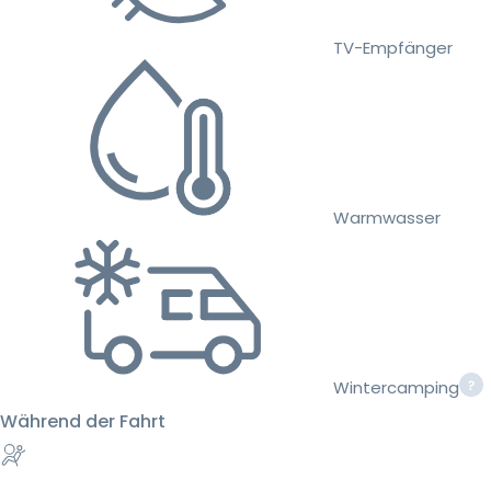
TV-Empfänger
Warmwasser
Wintercamping
Während der Fahrt