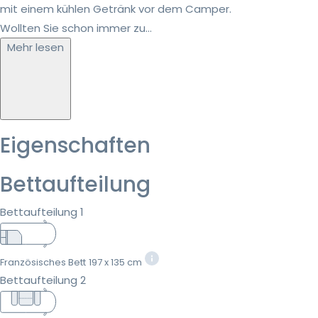
mit einem kühlen Getränk vor dem Camper.
Wollten Sie schon immer zu...
Mehr lesen
Eigenschaften
Bettaufteilung
Bettaufteilung 1
Französisches Bett
197 x 135 cm
Bettaufteilung 2