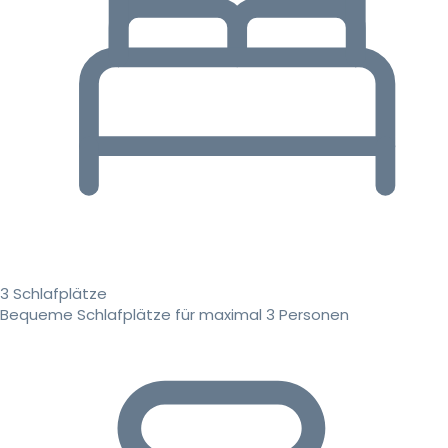
3 Schlafplätze
Bequeme Schlafplätze für maximal 3 Personen