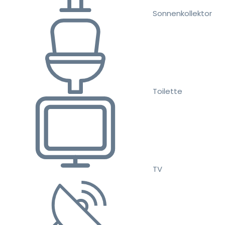
Sonnenkollektor
Toilette
TV