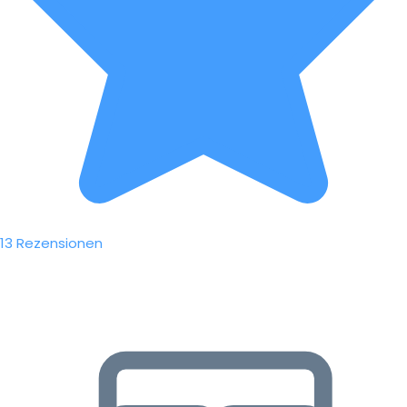
13 Rezensionen