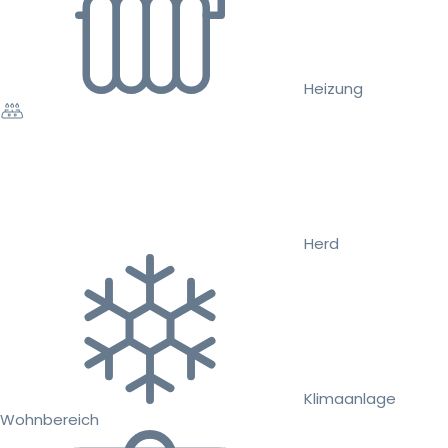
Heizung
Herd
Klimaanlage
Wohnbereich