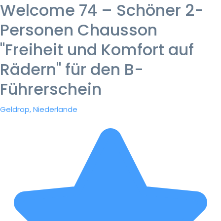
Welcome 74 – Schöner 2-
Personen Chausson
"Freiheit und Komfort auf
Rädern" für den B-
Führerschein
Geldrop, Niederlande