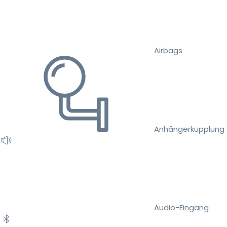
Airbags
Anhängerkupplung
Audio-Eingang