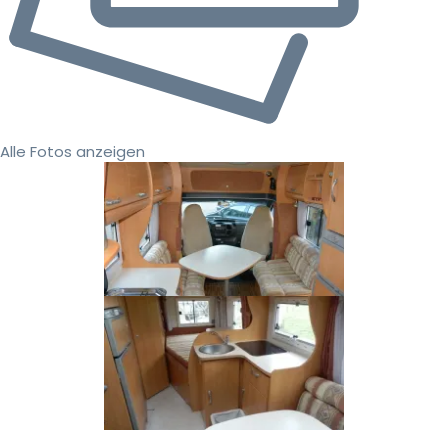
Alle Fotos anzeigen