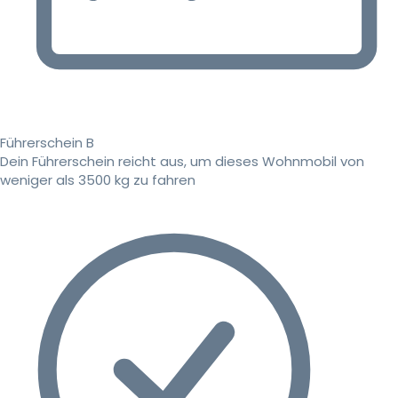
Führerschein B
Dein Führerschein reicht aus, um dieses Wohnmobil von
weniger als 3500 kg zu fahren