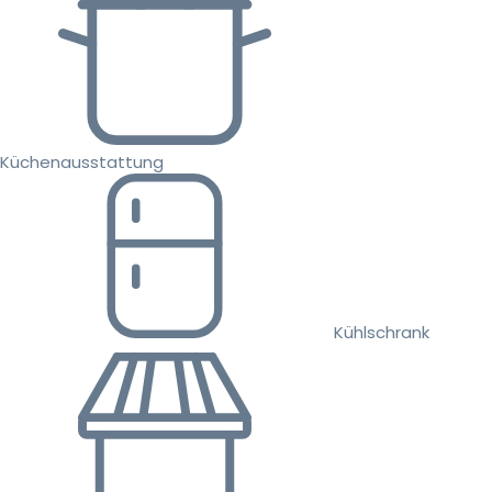
Küchenausstattung
Kühlschrank