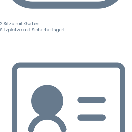
2 Sitze mit Gurten
Sitzplätze mit Sicherheitsgurt