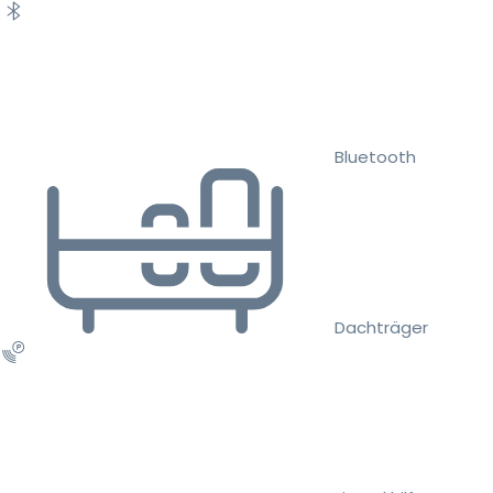
Bluetooth
Dachträger