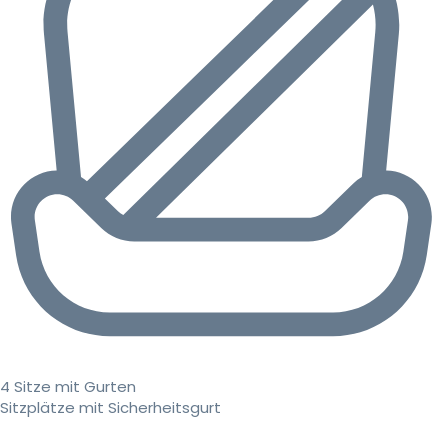
4 Sitze mit Gurten
Sitzplätze mit Sicherheitsgurt