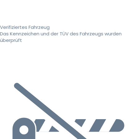
Verifiziertes Fahrzeug
Das Kennzeichen und der TÜV des Fahrzeugs wurden
überprüft