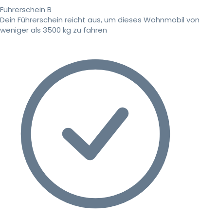
Führerschein B
Dein Führerschein reicht aus, um dieses Wohnmobil von
weniger als 3500 kg zu fahren