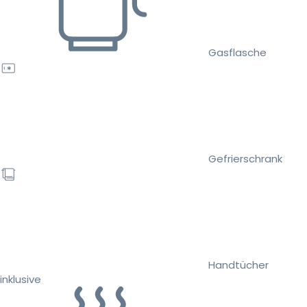
Gasflasche
Gefrierschrank
Handtücher
inklusive