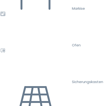
Markise
Ofen
Sicherungskasten