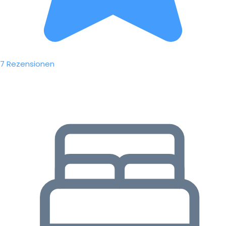
7 Rezensionen