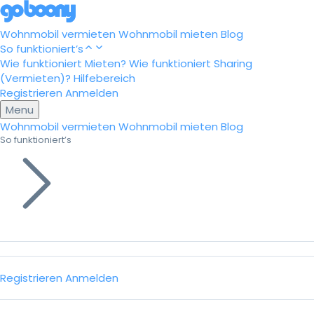
Wohnmobil vermieten
Wohnmobil mieten
Blog
So funktioniert’s
Wie funktioniert Mieten?
Wie funktioniert Sharing
(Vermieten)?
Hilfebereich
Registrieren
Anmelden
Menu
Wohnmobil vermieten
Wohnmobil mieten
Blog
So funktioniert’s
Registrieren
Anmelden