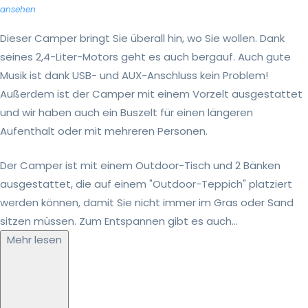
ansehen
Dieser Camper bringt Sie überall hin, wo Sie wollen. Dank
seines 2,4-Liter-Motors geht es auch bergauf. Auch gute
Musik ist dank USB- und AUX-Anschluss kein Problem!
Außerdem ist der Camper mit einem Vorzelt ausgestattet
und wir haben auch ein Buszelt für einen längeren
Aufenthalt oder mit mehreren Personen.
Der Camper ist mit einem Outdoor-Tisch und 2 Bänken
ausgestattet, die auf einem "Outdoor-Teppich" platziert
werden können, damit Sie nicht immer im Gras oder Sand
sitzen müssen. Zum Entspannen gibt es auch...
Mehr lesen