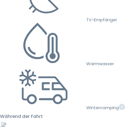
TV-Empfänger
Warmwasser
Wintercamping
Während der Fahrt