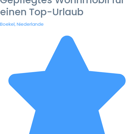
einen Top-Urlaub
Boekel, Niederlande