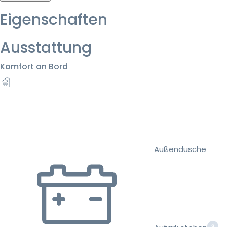
Eigenschaften
Ausstattung
Komfort an Bord
Außendusche