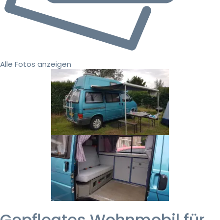
Alle Fotos anzeigen
Gepflegtes Wohnmobil für