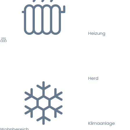
Heizung
Herd
Klimaanlage
Wohnbereich