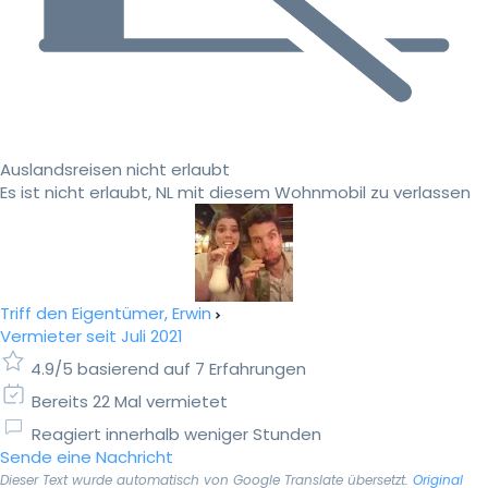
Auslandsreisen nicht erlaubt
Es ist nicht erlaubt, NL mit diesem Wohnmobil zu verlassen
Triff den Eigentümer, Erwin
Vermieter seit Juli 2021
4.9/5 basierend auf 7 Erfahrungen
Bereits 22 Mal vermietet
Reagiert innerhalb weniger Stunden
Sende eine Nachricht
Dieser Text wurde automatisch von Google Translate übersetzt.
Original