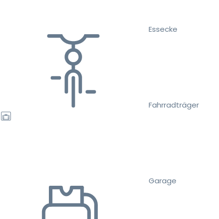
Essecke
Fahrradträger
Garage