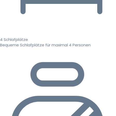
4 Schlafplätze
Bequeme Schlafplätze für maximal 4 Personen