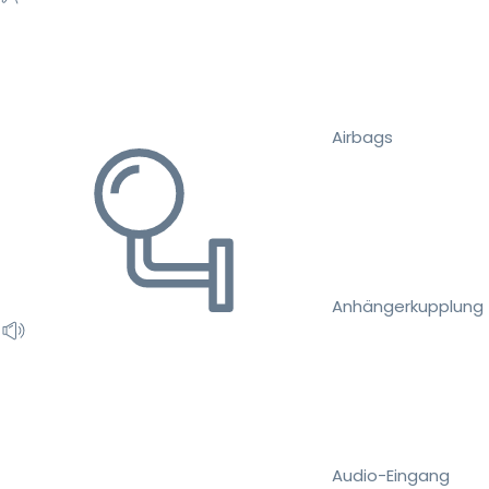
Airbags
Anhängerkupplung
Audio-Eingang