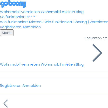
Wohnmobil vermieten
Wohnmobil mieten
Blog
So funktioniert’s
Wie funktioniert Mieten?
Wie funktioniert Sharing (Vermiete
Registrieren
Anmelden
Menu
So funktioniert’
Wohnmobil vermieten
Wohnmobil mieten
Blog
Registrieren
Anmelden