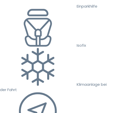
Einparkhilfe
Isofix
Klimaanlage bei
der Fahrt