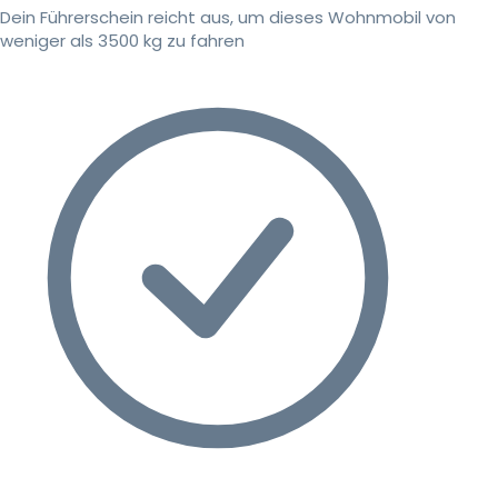
Dein Führerschein reicht aus, um dieses Wohnmobil von
weniger als 3500 kg zu fahren