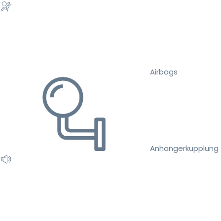
Airbags
Anhängerkupplung