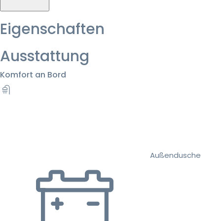
Eigenschaften
Ausstattung
Komfort an Bord
Außendusche