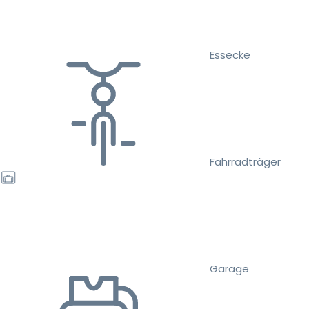
Essecke
Fahrradträger
Garage