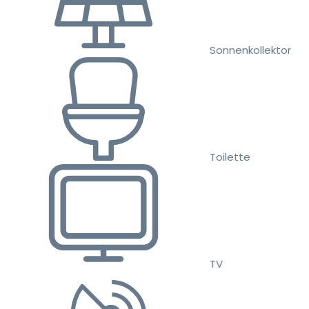
Sonnenkollektor
Toilette
TV