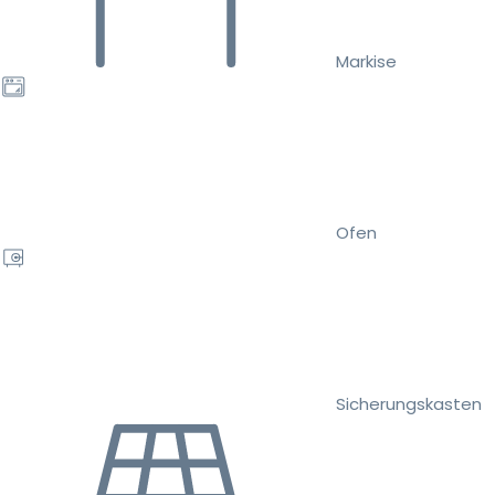
Markise
Ofen
Sicherungskasten