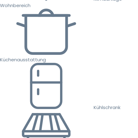
Wohnbereich
Küchenausstattung
Kühlschrank