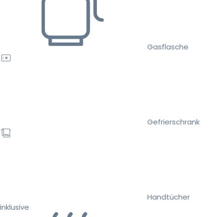
Gasflasche
Gefrierschrank
Handtücher
inklusive