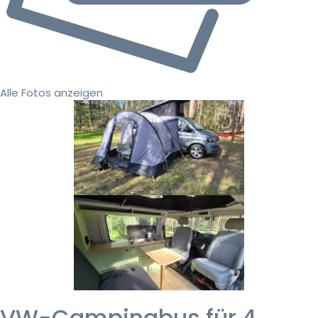
Alle Fotos anzeigen
VW-Campingbus für 4