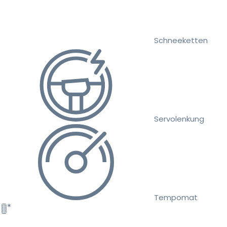
Schneeketten
Servolenkung
Tempomat