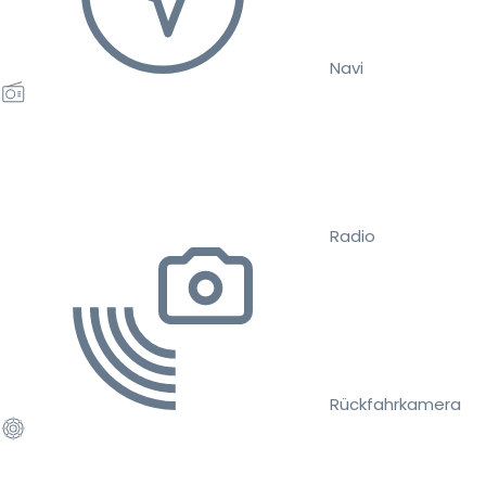
Navi
Radio
Rückfahrkamera