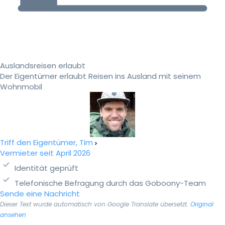
Auslandsreisen erlaubt
Der Eigentümer erlaubt Reisen ins Ausland mit seinem
Wohnmobil
Triff den Eigentümer, Tim
Vermieter seit April 2026
Identität geprüft
Telefonische Befragung durch das Goboony-Team
Sende eine Nachricht
Dieser Text wurde automatisch von Google Translate übersetzt.
Original
ansehen