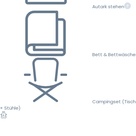
Autark stehen
Bett & Bettwäsche
Campingset (Tisch
+ Stühle)