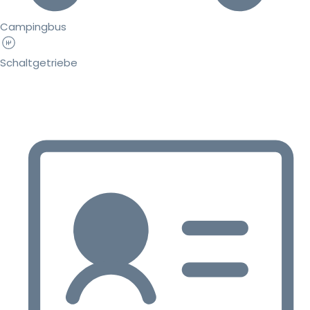
Campingbus
Schaltgetriebe