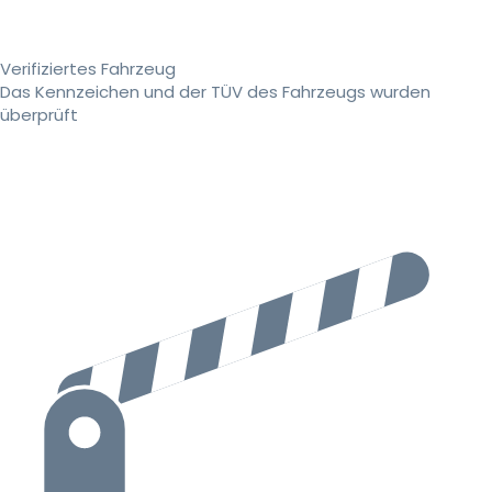
Verifiziertes Fahrzeug
Das Kennzeichen und der TÜV des Fahrzeugs wurden
überprüft