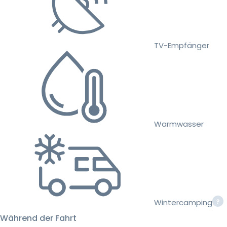
TV-Empfänger
Warmwasser
Wintercamping
Während der Fahrt