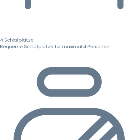
4 Schlafplätze
Bequeme Schlafplätze für maximal 4 Personen