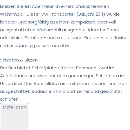
Erleben Sie ein Abenteuer in einem charaktervollen
Wohnmobil! Dieser VW Transporter (Baujahr 2011) wurde
liebevoll und sorgfältig zu einem kompakten, aber voll
ausgestatteten Wohnmobil ausgebaut. Ideal für Paare
oder kleine Familien – auch mit kleinen Kindern –, die flexibel
und unabhängig reisen möchten.
Schlafen & Sitzen
Der Bus bietet Schlafplätze für vier Personen: zwei im
Aufstelldach und zwei auf dem geräumigen Schlafsofa im
Unterdeck. Das Aufstelldach ist mit einem kleinen Innenzelt
ausgestattet, sodass ein Kind dort sicher und geschützt
schlafen...
Mehr lesen