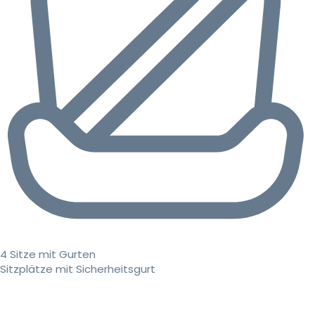
4 Sitze mit Gurten
Sitzplätze mit Sicherheitsgurt