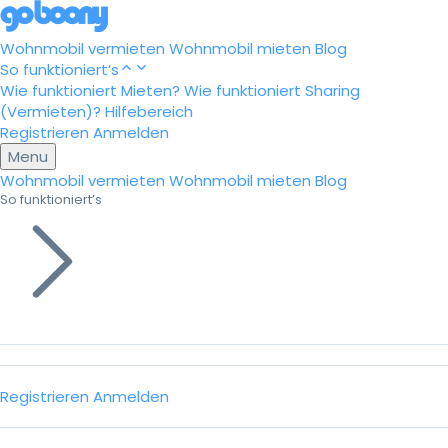
Wohnmobil vermieten
Wohnmobil mieten
Blog
So funktioniert’s
Wie funktioniert Mieten?
Wie funktioniert Sharing
(Vermieten)?
Hilfebereich
Registrieren
Anmelden
Menu
Wohnmobil vermieten
Wohnmobil mieten
Blog
So funktioniert’s
Registrieren
Anmelden