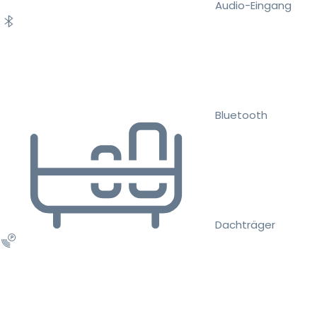
Audio-Eingang
Bluetooth
Dachträger