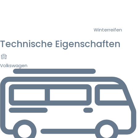
Winterreifen
Technische Eigenschaften
Volkswagen