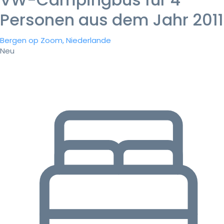
Personen aus dem Jahr 2011
Bergen op Zoom, Niederlande
Neu