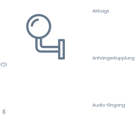
Airbags
Anhängerkupplung
Audio-Eingang