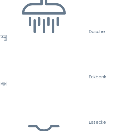
Dusche
Eckbank
Essecke