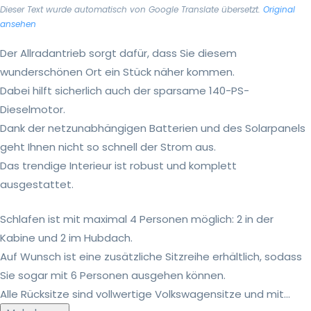
Dieser Text wurde automatisch von Google Translate übersetzt.
Original
ansehen
Der Allradantrieb sorgt dafür, dass Sie diesem
wunderschönen Ort ein Stück näher kommen.
Dabei hilft sicherlich auch der sparsame 140-PS-
Dieselmotor.
Dank der netzunabhängigen Batterien und des Solarpanels
geht Ihnen nicht so schnell der Strom aus.
Das trendige Interieur ist robust und komplett
ausgestattet.
Schlafen ist mit maximal 4 Personen möglich: 2 in der
Kabine und 2 im Hubdach.
Auf Wunsch ist eine zusätzliche Sitzreihe erhältlich, sodass
Sie sogar mit 6 Personen ausgehen können.
Alle Rücksitze sind vollwertige Volkswagensitze und mit...