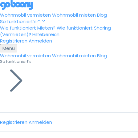
Wohnmobil vermieten
Wohnmobil mieten
Blog
So funktioniert’s
Wie funktioniert Mieten?
Wie funktioniert Sharing
(Vermieten)?
Hilfebereich
Registrieren
Anmelden
Menu
Wohnmobil vermieten
Wohnmobil mieten
Blog
So funktioniert’s
Registrieren
Anmelden