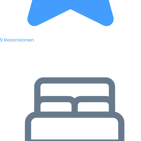
9 Rezensionen