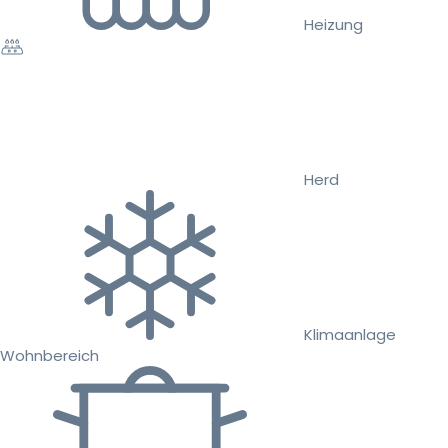
Heizung
Herd
Klimaanlage
Wohnbereich