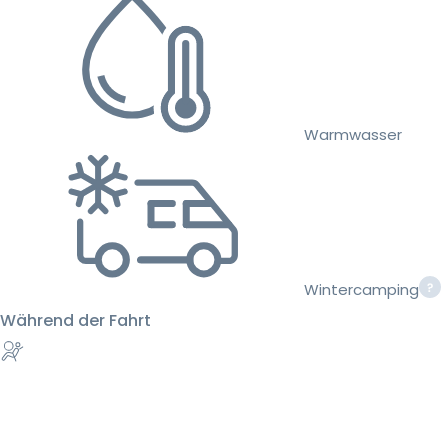
Warmwasser
Wintercamping
Während der Fahrt