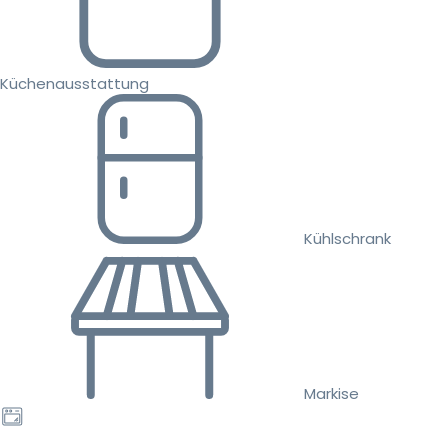
Küchenausstattung
Kühlschrank
Markise