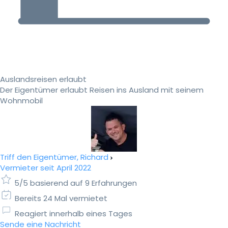
Auslandsreisen erlaubt
Der Eigentümer erlaubt Reisen ins Ausland mit seinem
Wohnmobil
Triff den Eigentümer, Richard
Vermieter seit April 2022
5/5 basierend auf 9 Erfahrungen
Bereits 24 Mal vermietet
Reagiert innerhalb eines Tages
Sende eine Nachricht