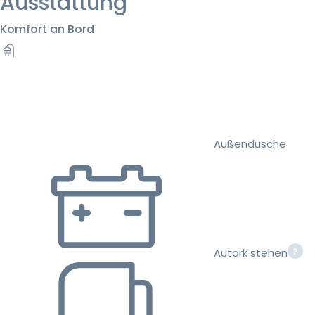
Ausstattung
Komfort an Bord
Außendusche
Autark stehen