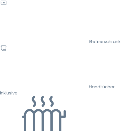
Gefrierschrank
Handtücher
inklusive