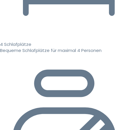
4 Schlafplätze
Bequeme Schlafplätze für maximal 4 Personen