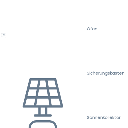
Ofen
Sicherungskasten
Sonnenkollektor