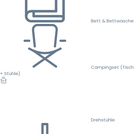
Bett & Bettwäsche
Campingset (Tisch
+ Stühle)
Drehstühle