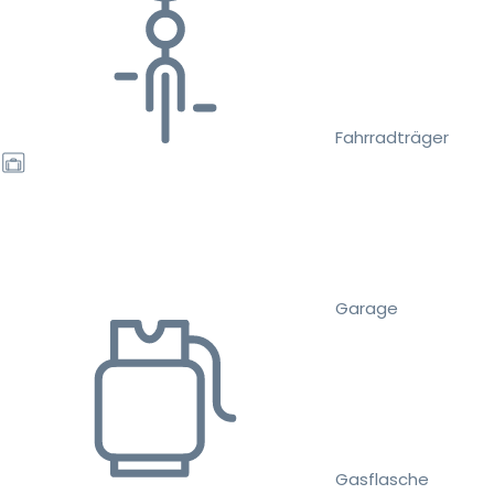
Fahrradträger
Garage
Gasflasche