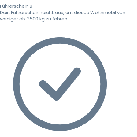
Führerschein B
Dein Führerschein reicht aus, um dieses Wohnmobil von
weniger als 3500 kg zu fahren