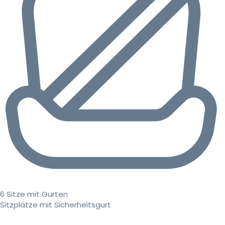
6 Sitze mit Gurten
Sitzplätze mit Sicherheitsgurt