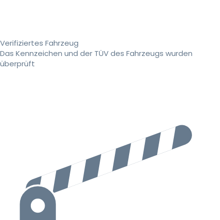
Verifiziertes Fahrzeug
Das Kennzeichen und der TÜV des Fahrzeugs wurden
überprüft