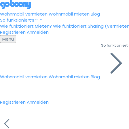
Wohnmobil vermieten
Wohnmobil mieten
Blog
So funktioniert’s
Wie funktioniert Mieten?
Wie funktioniert Sharing (Vermiete
Registrieren
Anmelden
Menu
So funktioniert’
Wohnmobil vermieten
Wohnmobil mieten
Blog
Registrieren
Anmelden