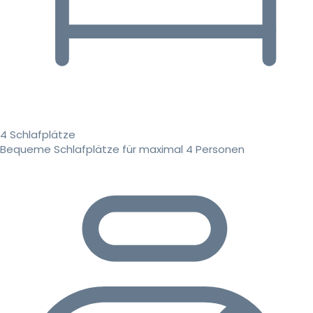
4 Schlafplätze
Bequeme Schlafplätze für maximal 4 Personen