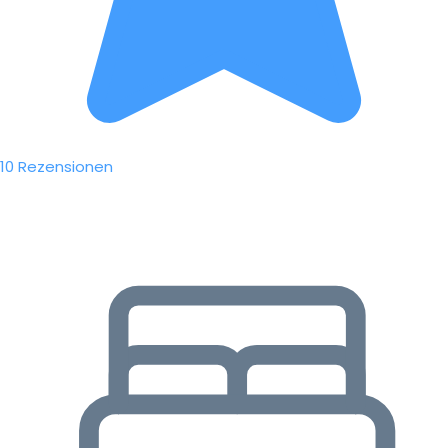
10 Rezensionen