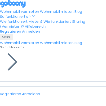
Wohnmobil vermieten
Wohnmobil mieten
Blog
So funktioniert’s
Wie funktioniert Mieten?
Wie funktioniert Sharing
(Vermieten)?
Hilfebereich
Registrieren
Anmelden
Menu
Wohnmobil vermieten
Wohnmobil mieten
Blog
So funktioniert’s
Registrieren
Anmelden