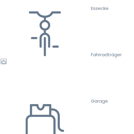
Essecke
Fahrradträger
Garage