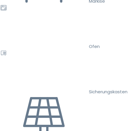
Markise
Ofen
Sicherungskasten