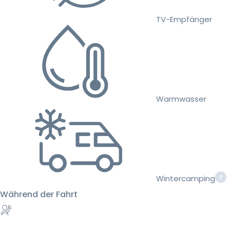
TV-Empfänger
Warmwasser
Wintercamping
Während der Fahrt