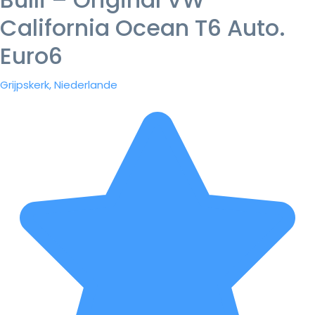
California Ocean T6 Auto.
Euro6
Grijpskerk, Niederlande