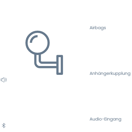
Airbags
Anhängerkupplung
Audio-Eingang