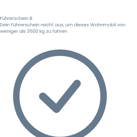
Führerschein B
Dein Führerschein reicht aus, um dieses Wohnmobil von
weniger als 3500 kg zu fahren