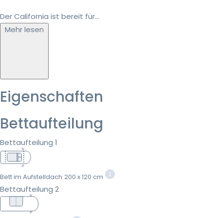
Der California ist bereit für...
Mehr lesen
Eigenschaften
Bettaufteilung
Bettaufteilung 1
Bett im Aufstelldach
200 x 120 cm
Bettaufteilung 2