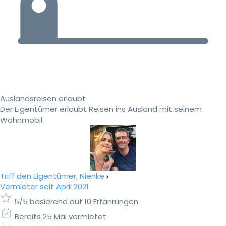
Auslandsreisen erlaubt
Der Eigentümer erlaubt Reisen ins Ausland mit seinem
Wohnmobil
Triff den Eigentümer, Nienke
Vermieter seit April 2021
5/5 basierend auf 10 Erfahrungen
Bereits 25 Mal vermietet