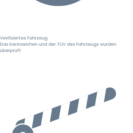
Verifiziertes Fahrzeug
Das Kennzeichen und der TÜV des Fahrzeugs wurden
überprüft