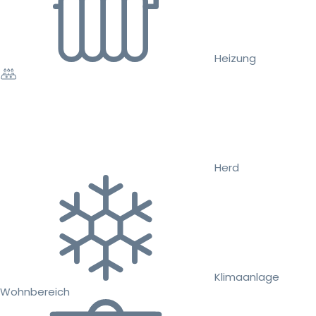
Heizung
Herd
Klimaanlage
Wohnbereich