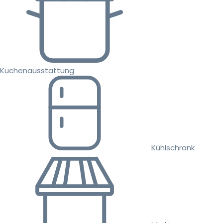
Küchenausstattung
Kühlschrank