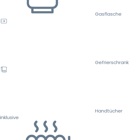
Gasflasche
Gefrierschrank
Handtücher
inklusive