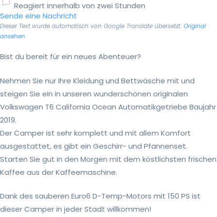
Reagiert innerhalb von zwei Stunden
Sende eine Nachricht
Dieser Text wurde automatisch von Google Translate übersetzt.
Original
ansehen
Bist du bereit für ein neues Abenteuer?
Nehmen Sie nur Ihre Kleidung und Bettwäsche mit und
steigen Sie ein in unseren wunderschönen originalen
Volkswagen T6 California Ocean Automatikgetriebe Baujahr
2019.
Der Camper ist sehr komplett und mit allem Komfort
ausgestattet, es gibt ein Geschirr- und Pfannenset.
Starten Sie gut in den Morgen mit dem köstlichsten frischen
Kaffee aus der Kaffeemaschine.
Dank des sauberen Euro6 D-Temp-Motors mit 150 PS ist
dieser Camper in jeder Stadt willkommen!