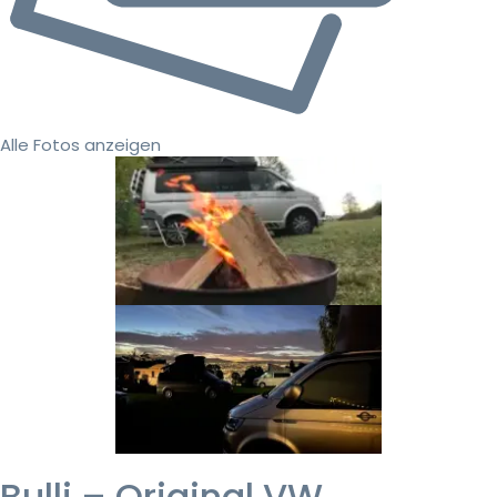
Alle Fotos anzeigen
Bulli – Original VW