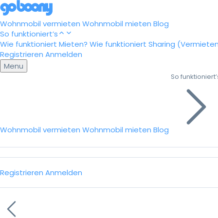
Wohnmobil vermieten
Wohnmobil mieten
Blog
So funktioniert’s
Wie funktioniert Mieten?
Wie funktioniert Sharing (Vermiete
Registrieren
Anmelden
Menu
So funktioniert’
Wohnmobil vermieten
Wohnmobil mieten
Blog
Registrieren
Anmelden