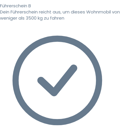
Führerschein B
Dein Führerschein reicht aus, um dieses Wohnmobil von
weniger als 3500 kg zu fahren