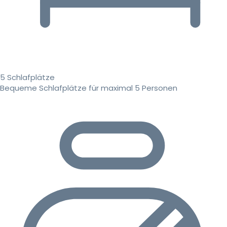
5 Schlafplätze
Bequeme Schlafplätze für maximal 5 Personen