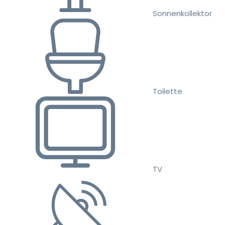
Sonnenkollektor
Toilette
TV