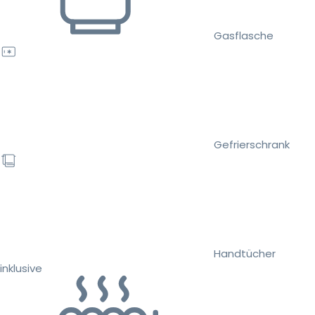
Gasflasche
Gefrierschrank
Handtücher
inklusive