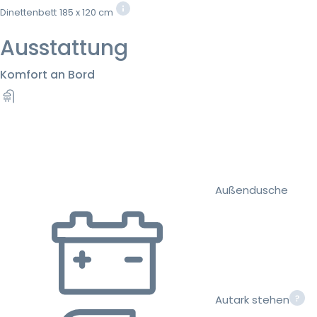
Dinettenbett
185 x 120 cm
Ausstattung
Komfort an Bord
Außendusche
Autark stehen