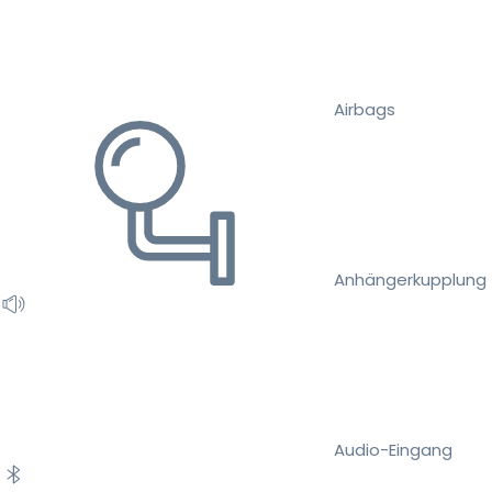
Airbags
Anhängerkupplung
Audio-Eingang