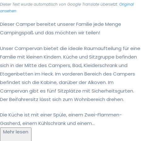
Dieser Text wurde automatisch von Google Translate übersetzt.
Original
ansehen
Dieser Camper bereitet unserer Familie jede Menge
Campingspaß und das möchten wir teilen!
Unser Campervan bietet die ideale Raumaufteilung für eine
Familie mit kleinen Kindern. Küche und Sitzgruppe befinden
sich in der Mitte des Campers, Bad, Kleiderschrank und
Etagenbetten im Heck. Im vorderen Bereich des Campers
befindet sich die Kabine, darüber der Alkoven. Im
Campervan gibt es fünf Sitzplätze mit Sicherheitsgurten.
Der Beifahrersitz lässt sich zum Wohnbereich drehen.
Die Küche ist mit einer Spüle, einem Zwei-Flammen-
Gasherd, einem Kühlschrank und einem...
Mehr lesen