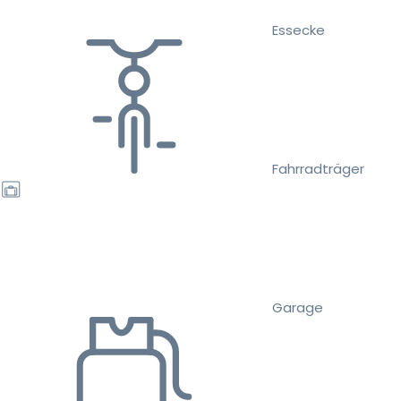
Essecke
Fahrradträger
Garage