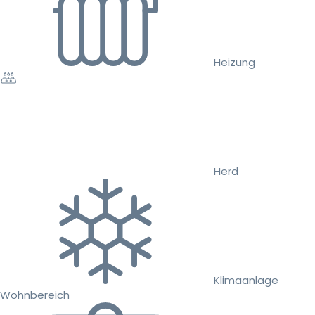
Heizung
Herd
Klimaanlage
Wohnbereich