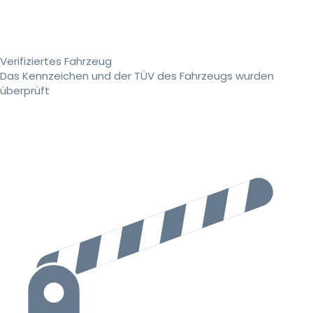
Verifiziertes Fahrzeug
Das Kennzeichen und der TÜV des Fahrzeugs wurden
überprüft