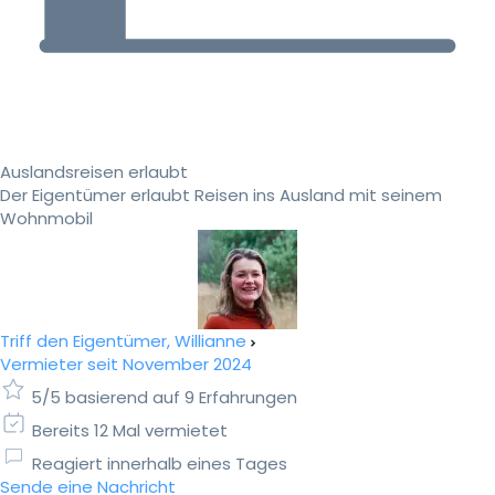
Auslandsreisen erlaubt
Der Eigentümer erlaubt Reisen ins Ausland mit seinem
Wohnmobil
Triff den Eigentümer, Willianne
Vermieter seit November 2024
5/5 basierend auf 9 Erfahrungen
Bereits 12 Mal vermietet
Reagiert innerhalb eines Tages
Sende eine Nachricht