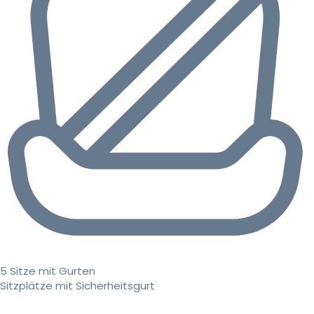
5 Sitze mit Gurten
Sitzplätze mit Sicherheitsgurt