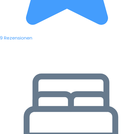
9 Rezensionen