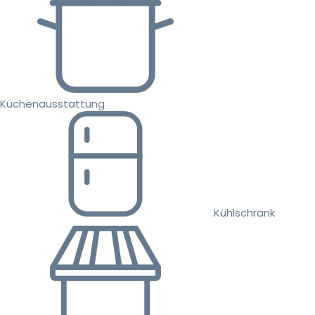
Küchenausstattung
Kühlschrank