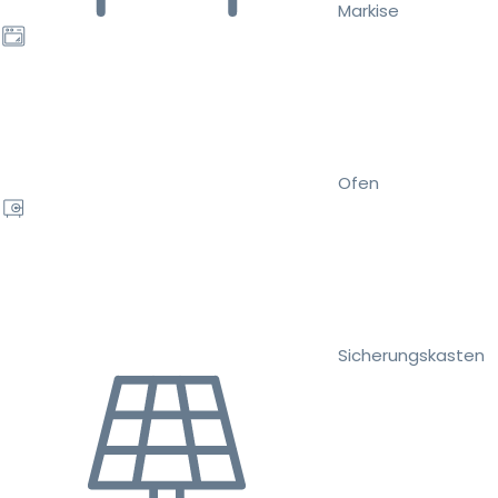
Markise
Ofen
Sicherungskasten