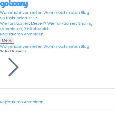
Wohnmobil vermieten
Wohnmobil mieten
Blog
So funktioniert’s
Wie funktioniert Mieten?
Wie funktioniert Sharing
(Vermieten)?
Hilfebereich
Registrieren
Anmelden
Menu
Wohnmobil vermieten
Wohnmobil mieten
Blog
So funktioniert’s
Registrieren
Anmelden