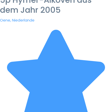
dem Jahr 2005
Oene, Niederlande