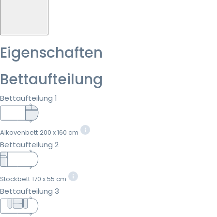
Eigenschaften
Bettaufteilung
Bettaufteilung 1
Alkovenbett
200 x 160 cm
Bettaufteilung 2
Stockbett
170 x 55 cm
Bettaufteilung 3