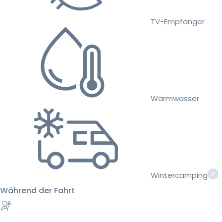
TV-Empfänger
Warmwasser
Wintercamping
Während der Fahrt