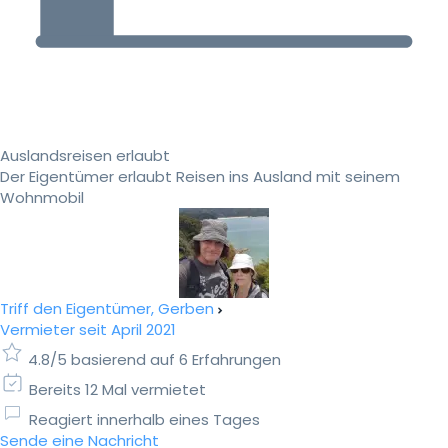
Auslandsreisen erlaubt
Der Eigentümer erlaubt Reisen ins Ausland mit seinem
Wohnmobil
Triff den Eigentümer, Gerben
Vermieter seit April 2021
4.8/5 basierend auf 6 Erfahrungen
Bereits 12 Mal vermietet
Reagiert innerhalb eines Tages
Sende eine Nachricht