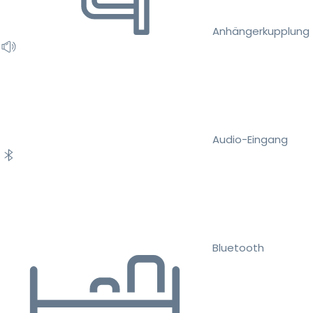
Anhängerkupplung
Audio-Eingang
Bluetooth