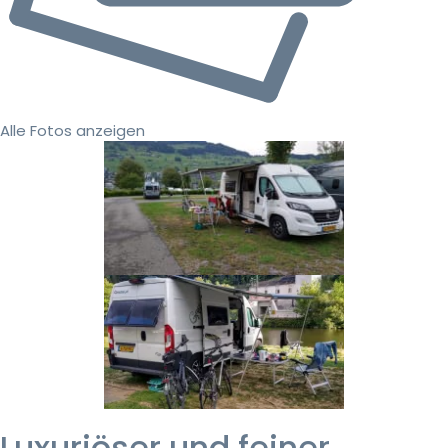
Alle Fotos anzeigen
Luxuriöser und feiner