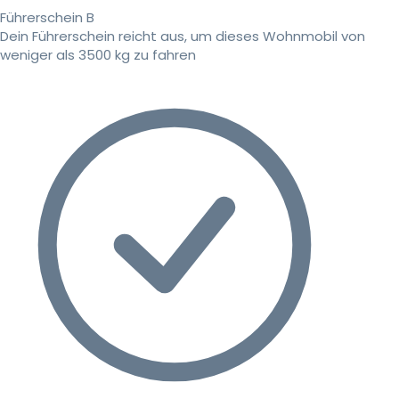
Führerschein B
Dein Führerschein reicht aus, um dieses Wohnmobil von
weniger als 3500 kg zu fahren