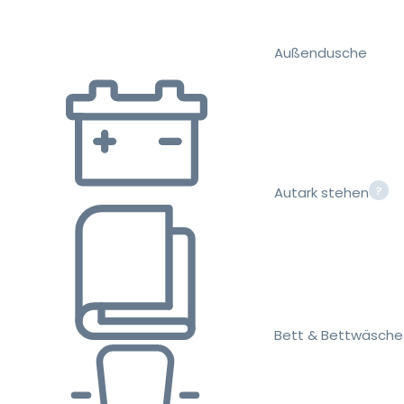
Außendusche
Autark stehen
Bett & Bettwäsche