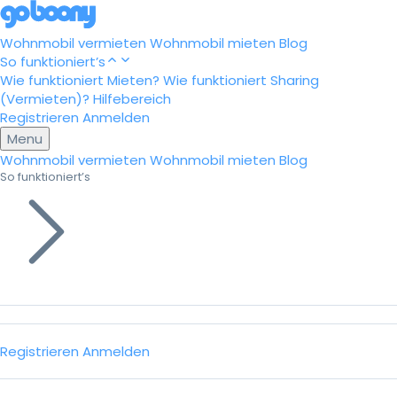
Wohnmobil vermieten
Wohnmobil mieten
Blog
So funktioniert’s
Wie funktioniert Mieten?
Wie funktioniert Sharing
(Vermieten)?
Hilfebereich
Registrieren
Anmelden
Menu
Wohnmobil vermieten
Wohnmobil mieten
Blog
So funktioniert’s
Registrieren
Anmelden