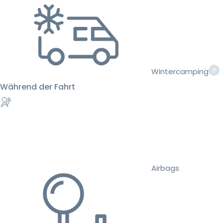
Wintercamping
Während der Fahrt
Airbags