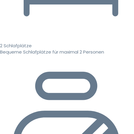
2 Schlafplätze
Bequeme Schlafplätze für maximal 2 Personen