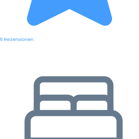
6 Rezensionen