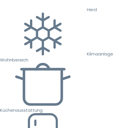
Herd
Klimaanlage
Wohnbereich
Küchenausstattung