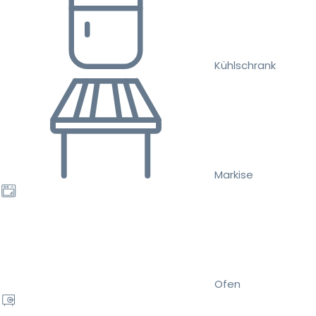
Kühlschrank
Markise
Ofen