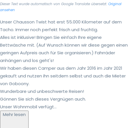
Dieser Text wurde automatisch von Google Translate übersetzt.
Original
ansehen
Unser Chausson Twist hat erst 55.000 Kilometer auf dem
Tacho. Immer noch perfekt frisch und fruchtig.
Alles ist inklusive! Bringen Sie einfach Ihre eigene
Bettwäsche mit. (Auf Wunsch können wir diese gegen einen
geringen Aufpreis auch für Sie organisieren.) Fahrräder
anhängen und los geht's!
Wir haben diesen Camper aus dem Jahr 2016 im Jahr 2021
gekauft und nutzen ihn seitdem selbst und auch die Mieter
von Goboony.
Wunderbare und unbeschwerte Reisen!
Gönnen Sie sich dieses Vergnügen auch.
Unser Wohnmobil verfügt...
Mehr lesen