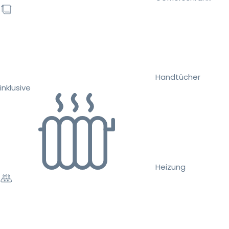
Handtücher
inklusive
Heizung