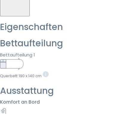
Eigenschaften
Bettaufteilung
Bettaufteilung 1
Querbett
190 x 140 cm
Ausstattung
Komfort an Bord