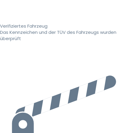
Verifiziertes Fahrzeug
Das Kennzeichen und der TÜV des Fahrzeugs wurden
überprüft