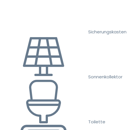
Sicherungskasten
Sonnenkollektor
Toilette