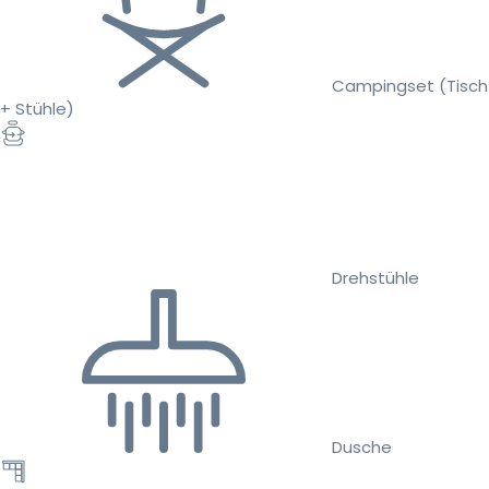
Campingset (Tisch
+ Stühle)
Drehstühle
Dusche