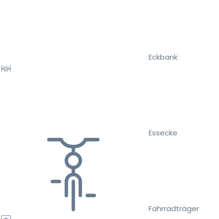
Eckbank
Essecke
Fahrradträger