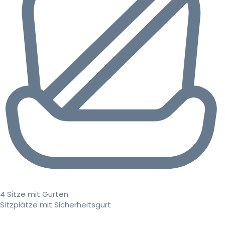
4 Sitze mit Gurten
Sitzplätze mit Sicherheitsgurt