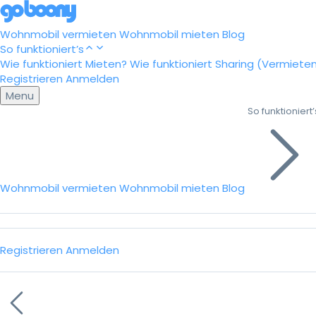
Wohnmobil vermieten
Wohnmobil mieten
Blog
So funktioniert’s
Wie funktioniert Mieten?
Wie funktioniert Sharing (Vermiete
Registrieren
Anmelden
Menu
So funktioniert’
Wohnmobil vermieten
Wohnmobil mieten
Blog
Registrieren
Anmelden