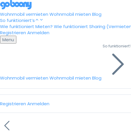
Wohnmobil vermieten
Wohnmobil mieten
Blog
So funktioniert’s
Wie funktioniert Mieten?
Wie funktioniert Sharing (Vermiete
Registrieren
Anmelden
Menu
So funktioniert’
Wohnmobil vermieten
Wohnmobil mieten
Blog
Registrieren
Anmelden