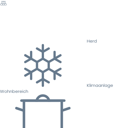
Herd
Klimaanlage
Wohnbereich