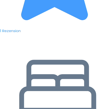
1 Rezension