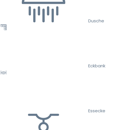
Dusche
Eckbank
Essecke