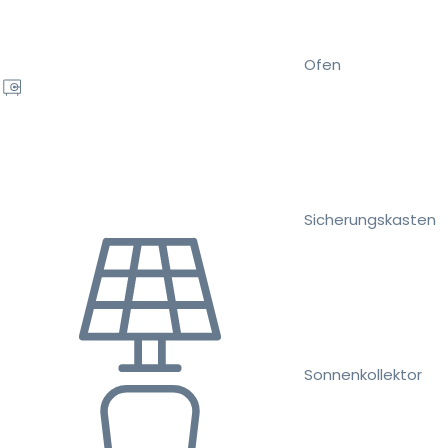
Ofen
Sicherungskasten
Sonnenkollektor