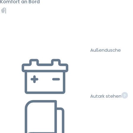
Komfort an Bord
Außendusche
Autark stehen