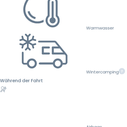
Warmwasser
Wintercamping
Während der Fahrt
Airbags