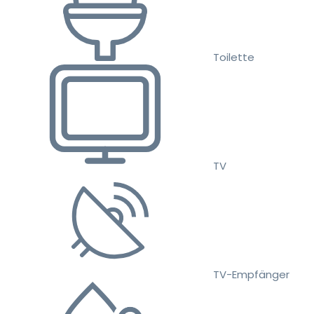
Toilette
TV
TV-Empfänger