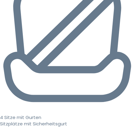
4 Sitze mit Gurten
Sitzplätze mit Sicherheitsgurt