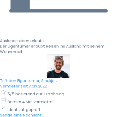
Auslandsreisen erlaubt
Der Eigentümer erlaubt Reisen ins Ausland mit seinem
Wohnmobil
Triff den Eigentümer, Sjoukje
Vermieter seit April 2022
5/5 basierend auf 1 Erfahrung
Bereits 4 Mal vermietet
Identität geprüft
Sende eine Nachricht