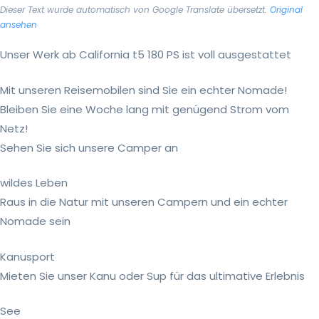
Dieser Text wurde automatisch von Google Translate übersetzt.
Original
ansehen
Unser Werk ab California t5 180 PS ist voll ausgestattet
Mit unseren Reisemobilen sind Sie ein echter Nomade!
Bleiben Sie eine Woche lang mit genügend Strom vom
Netz!
Sehen Sie sich unsere Camper an
wildes Leben
Raus in die Natur mit unseren Campern und ein echter
Nomade sein
Kanusport
Mieten Sie unser Kanu oder Sup für das ultimative Erlebnis
See