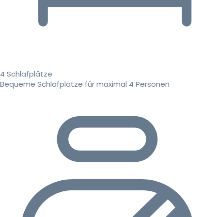
4 Schlafplätze
Bequeme Schlafplätze für maximal 4 Personen