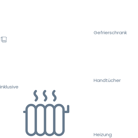
Gefrierschrank
Handtücher
inklusive
Heizung