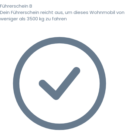
Führerschein B
Dein Führerschein reicht aus, um dieses Wohnmobil von
weniger als 3500 kg zu fahren