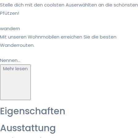
Stelle dich mit den coolsten Auserwählten an die schönsten
Pfützen!
wandern
Mit unseren Wohnmobilen erreichen Sie die besten
Wanderrouten.
Nennen...
Mehr lesen
Eigenschaften
Ausstattung