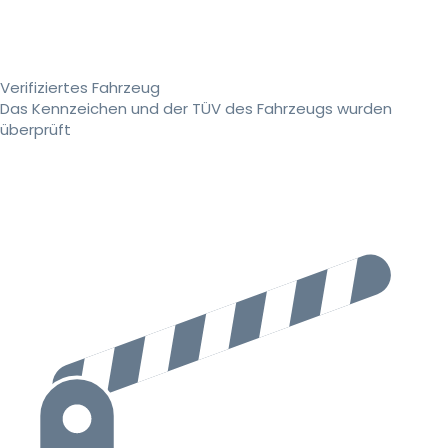
Verifiziertes Fahrzeug
Das Kennzeichen und der TÜV des Fahrzeugs wurden
überprüft