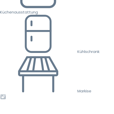
Küchenausstattung
Kühlschrank
Markise