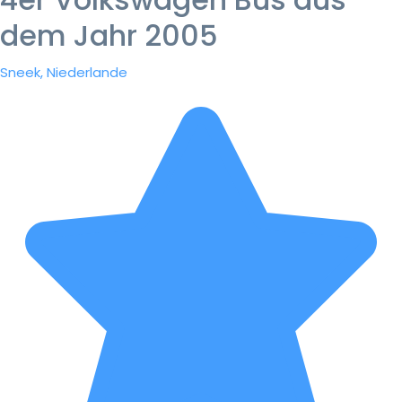
dem Jahr 2005
Sneek, Niederlande