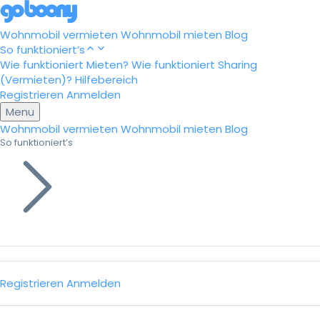
Wohnmobil vermieten
Wohnmobil mieten
Blog
So funktioniert’s
Wie funktioniert Mieten?
Wie funktioniert Sharing
(Vermieten)?
Hilfebereich
Registrieren
Anmelden
Menu
Wohnmobil vermieten
Wohnmobil mieten
Blog
So funktioniert’s
Registrieren
Anmelden