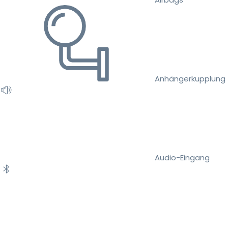
Anhängerkupplung
Audio-Eingang