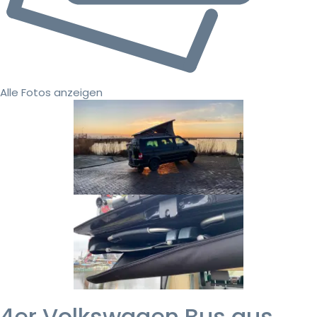
Alle Fotos anzeigen
4er Volkswagen Bus aus