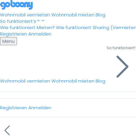
Wohnmobil vermieten
Wohnmobil mieten
Blog
So funktioniert’s
Wie funktioniert Mieten?
Wie funktioniert Sharing (Vermiete
Registrieren
Anmelden
Menu
So funktioniert’
Wohnmobil vermieten
Wohnmobil mieten
Blog
Registrieren
Anmelden