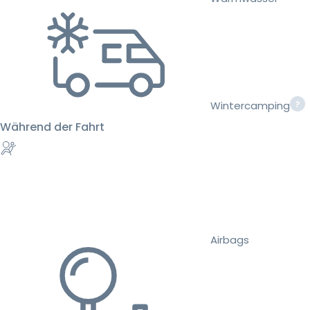
Wintercamping
Während der Fahrt
Airbags