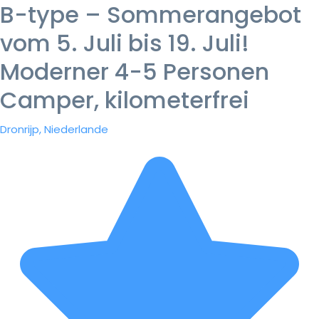
B-type – Sommerangebot
vom 5. Juli bis 19. Juli!
Moderner 4-5 Personen
Camper, kilometerfrei
Dronrijp, Niederlande