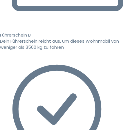
Führerschein B
Dein Führerschein reicht aus, um dieses Wohnmobil von
weniger als 3500 kg zu fahren