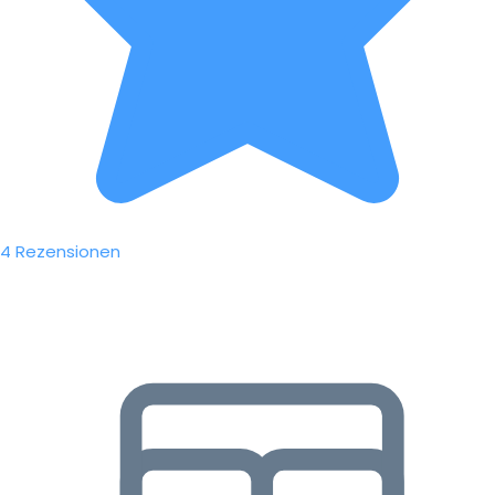
4 Rezensionen