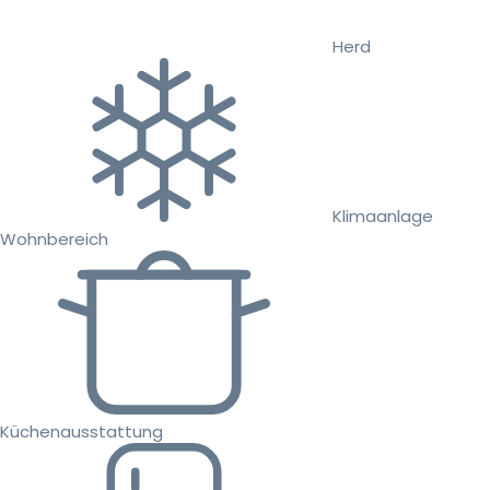
Herd
Klimaanlage
Wohnbereich
Küchenausstattung