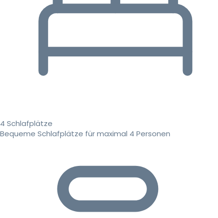
4 Schlafplätze
Bequeme Schlafplätze für maximal 4 Personen