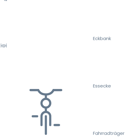
Eckbank
Essecke
Fahrradträger