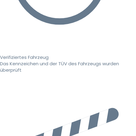
Verifiziertes Fahrzeug
Das Kennzeichen und der TÜV des Fahrzeugs wurden
überprüft