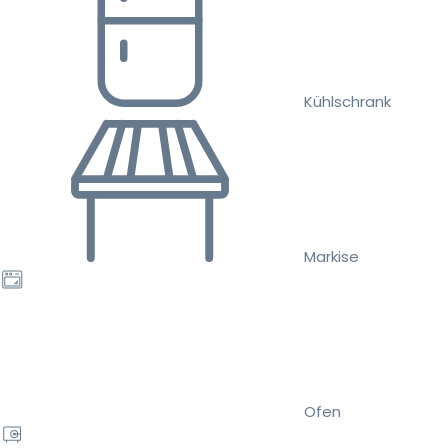
Kühlschrank
Markise
Ofen