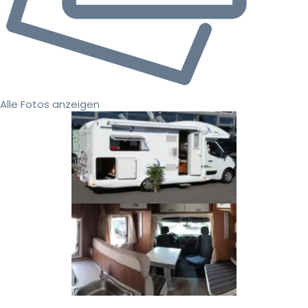
Alle Fotos anzeigen