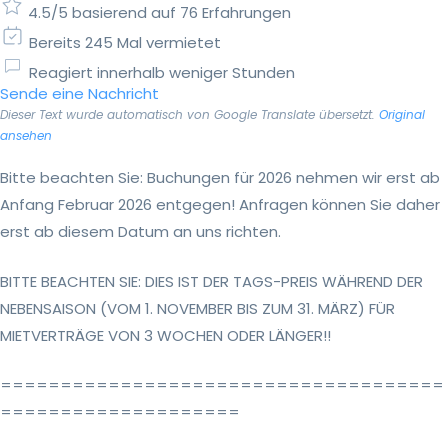
4.5/5 basierend auf 76 Erfahrungen
Bereits 245 Mal vermietet
Reagiert innerhalb weniger Stunden
Sende eine Nachricht
Dieser Text wurde automatisch von Google Translate übersetzt.
Original
ansehen
Bitte beachten Sie: Buchungen für 2026 nehmen wir erst ab
Anfang Februar 2026 entgegen! Anfragen können Sie daher
erst ab diesem Datum an uns richten.
BITTE BEACHTEN SIE: DIES IST DER TAGS-PREIS WÄHREND DER
NEBENSAISON (VOM 1. NOVEMBER BIS ZUM 31. MÄRZ) FÜR
MIETVERTRÄGE VON 3 WOCHEN ODER LÄNGER!!
=====================================
====================