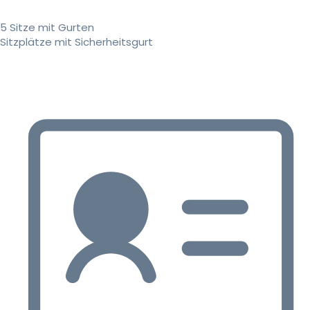
5 Sitze mit Gurten
Sitzplätze mit Sicherheitsgurt