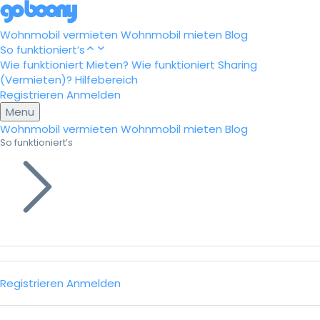
Wohnmobil vermieten
Wohnmobil mieten
Blog
So funktioniert’s
Wie funktioniert Mieten?
Wie funktioniert Sharing
(Vermieten)?
Hilfebereich
Registrieren
Anmelden
Menu
Wohnmobil vermieten
Wohnmobil mieten
Blog
So funktioniert’s
Registrieren
Anmelden