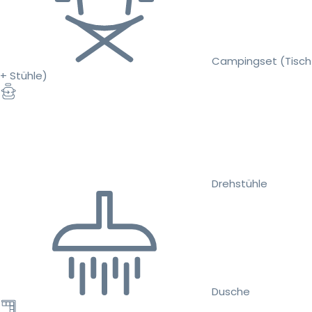
Campingset (Tisch
+ Stühle)
Drehstühle
Dusche