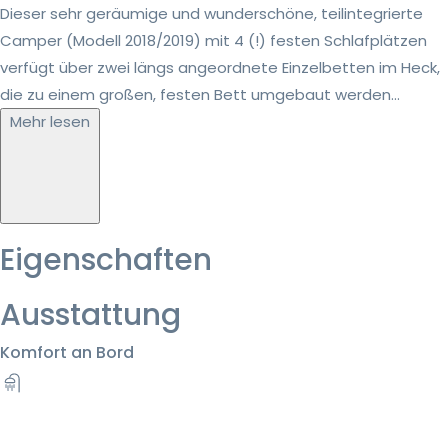
Dieser sehr geräumige und wunderschöne, teilintegrierte
Camper (Modell 2018/2019) mit 4 (!) festen Schlafplätzen
verfügt über zwei längs angeordnete Einzelbetten im Heck,
die zu einem großen, festen Bett umgebaut werden...
Mehr lesen
Eigenschaften
Ausstattung
Komfort an Bord