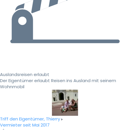
Auslandsreisen erlaubt
Der Eigentümer erlaubt Reisen ins Ausland mit seinem
Wohnmobil
Triff den Eigentümer, Thierry
Vermieter seit Mai 2017