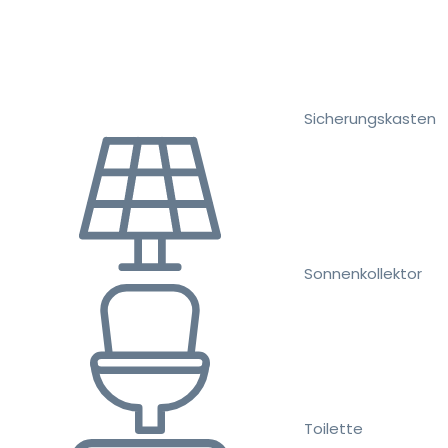
Sicherungskasten
Sonnenkollektor
Toilette