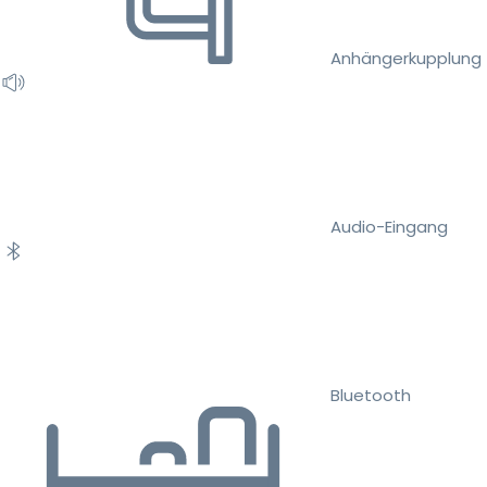
Anhängerkupplung
Audio-Eingang
Bluetooth