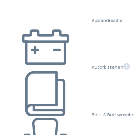
Außendusche
Autark stehen
Bett & Bettwäsche