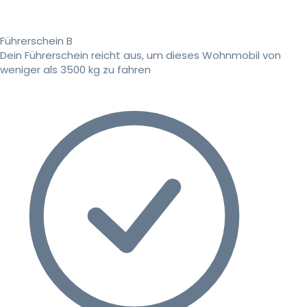
Führerschein B
Dein Führerschein reicht aus, um dieses Wohnmobil von
weniger als 3500 kg zu fahren