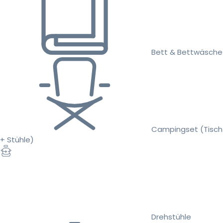
Bett & Bettwäsche
Campingset (Tisch
+ Stühle)
Drehstühle