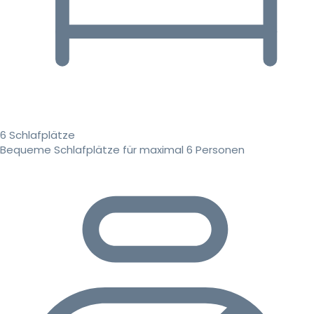
6 Schlafplätze
Bequeme Schlafplätze für maximal 6 Personen