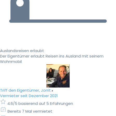
Auslandsreisen erlaubt
Der Eigentümer erlaubt Reisen ins Ausland mit seinem
Wohnmobil
Triff den Eigentümer, Jorrit
Vermieter seit Dezember 2021
4.6/5 basierend auf 5 Erfahrungen
Bereits 7 Mal vermietet