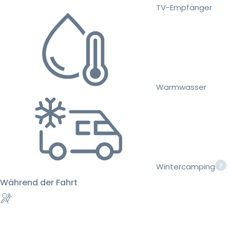
TV-Empfänger
Warmwasser
Wintercamping
Während der Fahrt