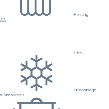
Heizung
Herd
Klimaanlage
Wohnbereich