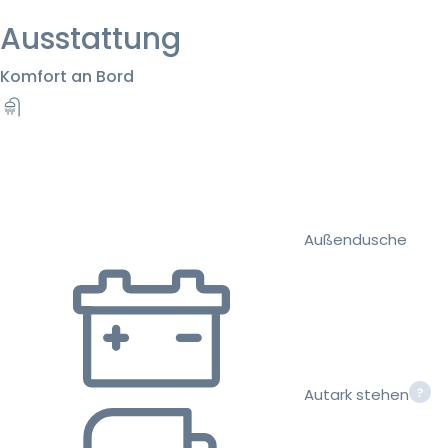
Ausstattung
Komfort an Bord
Außendusche
Autark stehen