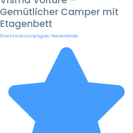
Gemütlicher Camper mit
Etagenbett
Drachtstercompagnie, Niederlande