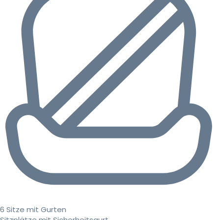
6 Sitze mit Gurten
Sitzplätze mit Sicherheitsgurt