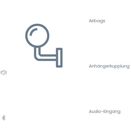
Airbags
Anhängerkupplung
Audio-Eingang