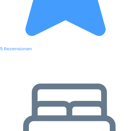
5 Rezensionen