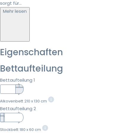
sorgt für...
Mehr lesen
Eigenschaften
Bettaufteilung
Bettaufteilung 1
Alkovenbett
210 x 130 cm
Bettaufteilung 2
Stockbett
180 x 60 cm