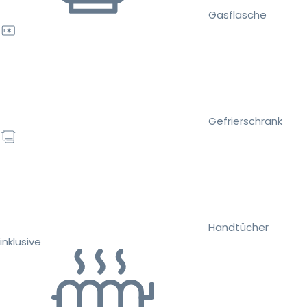
Gasflasche
Gefrierschrank
Handtücher
inklusive