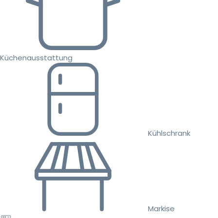
Küchenausstattung
Kühlschrank
Markise