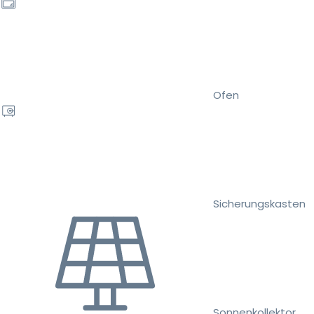
Ofen
Sicherungskasten
Sonnenkollektor