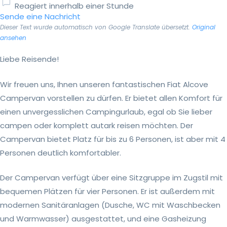
Reagiert innerhalb einer Stunde
Sende eine Nachricht
Dieser Text wurde automatisch von Google Translate übersetzt.
Original
ansehen
Liebe Reisende!
Wir freuen uns, Ihnen unseren fantastischen Fiat Alcove
Campervan vorstellen zu dürfen. Er bietet allen Komfort für
einen unvergesslichen Campingurlaub, egal ob Sie lieber
campen oder komplett autark reisen möchten. Der
Campervan bietet Platz für bis zu 6 Personen, ist aber mit 4
Personen deutlich komfortabler.
Der Campervan verfügt über eine Sitzgruppe im Zugstil mit
bequemen Plätzen für vier Personen. Er ist außerdem mit
modernen Sanitäranlagen (Dusche, WC mit Waschbecken
und Warmwasser) ausgestattet, und eine Gasheizung