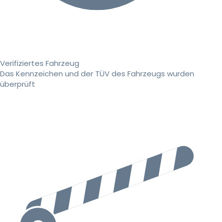
Verifiziertes Fahrzeug
Das Kennzeichen und der TÜV des Fahrzeugs wurden
überprüft