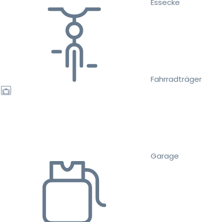
Essecke
Fahrradträger
Garage