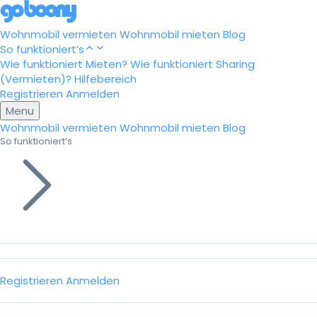
Wohnmobil vermieten
Wohnmobil mieten
Blog
So funktioniert’s
Wie funktioniert Mieten?
Wie funktioniert Sharing
(Vermieten)?
Hilfebereich
Registrieren
Anmelden
Menu
Wohnmobil vermieten
Wohnmobil mieten
Blog
So funktioniert’s
Registrieren
Anmelden