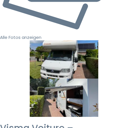
Alle Fotos anzeigen
Visma Voiture –