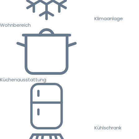
Klimaanlage
Wohnbereich
Küchenausstattung
Kühlschrank