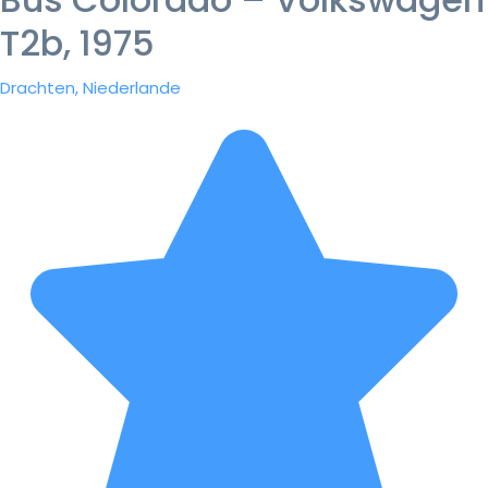
T2b, 1975
Drachten, Niederlande