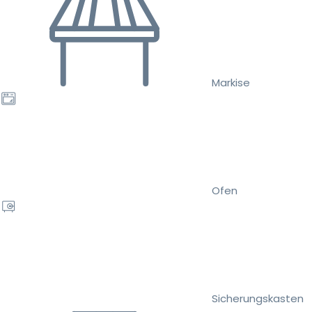
Markise
Ofen
Sicherungskasten