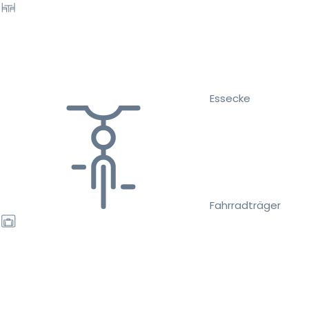
Essecke
Fahrradträger