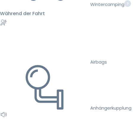
Wintercamping
Während der Fahrt
Airbags
Anhängerkupplung