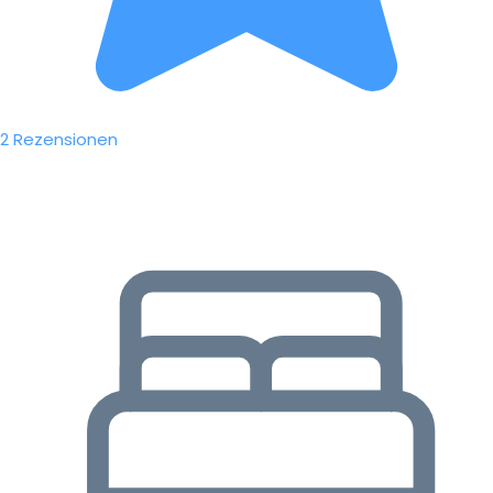
2 Rezensionen