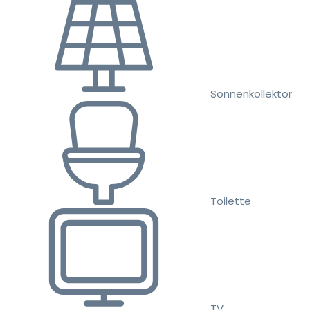
Sonnenkollektor
Toilette
TV