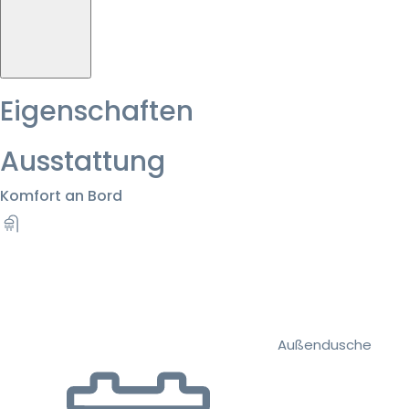
Eigenschaften
Ausstattung
Komfort an Bord
Außendusche