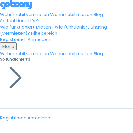
Wohnmobil vermieten
Wohnmobil mieten
Blog
So funktioniert’s
Wie funktioniert Mieten?
Wie funktioniert Sharing
(Vermieten)?
Hilfebereich
Registrieren
Anmelden
Menu
Wohnmobil vermieten
Wohnmobil mieten
Blog
So funktioniert’s
Registrieren
Anmelden