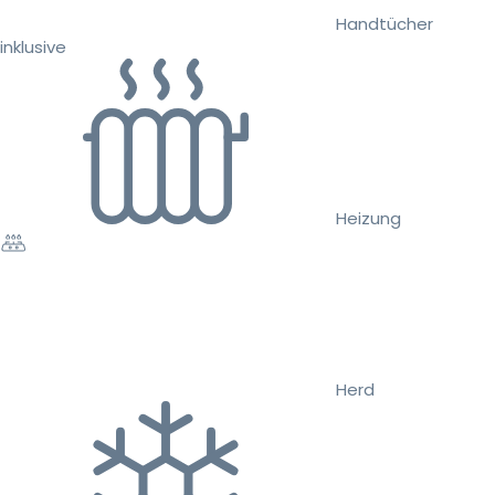
Handtücher
inklusive
Heizung
Herd