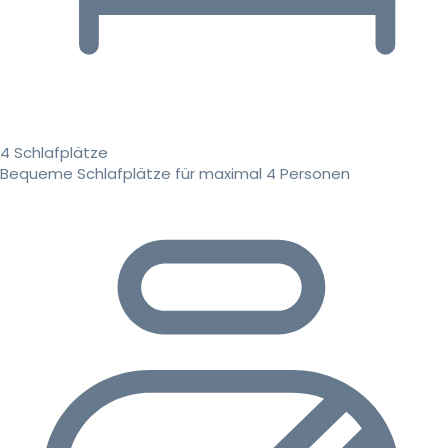
4 Schlafplätze
Bequeme Schlafplätze für maximal 4 Personen