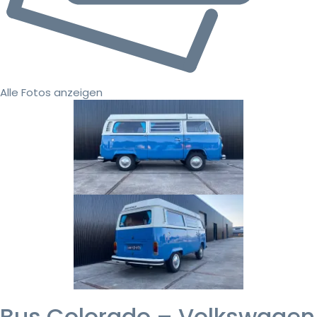
Alle Fotos anzeigen
Bus Colorado – Volkswagen