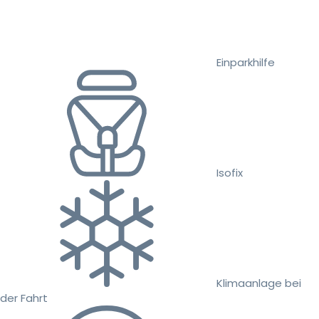
Einparkhilfe
Isofix
Klimaanlage bei
der Fahrt