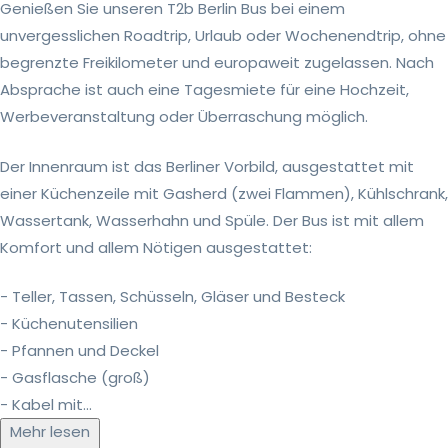
Genießen Sie unseren T2b Berlin Bus bei einem
unvergesslichen Roadtrip, Urlaub oder Wochenendtrip, ohne
begrenzte Freikilometer und europaweit zugelassen. Nach
Absprache ist auch eine Tagesmiete für eine Hochzeit,
Werbeveranstaltung oder Überraschung möglich.
Der Innenraum ist das Berliner Vorbild, ausgestattet mit
einer Küchenzeile mit Gasherd (zwei Flammen), Kühlschrank,
Wassertank, Wasserhahn und Spüle. Der Bus ist mit allem
Komfort und allem Nötigen ausgestattet:
- Teller, Tassen, Schüsseln, Gläser und Besteck
- Küchenutensilien
- Pfannen und Deckel
- Gasflasche (groß)
- Kabel mit...
Mehr lesen