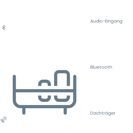
Audio-Eingang
Bluetooth
Dachträger