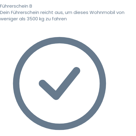
Führerschein B
Dein Führerschein reicht aus, um dieses Wohnmobil von
weniger als 3500 kg zu fahren