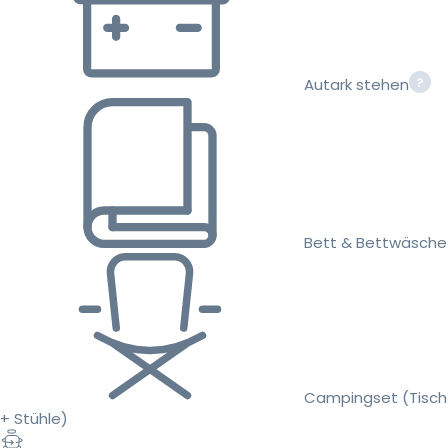
Autark stehen
Bett & Bettwäsche
Campingset (Tisch
+ Stühle)