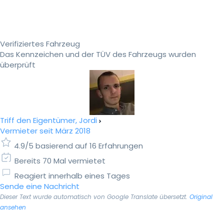
Verifiziertes Fahrzeug
Das Kennzeichen und der TÜV des Fahrzeugs wurden
überprüft
Triff den Eigentümer, Jordi
Vermieter seit März 2018
4.9/5 basierend auf 16 Erfahrungen
Bereits 70 Mal vermietet
Reagiert innerhalb eines Tages
Sende eine Nachricht
Dieser Text wurde automatisch von Google Translate übersetzt.
Original
ansehen