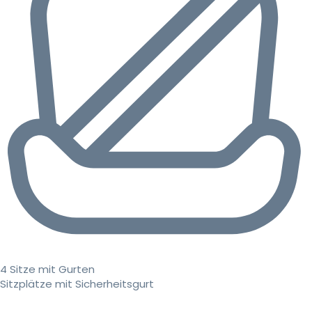
4 Sitze mit Gurten
Sitzplätze mit Sicherheitsgurt