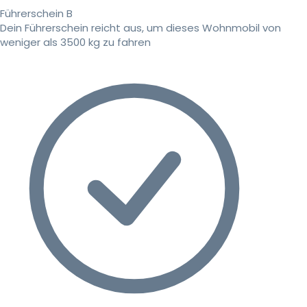
Führerschein B
Dein Führerschein reicht aus, um dieses Wohnmobil von
weniger als 3500 kg zu fahren