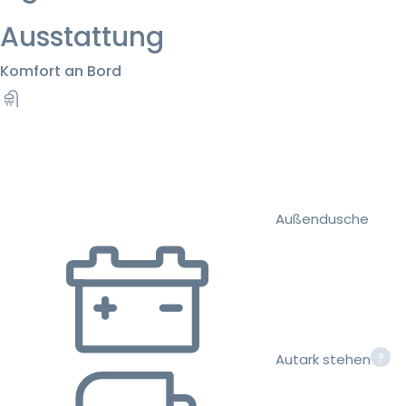
Ausstattung
Komfort an Bord
Außendusche
Autark stehen