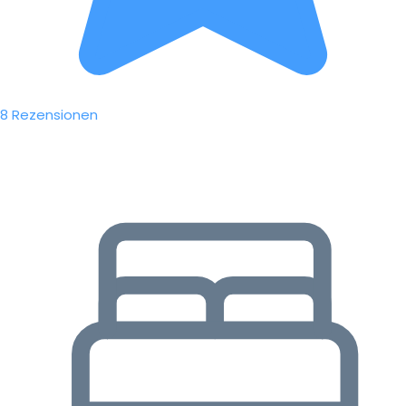
8 Rezensionen