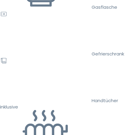
Gasflasche
Gefrierschrank
Handtücher
inklusive