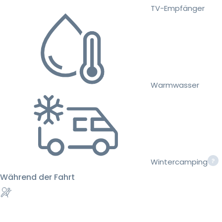
TV-Empfänger
Warmwasser
Wintercamping
Während der Fahrt