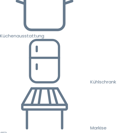
Küchenausstattung
Kühlschrank
Markise