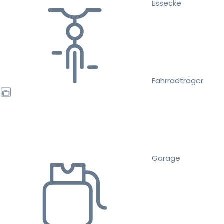
Essecke
Fahrradträger
Garage