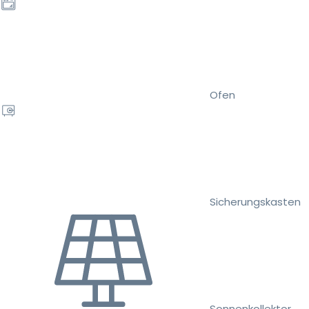
Ofen
Sicherungskasten
Sonnenkollektor