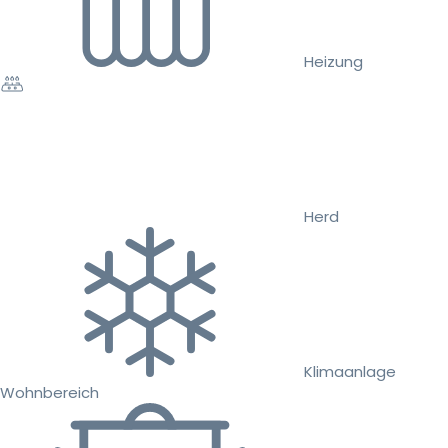
Heizung
Herd
Klimaanlage
Wohnbereich