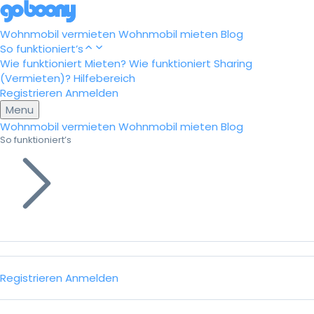
Wohnmobil vermieten
Wohnmobil mieten
Blog
So funktioniert’s
Wie funktioniert Mieten?
Wie funktioniert Sharing
(Vermieten)?
Hilfebereich
Registrieren
Anmelden
Menu
Wohnmobil vermieten
Wohnmobil mieten
Blog
So funktioniert’s
Registrieren
Anmelden