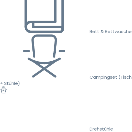
Bett & Bettwäsche
Campingset (Tisch
+ Stühle)
Drehstühle