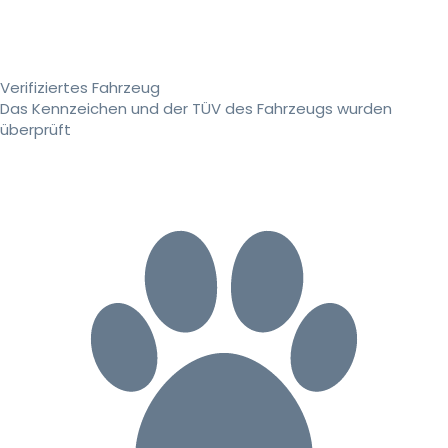
Verifiziertes Fahrzeug
Das Kennzeichen und der TÜV des Fahrzeugs wurden
überprüft