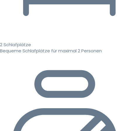
2 Schlafplätze
Bequeme Schlafplätze für maximal 2 Personen