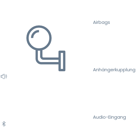
Airbags
Anhängerkupplung
Audio-Eingang