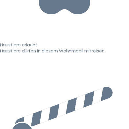
Haustiere erlaubt
Haustiere dürfen in diesem Wohnmobil mitreisen