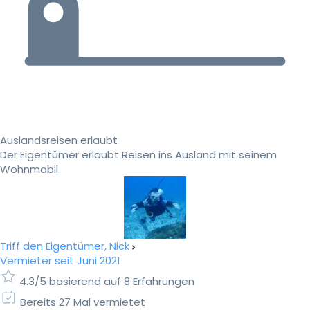
Auslandsreisen erlaubt
Der Eigentümer erlaubt Reisen ins Ausland mit seinem
Wohnmobil
Triff den Eigentümer, Nick
Vermieter seit Juni 2021
4.3/5 basierend auf 8 Erfahrungen
Bereits 27 Mal vermietet