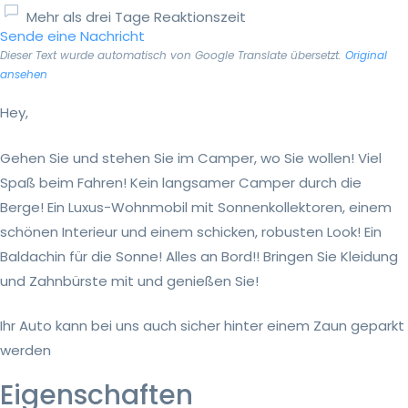
Mehr als drei Tage Reaktionszeit
Sende eine Nachricht
Dieser Text wurde automatisch von Google Translate übersetzt.
Original
ansehen
Hey,
Gehen Sie und stehen Sie im Camper, wo Sie wollen! Viel
Spaß beim Fahren! Kein langsamer Camper durch die
Berge! Ein Luxus-Wohnmobil mit Sonnenkollektoren, einem
schönen Interieur und einem schicken, robusten Look! Ein
Baldachin für die Sonne! Alles an Bord!! Bringen Sie Kleidung
und Zahnbürste mit und genießen Sie!
Ihr Auto kann bei uns auch sicher hinter einem Zaun geparkt
werden
Eigenschaften