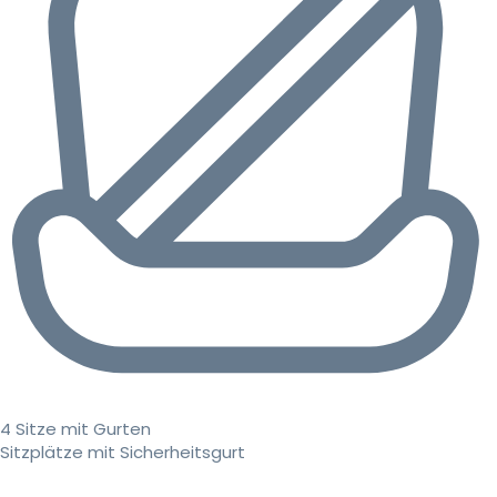
4 Sitze mit Gurten
Sitzplätze mit Sicherheitsgurt