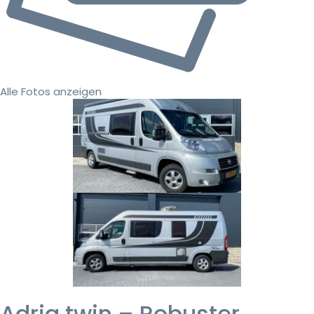
Alle Fotos anzeigen
Adria twin – Robuster