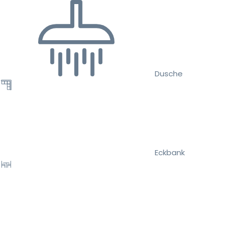
Dusche
Eckbank