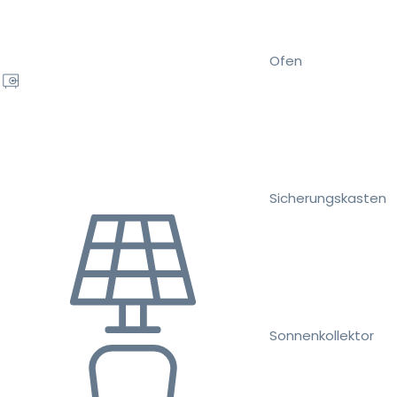
Ofen
Sicherungskasten
Sonnenkollektor