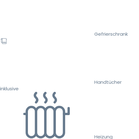
Gefrierschrank
Handtücher
inklusive
Heizung