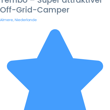
Off-Grid-Camper
Almere, Niederlande