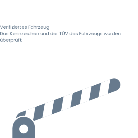
Verifiziertes Fahrzeug
Das Kennzeichen und der TÜV des Fahrzeugs wurden
überprüft