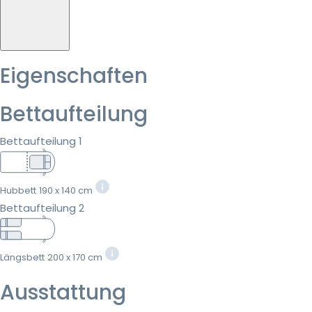
Eigenschaften
Bettaufteilung
Bettaufteilung 1
Hubbett
190 x 140 cm
Bettaufteilung 2
Längsbett
200 x 170 cm
Ausstattung