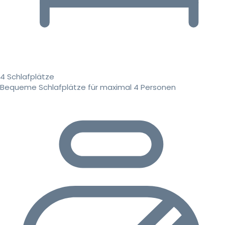
4 Schlafplätze
Bequeme Schlafplätze für maximal 4 Personen