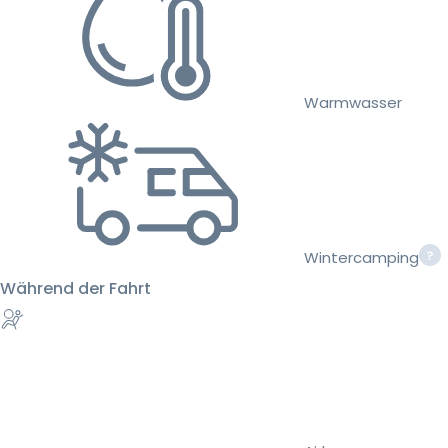
Warmwasser
Wintercamping
Während der Fahrt