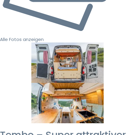
Alle Fotos anzeigen
Tembo – Super attraktiver