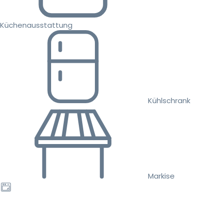
Küchenausstattung
Kühlschrank
Markise