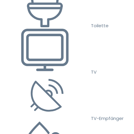
Toilette
TV
TV-Empfänger