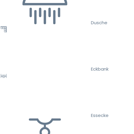
Dusche
Eckbank
Essecke