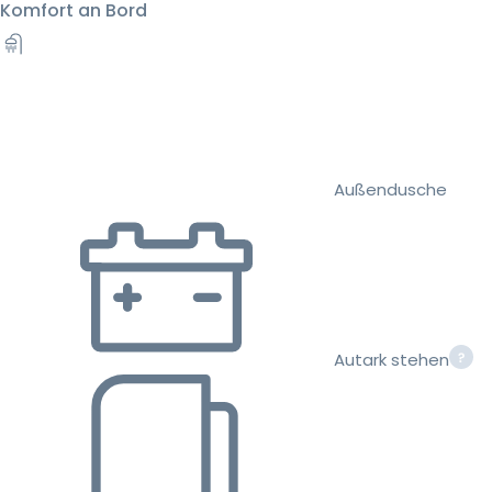
Komfort an Bord
Außendusche
Autark stehen