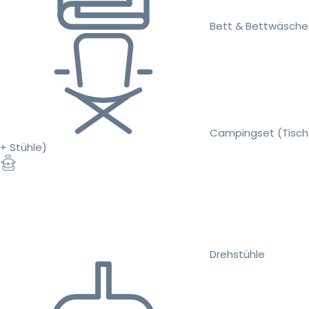
Bett & Bettwäsche
Campingset (Tisch
+ Stühle)
Drehstühle