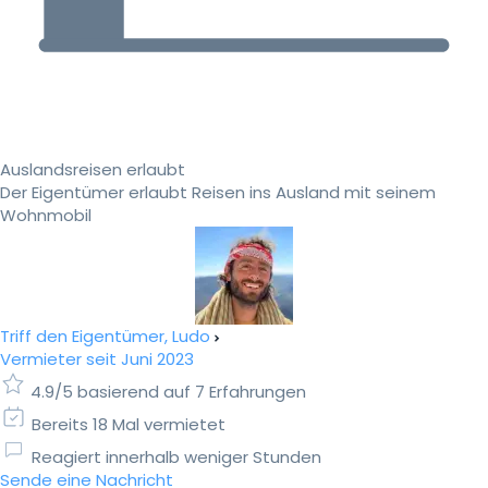
Auslandsreisen erlaubt
Der Eigentümer erlaubt Reisen ins Ausland mit seinem
Wohnmobil
Triff den Eigentümer, Ludo
Vermieter seit Juni 2023
4.9/5 basierend auf 7 Erfahrungen
Bereits 18 Mal vermietet
Reagiert innerhalb weniger Stunden
Sende eine Nachricht