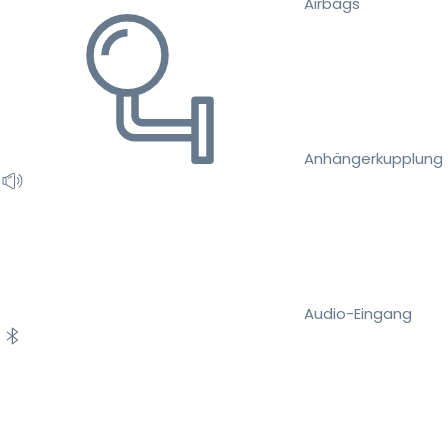
Airbags
Anhängerkupplung
Audio-Eingang