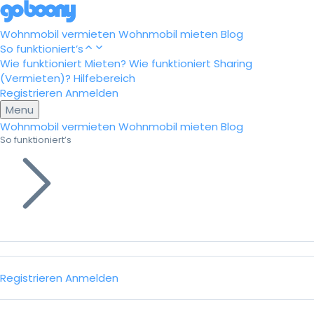
Wohnmobil vermieten
Wohnmobil mieten
Blog
So funktioniert’s
Wie funktioniert Mieten?
Wie funktioniert Sharing
(Vermieten)?
Hilfebereich
Registrieren
Anmelden
Menu
Wohnmobil vermieten
Wohnmobil mieten
Blog
So funktioniert’s
Registrieren
Anmelden