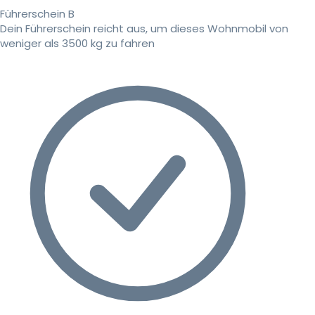
Führerschein B
Dein Führerschein reicht aus, um dieses Wohnmobil von
weniger als 3500 kg zu fahren