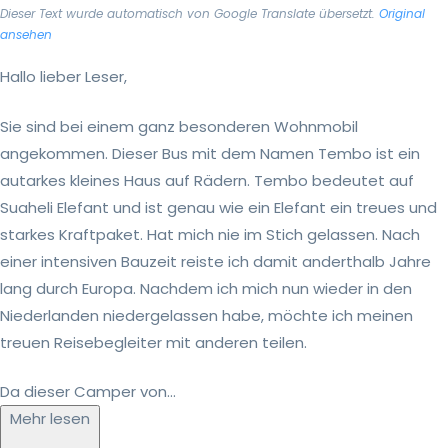
Dieser Text wurde automatisch von Google Translate übersetzt.
Original
ansehen
Hallo lieber Leser,
Sie sind bei einem ganz besonderen Wohnmobil
angekommen. Dieser Bus mit dem Namen Tembo ist ein
autarkes kleines Haus auf Rädern. Tembo bedeutet auf
Suaheli Elefant und ist genau wie ein Elefant ein treues und
starkes Kraftpaket. Hat mich nie im Stich gelassen. Nach
einer intensiven Bauzeit reiste ich damit anderthalb Jahre
lang durch Europa. Nachdem ich mich nun wieder in den
Niederlanden niedergelassen habe, möchte ich meinen
treuen Reisebegleiter mit anderen teilen.
Da dieser Camper von...
Mehr lesen