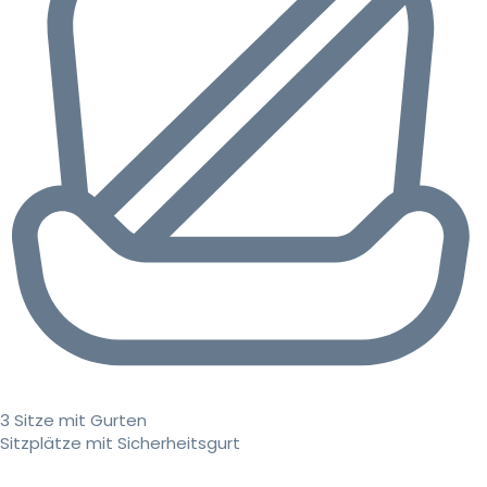
3 Sitze mit Gurten
Sitzplätze mit Sicherheitsgurt