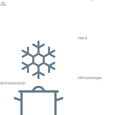
Herd
Klimaanlage
Wohnbereich