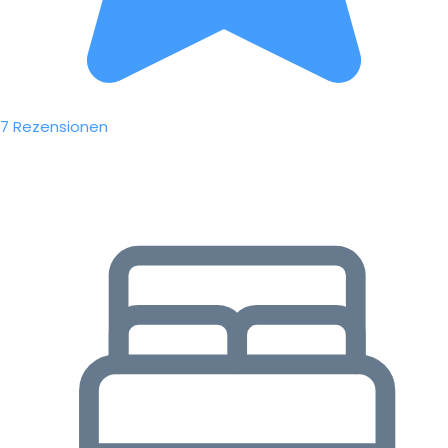
7 Rezensionen