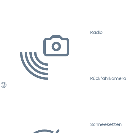
Radio
Rückfahrkamera
Schneeketten