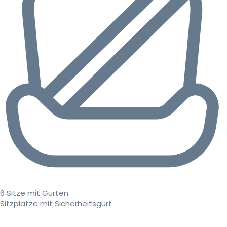
6 Sitze mit Gurten
Sitzplätze mit Sicherheitsgurt