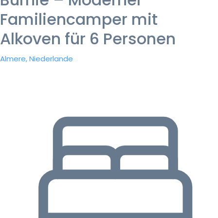
Familiencamper mit
Alkoven für 6 Personen
Almere, Niederlande