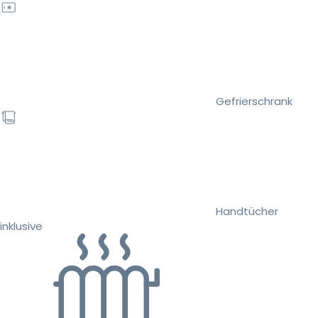
Gefrierschrank
Handtücher
inklusive