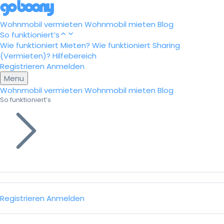
Wohnmobil vermieten
Wohnmobil mieten
Blog
So funktioniert’s
Wie funktioniert Mieten?
Wie funktioniert Sharing
(Vermieten)?
Hilfebereich
Registrieren
Anmelden
Menu
Wohnmobil vermieten
Wohnmobil mieten
Blog
So funktioniert’s
Registrieren
Anmelden