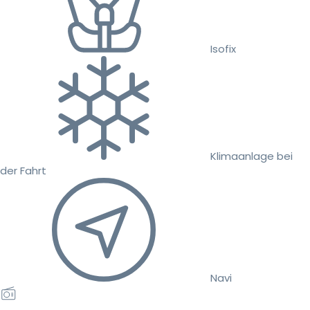
Isofix
Klimaanlage bei
der Fahrt
Navi