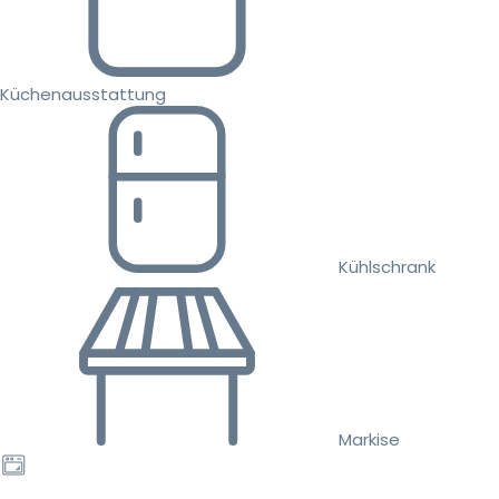
Küchenausstattung
Kühlschrank
Markise