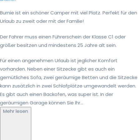
Burnie ist ein schöner Camper mit viel Platz. Perfekt für den
Urlaub zu zweit oder mit der Familie!
Der Fahrer muss einen Führerschein der Klasse C1 oder
größer besitzen und mindestens 25 Jahre alt sein.
Für einen angenehmen Urlaub ist jeglicher Komfort
vorhanden. Neben einer Sitzecke gibt es auch ein
gemütliches Sofa, zwei geräumige Betten und die Sitzecke
kann zusätzlich in zwei Schlafplätze umgewandelt werden.
Es gibt auch einen Backofen, was super ist. In der
geräumigen Garage können Sie Ihr...
Mehr lesen