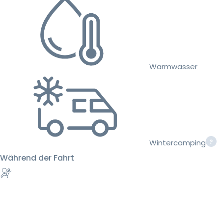
Warmwasser
Wintercamping
Während der Fahrt