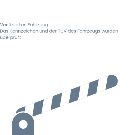
Verifiziertes Fahrzeug
Das Kennzeichen und der TÜV des Fahrzeugs wurden
überprüft