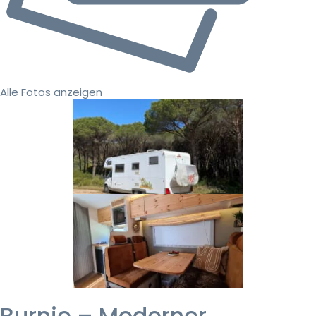
Alle Fotos anzeigen
Burnie – Moderner