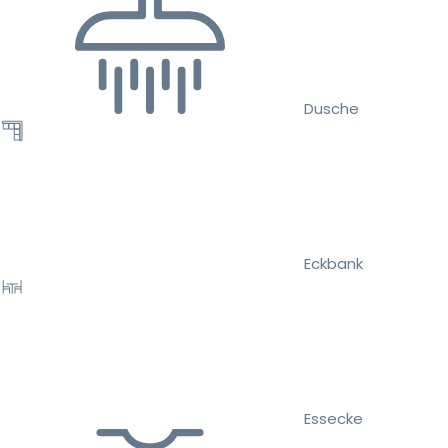
Dusche
Eckbank
Essecke