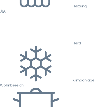
Heizung
Herd
Klimaanlage
Wohnbereich