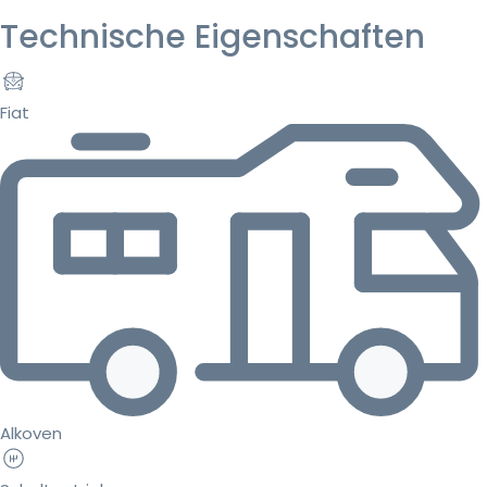
Technische Eigenschaften
Fiat
Alkoven