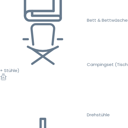
Bett & Bettwäsche
Campingset (Tisch
+ Stühle)
Drehstühle