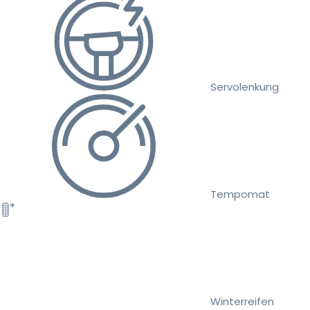
Servolenkung
Tempomat
Winterreifen