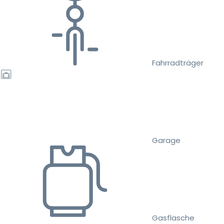
Fahrradträger
Garage
Gasflasche