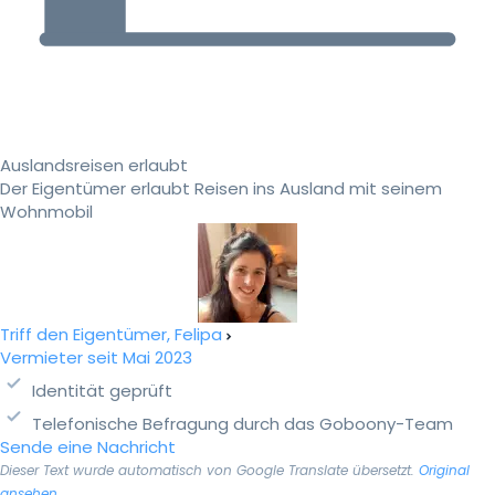
Auslandsreisen erlaubt
Der Eigentümer erlaubt Reisen ins Ausland mit seinem
Wohnmobil
Triff den Eigentümer, Felipa
Vermieter seit Mai 2023
Identität geprüft
Telefonische Befragung durch das Goboony-Team
Sende eine Nachricht
Dieser Text wurde automatisch von Google Translate übersetzt.
Original
ansehen