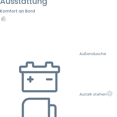
Ausstattung
Komfort an Bord
Außendusche
Autark stehen