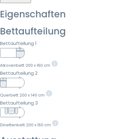
Eigenschaften
Bettaufteilung
Bettaufteilung 1
Alkovenbett
200 x 160 cm
Bettaufteilung 2
Querbett
200 x 140 cm
Bettaufteilung 3
Dinettenbett
200 x 160 cm