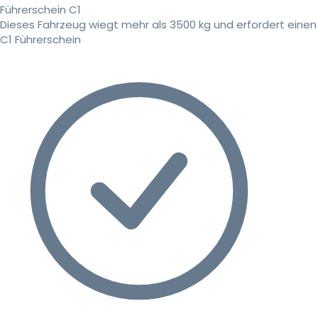
Führerschein C1
Dieses Fahrzeug wiegt mehr als 3500 kg und erfordert einen
C1 Führerschein