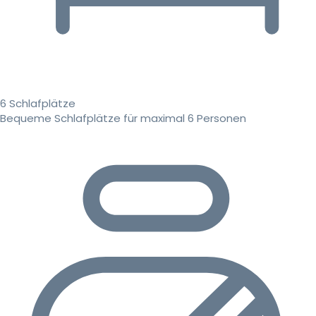
6 Schlafplätze
Bequeme Schlafplätze für maximal 6 Personen