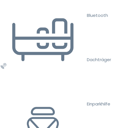
Bluetooth
Dachträger
Einparkhilfe