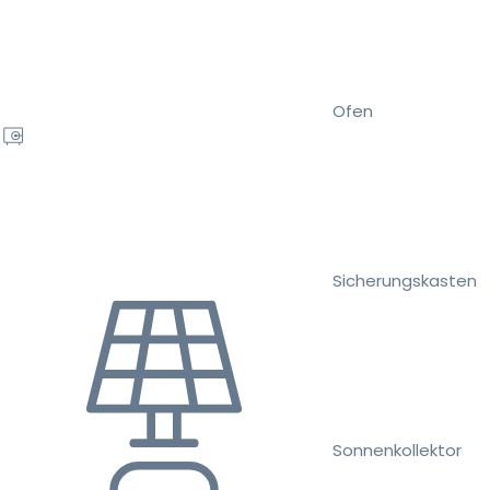
Ofen
Sicherungskasten
Sonnenkollektor