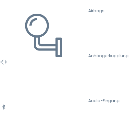
Airbags
Anhängerkupplung
Audio-Eingang