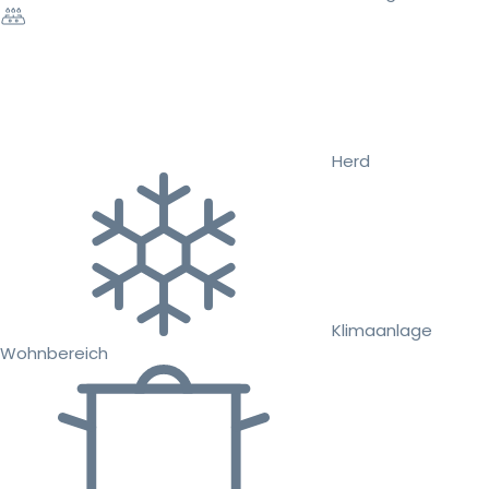
Herd
Klimaanlage
Wohnbereich