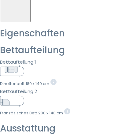
Eigenschaften
Bettaufteilung
Bettaufteilung 1
Dinettenbett
180 x 140 cm
Bettaufteilung 2
Französisches Bett
200 x 140 cm
Ausstattung