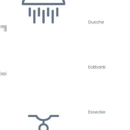
Dusche
Eckbank
Essecke