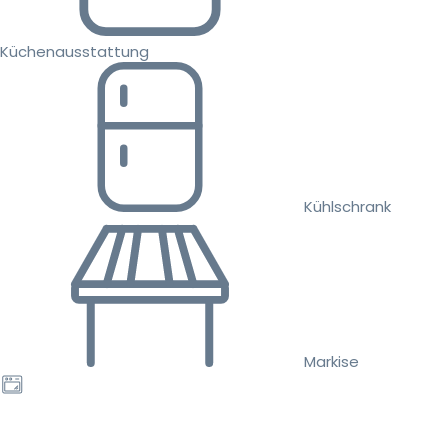
Küchenausstattung
Kühlschrank
Markise