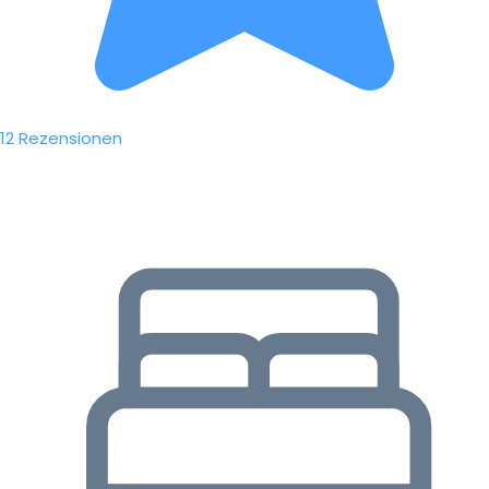
12 Rezensionen