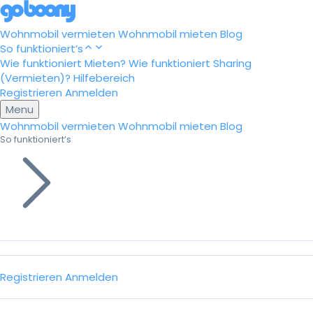
Wohnmobil vermieten
Wohnmobil mieten
Blog
So funktioniert’s
Wie funktioniert Mieten?
Wie funktioniert Sharing
(Vermieten)?
Hilfebereich
Registrieren
Anmelden
Menu
Wohnmobil vermieten
Wohnmobil mieten
Blog
So funktioniert’s
Registrieren
Anmelden