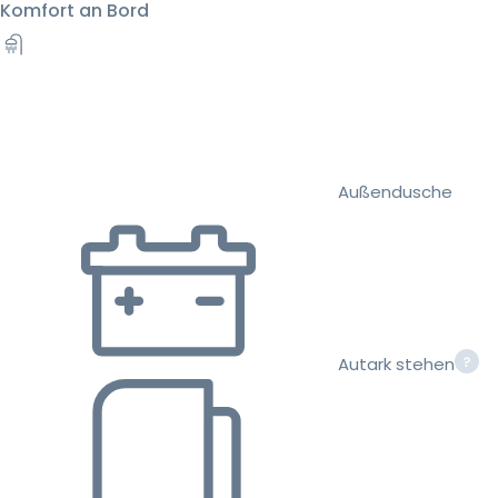
Komfort an Bord
Außendusche
Autark stehen