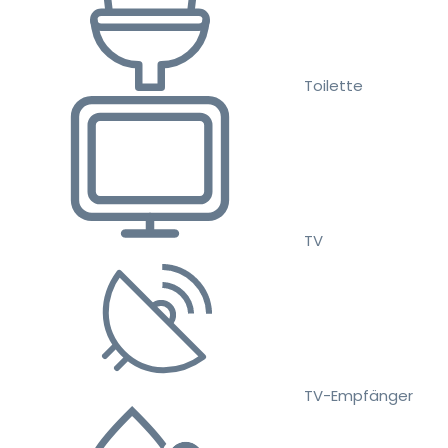
Toilette
TV
TV-Empfänger