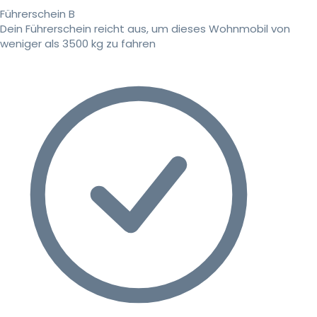
Führerschein B
Dein Führerschein reicht aus, um dieses Wohnmobil von
weniger als 3500 kg zu fahren