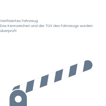
Verifiziertes Fahrzeug
Das Kennzeichen und der TÜV des Fahrzeugs wurden
überprüft