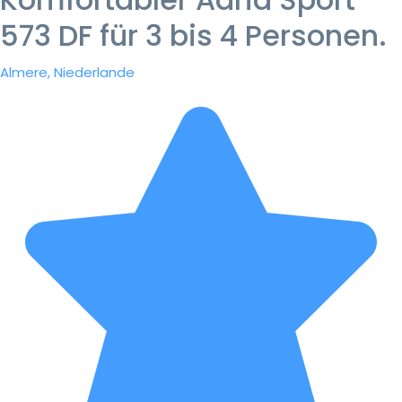
573 DF für 3 bis 4 Personen.
Almere, Niederlande