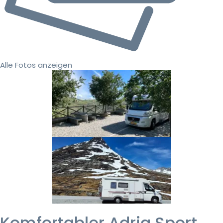
Alle Fotos anzeigen
Komfortabler Adria Sport