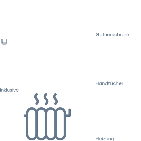
Gefrierschrank
Handtücher
inklusive
Heizung