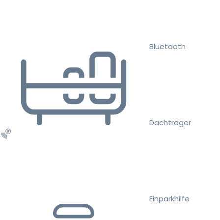
Bluetooth
Dachträger
Einparkhilfe