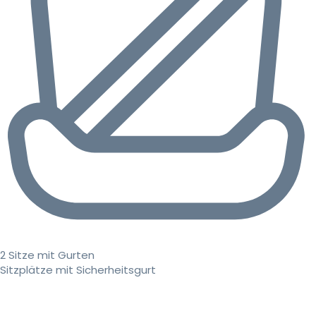
2 Sitze mit Gurten
Sitzplätze mit Sicherheitsgurt