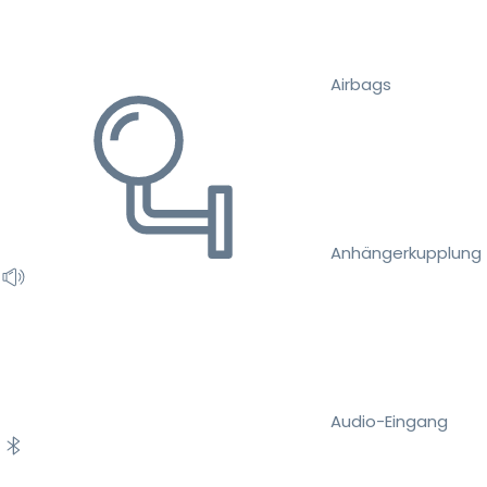
Airbags
Anhängerkupplung
Audio-Eingang