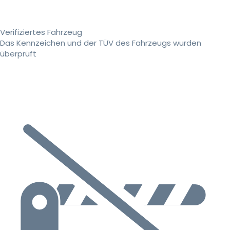
Verifiziertes Fahrzeug
Das Kennzeichen und der TÜV des Fahrzeugs wurden
überprüft