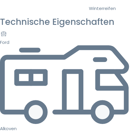
Winterreifen
Technische Eigenschaften
Ford
Alkoven