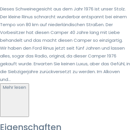
Dieses Schweinegesicht aus dem Jahr 1976 ist unser Stolz.
Der kleine Rinus schnarcht wunderbar entspannt bei einem
Tempo von 80 km auf niederländischen Straßen. Der
Vorbesitzer hat diesen Camper 40 Jahre lang mit Liebe
behandelt und das macht diesen Camper so einzigartig.
Wir haben den Ford Rinus jetzt seit fünf Jahren und lassen
alles, sogar das Radio, original, da dieser Camper 1976
gekauft wurde. Erwarten Sie keinen Luxus, aber das Gefühl, in
die Siebzigerjahre zurückversetzt zu werden. Im Alkoven
und...
Mehr lesen
Eigenschaften