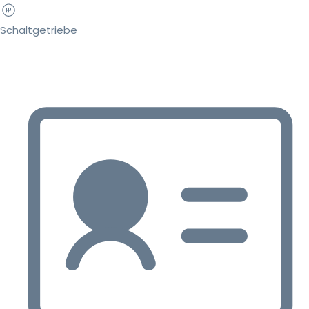
Schaltgetriebe