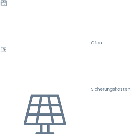
Ofen
Sicherungskasten