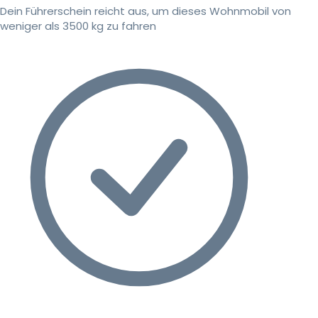
Dein Führerschein reicht aus, um dieses Wohnmobil von
weniger als 3500 kg zu fahren