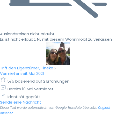
Auslandsreisen nicht erlaubt
Es ist nicht erlaubt, NL mit diesem Wohnmobil zu verlassen
Triff den Eigentümer, Tineke
Vermieter seit Mai 2021
5/5 basierend auf 2 Erfahrungen
Bereits 10 Mal vermietet
Identität geprüft
Sende eine Nachricht
Dieser Text wurde automatisch von Google Translate übersetzt.
Original
ansehen