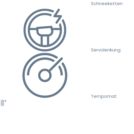
Schneeketten
Servolenkung
Tempomat