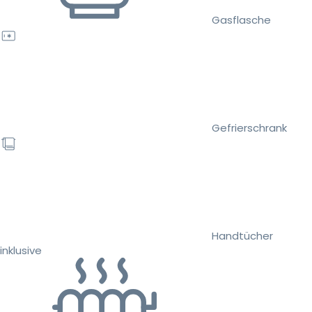
Gasflasche
Gefrierschrank
Handtücher
inklusive