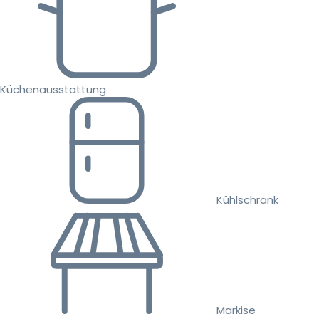
Küchenausstattung
Kühlschrank
Markise