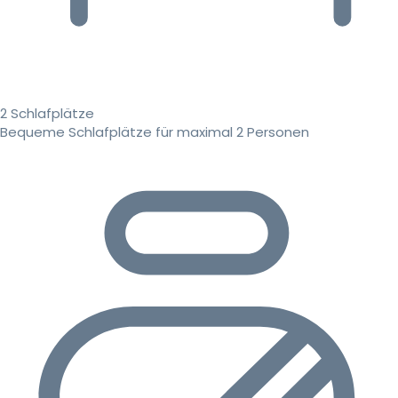
2 Schlafplätze
Bequeme Schlafplätze für maximal 2 Personen