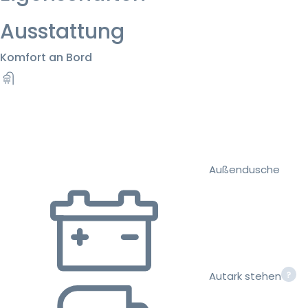
Ausstattung
Komfort an Bord
Außendusche
Autark stehen