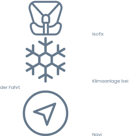
Isofix
Klimaanlage bei
der Fahrt
Navi