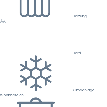
Heizung
Herd
Klimaanlage
Wohnbereich