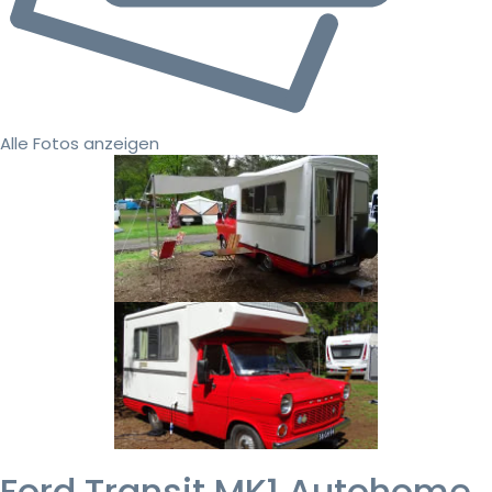
Alle Fotos anzeigen
Ford Transit MK1 Autohome