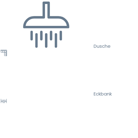
Dusche
Eckbank