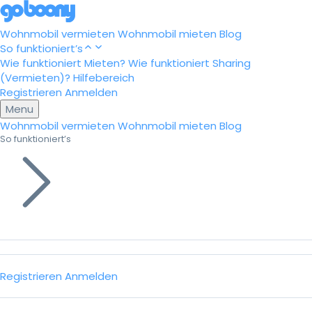
Wohnmobil vermieten
Wohnmobil mieten
Blog
So funktioniert’s
Wie funktioniert Mieten?
Wie funktioniert Sharing
(Vermieten)?
Hilfebereich
Registrieren
Anmelden
Menu
Wohnmobil vermieten
Wohnmobil mieten
Blog
So funktioniert’s
Registrieren
Anmelden