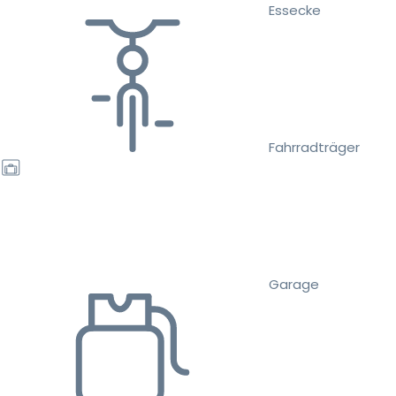
Essecke
Fahrradträger
Garage