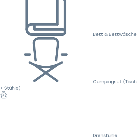
Bett & Bettwäsche
Campingset (Tisch
+ Stühle)
Drehstühle