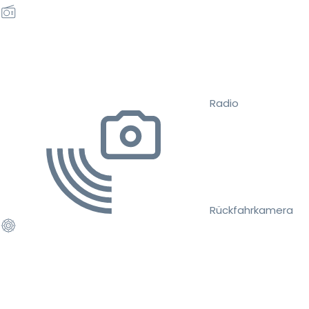
Radio
Rückfahrkamera