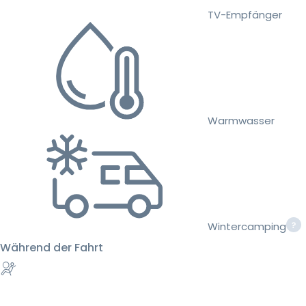
TV-Empfänger
Warmwasser
Wintercamping
Während der Fahrt