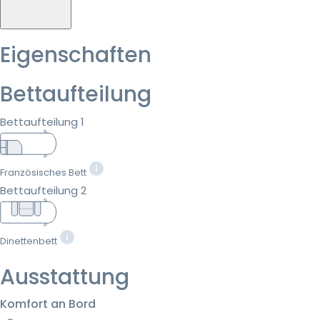
Eigenschaften
Bettaufteilung
Bettaufteilung 1
Französisches Bett
Bettaufteilung 2
Dinettenbett
Ausstattung
Komfort an Bord