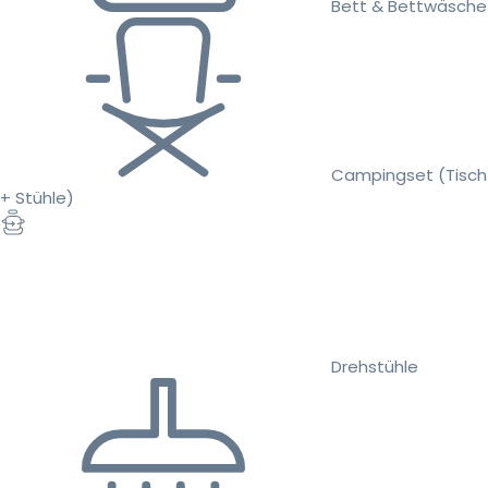
Bett & Bettwäsche
Campingset (Tisch
+ Stühle)
Drehstühle