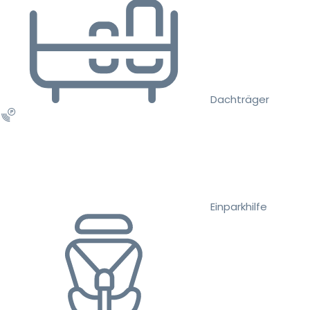
Dachträger
Einparkhilfe