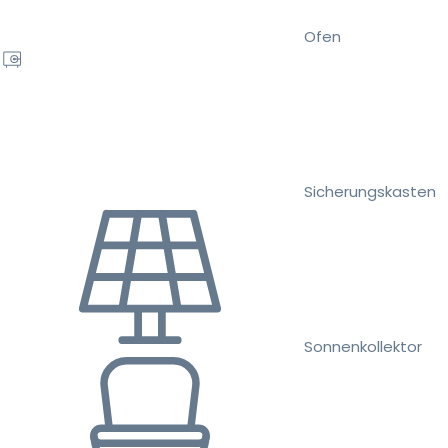
Ofen
Sicherungskasten
Sonnenkollektor