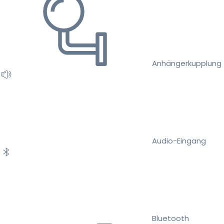
Anhängerkupplung
Audio-Eingang
Bluetooth