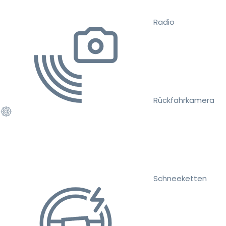
Radio
Rückfahrkamera
Schneeketten