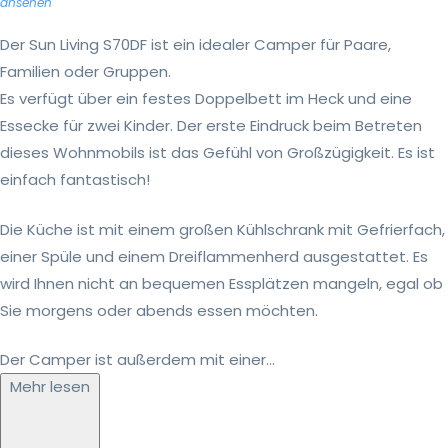
ansehen
Der Sun Living S70DF ist ein idealer Camper für Paare,
Familien oder Gruppen.
Es verfügt über ein festes Doppelbett im Heck und eine
Essecke für zwei Kinder. Der erste Eindruck beim Betreten
dieses Wohnmobils ist das Gefühl von Großzügigkeit. Es ist
einfach fantastisch!
Die Küche ist mit einem großen Kühlschrank mit Gefrierfach,
einer Spüle und einem Dreiflammenherd ausgestattet. Es
wird Ihnen nicht an bequemen Essplätzen mangeln, egal ob
Sie morgens oder abends essen möchten.
Der Camper ist außerdem mit einer...
Mehr lesen