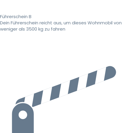
Führerschein B
Dein Führerschein reicht aus, um dieses Wohnmobil von
weniger als 3500 kg zu fahren