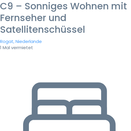
C9 – Sonniges Wohnen mit
Fernseher und
Satellitenschüssel
Rogat, Niederlande
1 Mal vermietet