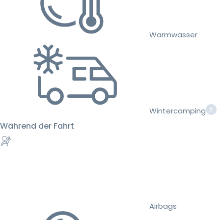
Warmwasser
Wintercamping
Während der Fahrt
Airbags