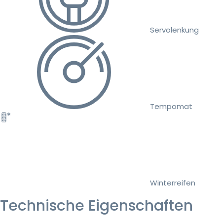
Servolenkung
Tempomat
Winterreifen
Technische Eigenschaften