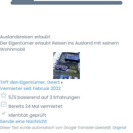
Auslandsreisen erlaubt
Der Eigentümer erlaubt Reisen ins Ausland mit seinem
Wohnmobil
Triff den Eigentümer, Geert
Vermieter seit Februar 2022
5/5 basierend auf 3 Erfahrungen
Bereits 24 Mal vermietet
Identität geprüft
Sende eine Nachricht
Dieser Text wurde automatisch von Google Translate übersetzt.
Original