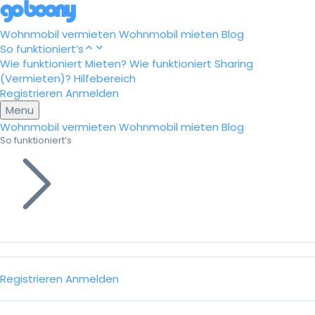
Wohnmobil vermieten
Wohnmobil mieten
Blog
So funktioniert’s
Wie funktioniert Mieten?
Wie funktioniert Sharing
(Vermieten)?
Hilfebereich
Registrieren
Anmelden
Menu
Wohnmobil vermieten
Wohnmobil mieten
Blog
So funktioniert’s
Registrieren
Anmelden