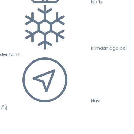
Isofix
Klimaanlage bei
der Fahrt
Navi