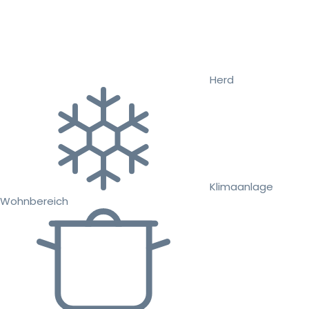
Herd
Klimaanlage
Wohnbereich