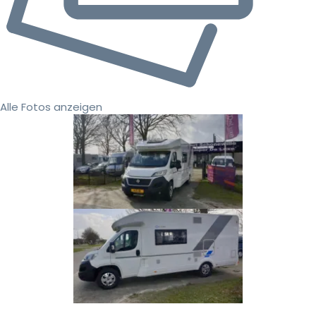
Alle Fotos anzeigen