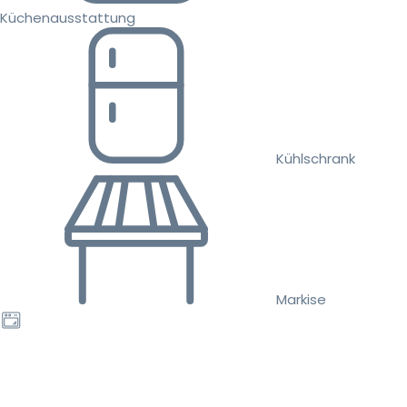
Küchenausstattung
Kühlschrank
Markise