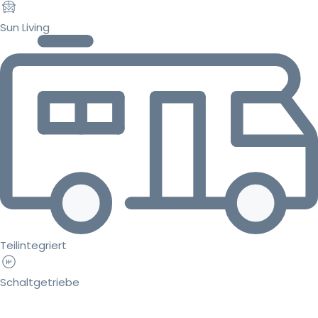
Sun Living
Teilintegriert
Schaltgetriebe