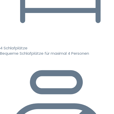
4 Schlafplätze
Bequeme Schlafplätze für maximal 4 Personen