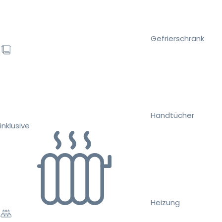
Gefrierschrank
Handtücher
inklusive
Heizung