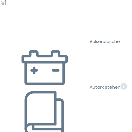
Außendusche
Autark stehen