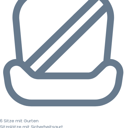
6 Sitze mit Gurten
Sitzplätze mit Sicherheitsgurt