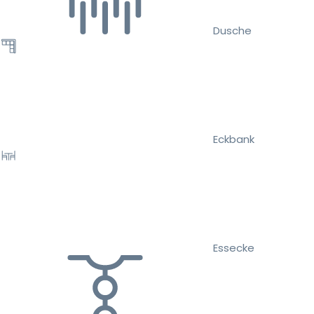
Dusche
Eckbank
Essecke