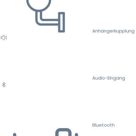
Anhängerkupplung
Audio-Eingang
Bluetooth