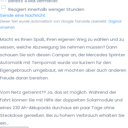
Bereits 4 Mal vermietet
Reagiert innerhalb weniger Stunden
Sende eine Nachricht
Dieser Text wurde automatisch von Google Translate übersetzt.
Original
ansehen
Macht es Ihnen Spaß, Ihren eigenen Weg zu wählen und zu
wissen, welche Abzweigung Sie nehmen müssen? Dann
schauen Sie sich diesen Camper an, der Mercedes Sprinter
Automatik mit Tempomat wurde vor kurzem für den
Eigengebrauch umgebaut, wir möchten aber auch anderen
Freude daran bereiten.
Vom Netz getrennt?? Ja, das ist möglich. Während der
Fahrt können Sie mit Hilfe der doppelten Solarmodule und
eines 230 Ah-Akkupacks durchaus ein paar Tage ohne
Steckdose genießen. Bei zu hohem Verbrauch erhalten Sie
ein...