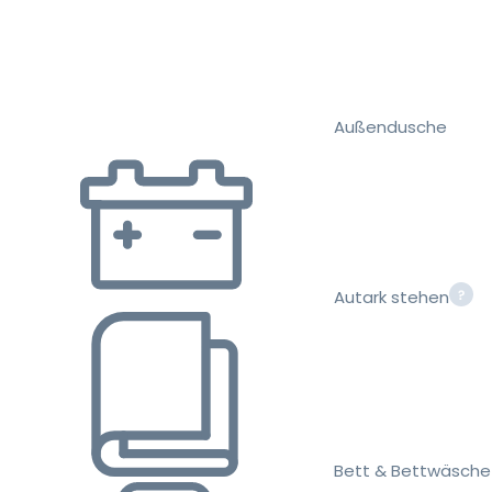
Außendusche
Autark stehen
Bett & Bettwäsche