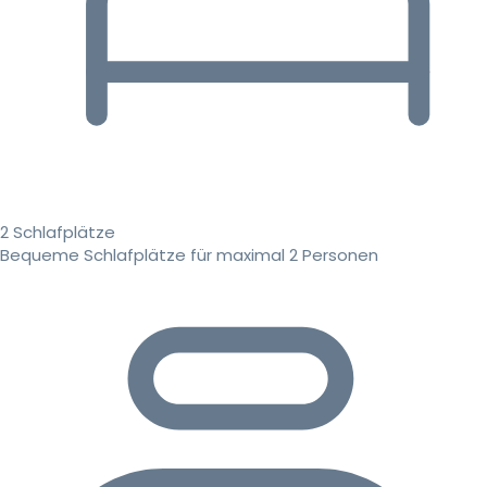
2 Schlafplätze
Bequeme Schlafplätze für maximal 2 Personen