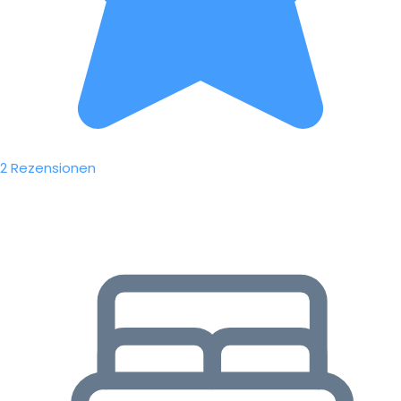
2 Rezensionen