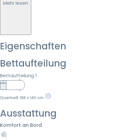
Mehr lesen
Eigenschaften
Bettaufteilung
Bettaufteilung 1
Querbett
196 x 140 cm
Ausstattung
Komfort an Bord