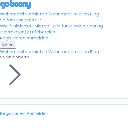
Wohnmobil vermieten
Wohnmobil mieten
Blog
So funktioniert’s
Wie funktioniert Mieten?
Wie funktioniert Sharing
(Vermieten)?
Hilfebereich
Registrieren
Anmelden
Menu
Wohnmobil vermieten
Wohnmobil mieten
Blog
So funktioniert’s
Registrieren
Anmelden