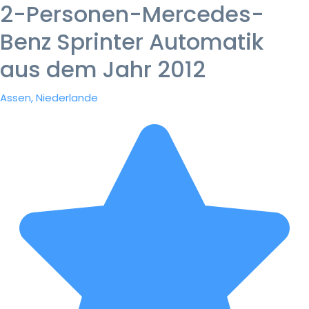
2-Personen-Mercedes-
Benz Sprinter Automatik
aus dem Jahr 2012
Assen, Niederlande