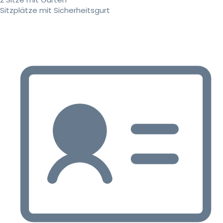
Sitzplätze mit Sicherheitsgurt