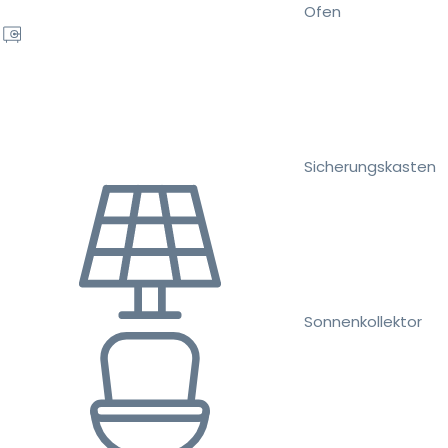
Ofen
Sicherungskasten
Sonnenkollektor