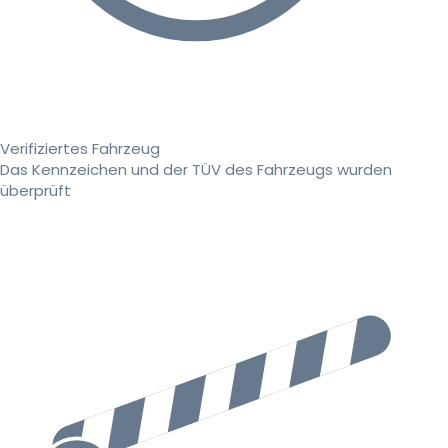
Verifiziertes Fahrzeug
Das Kennzeichen und der TÜV des Fahrzeugs wurden
überprüft