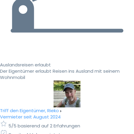
Auslandsreisen erlaubt
Der Eigentümer erlaubt Reisen ins Ausland mit seinem
Wohnmobil
Triff den Eigentümer, Rieko
Vermieter seit August 2024
5/5 basierend auf 2 Erfahrungen