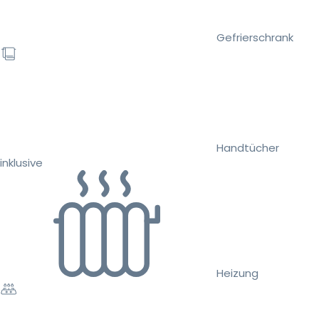
Gefrierschrank
Handtücher
inklusive
Heizung