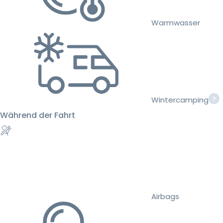
Warmwasser
Wintercamping
Während der Fahrt
Airbags