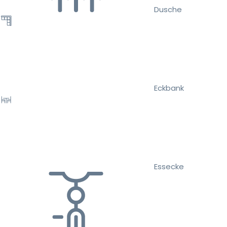
Dusche
Eckbank
Essecke