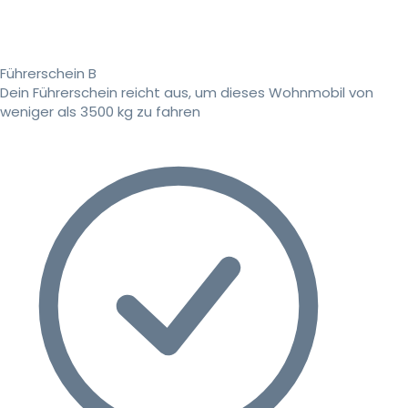
Führerschein B
Dein Führerschein reicht aus, um dieses Wohnmobil von
weniger als 3500 kg zu fahren