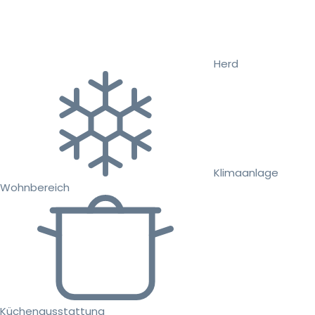
Herd
Klimaanlage
Wohnbereich
Küchenausstattung