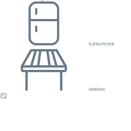
Kühlschrank
Markise