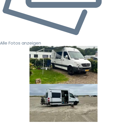
Alle Fotos anzeigen