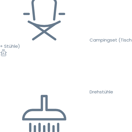
Campingset (Tisch
+ Stühle)
Drehstühle