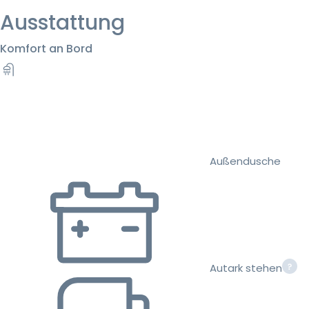
Ausstattung
Komfort an Bord
Außendusche
Autark stehen