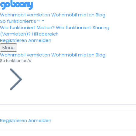
Wohnmobil vermieten
Wohnmobil mieten
Blog
So funktioniert’s
Wie funktioniert Mieten?
Wie funktioniert Sharing
(Vermieten)?
Hilfebereich
Registrieren
Anmelden
Menu
Wohnmobil vermieten
Wohnmobil mieten
Blog
So funktioniert’s
Registrieren
Anmelden