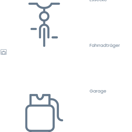
Fahrradträger
Garage