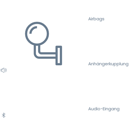
Airbags
Anhängerkupplung
Audio-Eingang