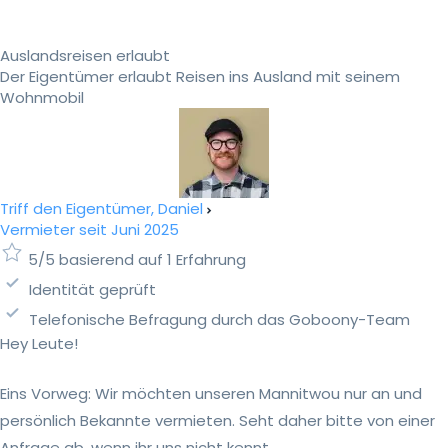
Auslandsreisen erlaubt
Der Eigentümer erlaubt Reisen ins Ausland mit seinem
Wohnmobil
Triff den Eigentümer, Daniel
Vermieter seit Juni 2025
5/5 basierend auf 1 Erfahrung
Identität geprüft
Telefonische Befragung durch das Goboony-Team
Hey Leute!
Eins Vorweg: Wir möchten unseren Mannitwou nur an und
persönlich Bekannte vermieten. Seht daher bitte von einer
Anfrage ab, wenn ihr uns nicht kennt.