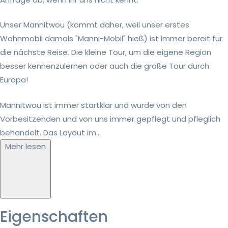
Unser Mannitwou (kommt daher, weil unser erstes
Wohnmobil damals "Manni-Mobil" hieß) ist immer bereit für
die nächste Reise. Die kleine Tour, um die eigene Region
besser kennenzulernen oder auch die große Tour durch
Europa!
Mannitwou ist immer startklar und wurde von den
Vorbesitzenden und von uns immer gepflegt und pfleglich
behandelt. Das Layout im...
Mehr lesen
Eigenschaften