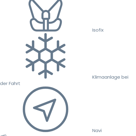
Isofix
Klimaanlage bei
der Fahrt
Navi