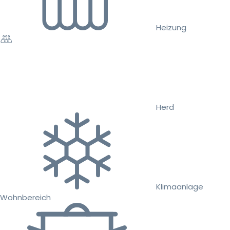
Heizung
Herd
Klimaanlage
Wohnbereich