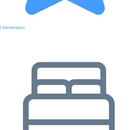
1 Rezension