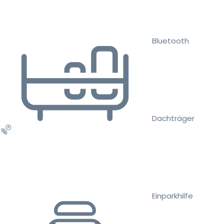
Bluetooth
Dachträger
Einparkhilfe