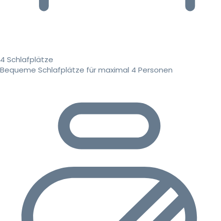
4 Schlafplätze
Bequeme Schlafplätze für maximal 4 Personen