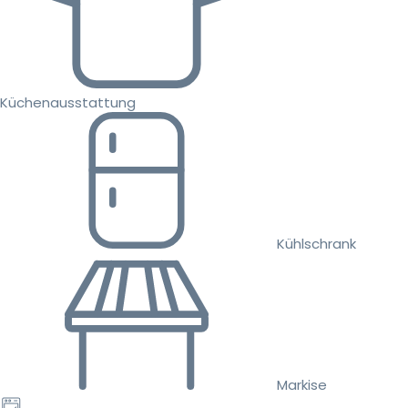
Küchenausstattung
Kühlschrank
Markise