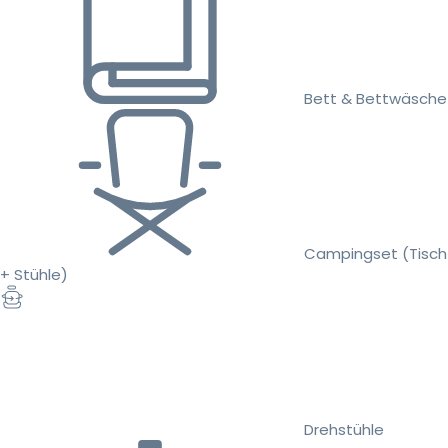
Bett & Bettwäsche
Campingset (Tisch
+ Stühle)
Drehstühle