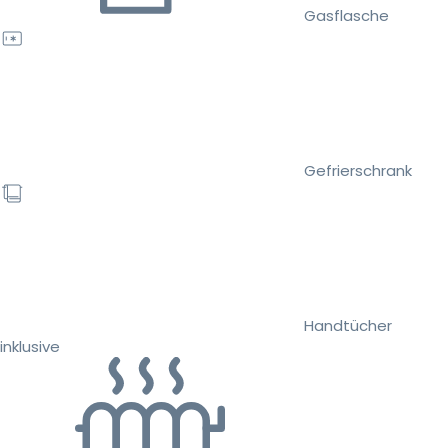
Gasflasche
Gefrierschrank
Handtücher
inklusive