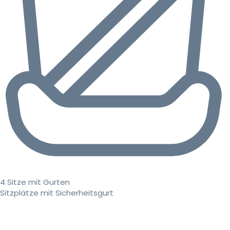
4 Sitze mit Gurten
Sitzplätze mit Sicherheitsgurt