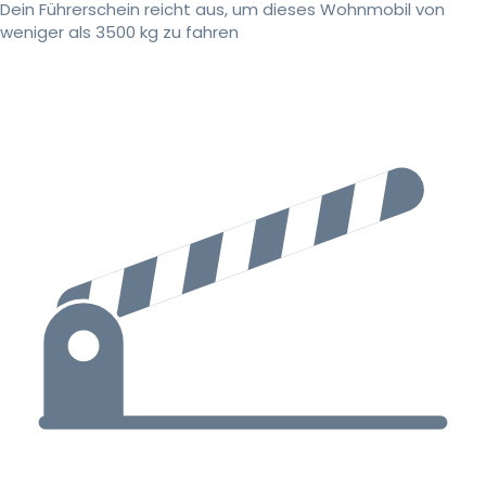
Dein Führerschein reicht aus, um dieses Wohnmobil von
weniger als 3500 kg zu fahren