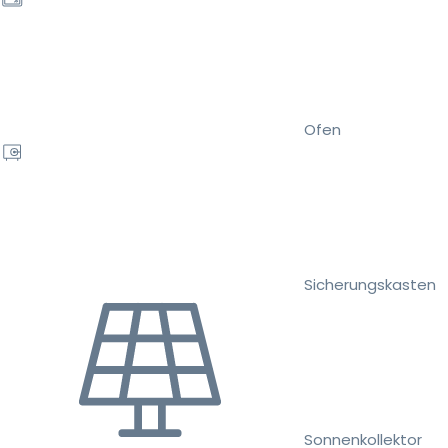
Ofen
Sicherungskasten
Sonnenkollektor