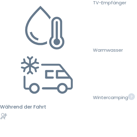
TV-Empfänger
Warmwasser
Wintercamping
Während der Fahrt