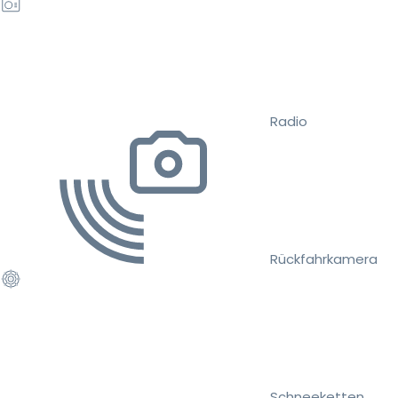
Radio
Rückfahrkamera
Schneeketten