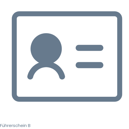
Führerschein B