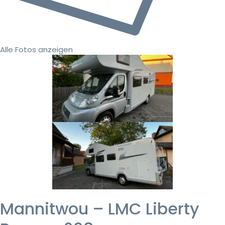
Alle Fotos anzeigen
Mannitwou – LMC Liberty