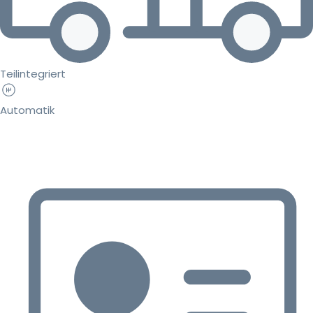
Teilintegriert
Automatik