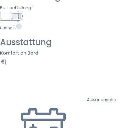
Bettaufteilung 1
Hubbett
Ausstattung
Komfort an Bord
Außendusche