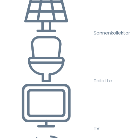
Sonnenkollektor
Toilette
TV