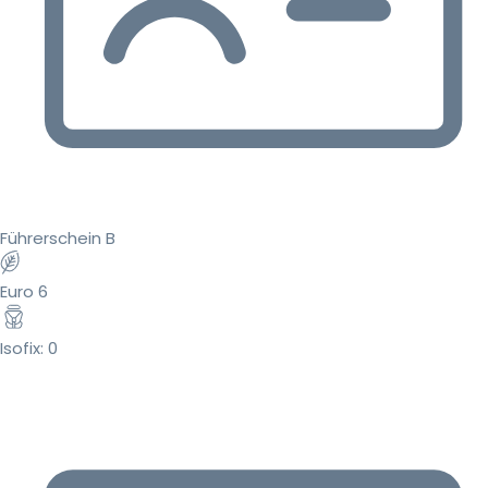
Führerschein B
Euro 6
Isofix: 0