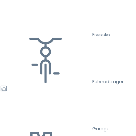
Essecke
Fahrradträger
Garage