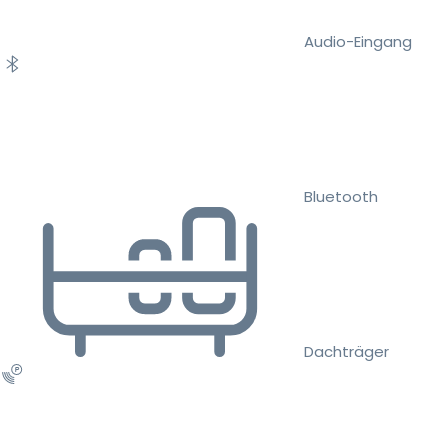
Audio-Eingang
Bluetooth
Dachträger