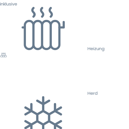
inklusive
Heizung
Herd