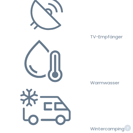
TV-Empfänger
Warmwasser
Wintercamping