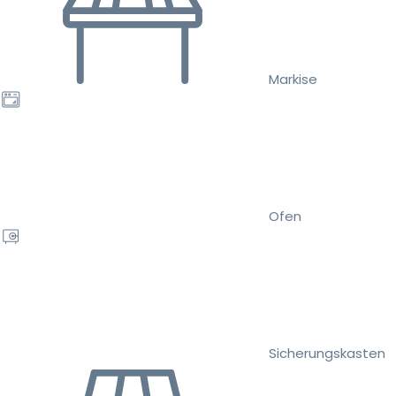
Markise
Ofen
Sicherungskasten