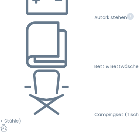
Autark stehen
Bett & Bettwäsche
Campingset (Tisch
+ Stühle)