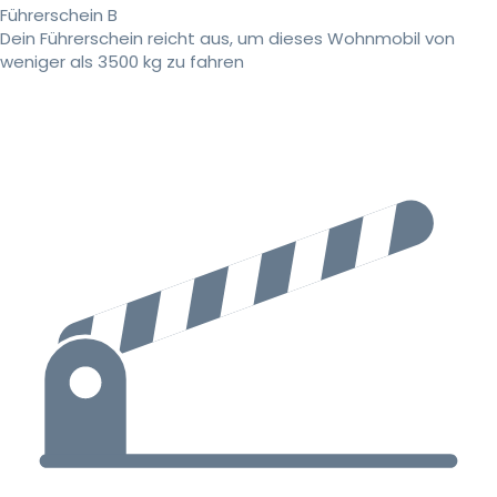
Führerschein B
Dein Führerschein reicht aus, um dieses Wohnmobil von
weniger als 3500 kg zu fahren