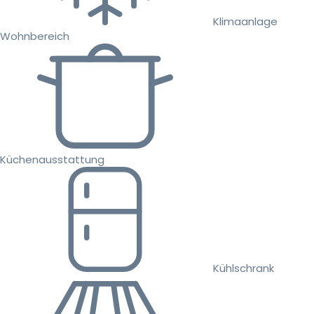
Klimaanlage
Wohnbereich
Küchenausstattung
Kühlschrank