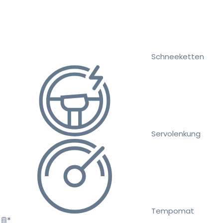
Schneeketten
Servolenkung
Tempomat