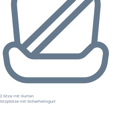
2 Sitze mit Gurten
Sitzplätze mit Sicherheitsgurt