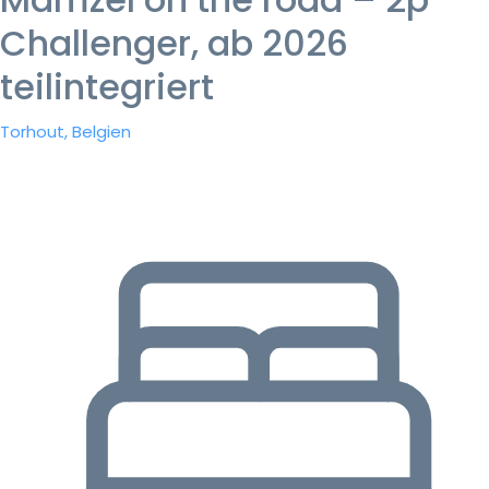
Challenger, ab 2026
teilintegriert
Torhout, Belgien