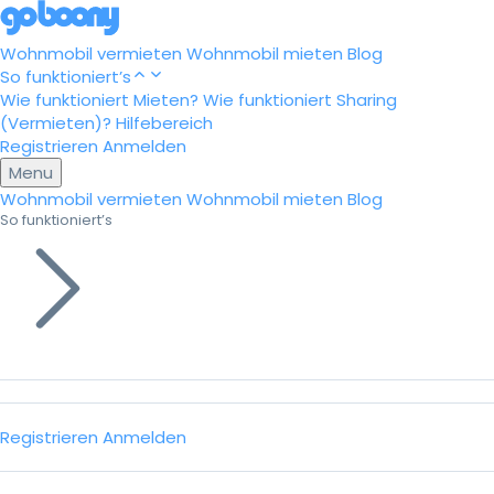
Wohnmobil vermieten
Wohnmobil mieten
Blog
So funktioniert’s
Wie funktioniert Mieten?
Wie funktioniert Sharing
(Vermieten)?
Hilfebereich
Registrieren
Anmelden
Menu
Wohnmobil vermieten
Wohnmobil mieten
Blog
So funktioniert’s
Registrieren
Anmelden