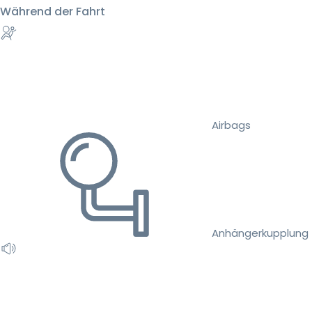
Während der Fahrt
Airbags
Anhängerkupplung