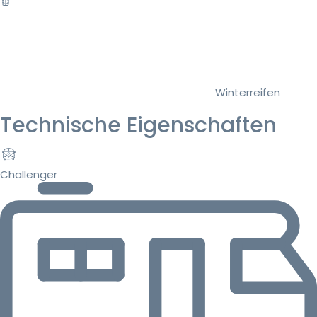
Winterreifen
Technische Eigenschaften
Challenger