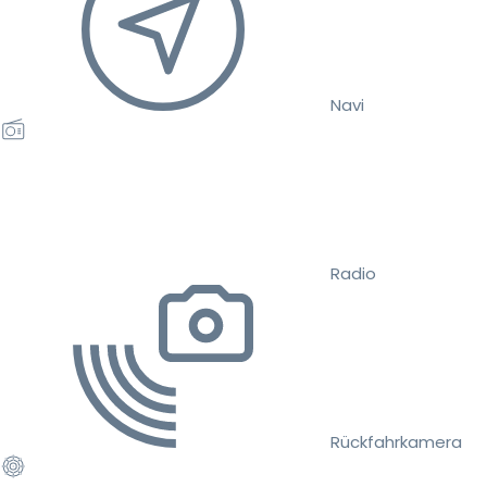
Navi
Radio
Rückfahrkamera