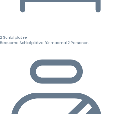
2 Schlafplätze
Bequeme Schlafplätze für maximal 2 Personen