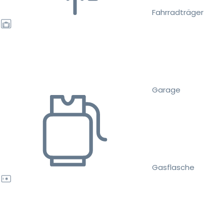
Fahrradträger
Garage
Gasflasche