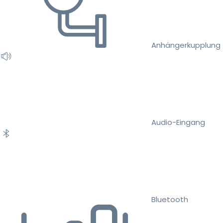
Anhängerkupplung
Audio-Eingang
Bluetooth