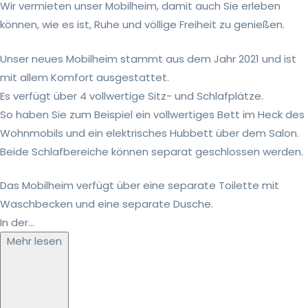
Wir vermieten unser Mobilheim, damit auch Sie erleben
können, wie es ist, Ruhe und völlige Freiheit zu genießen.
Unser neues Mobilheim stammt aus dem Jahr 2021 und ist
mit allem Komfort ausgestattet.
Es verfügt über 4 vollwertige Sitz- und Schlafplätze.
So haben Sie zum Beispiel ein vollwertiges Bett im Heck des
Wohnmobils und ein elektrisches Hubbett über dem Salon.
Beide Schlafbereiche können separat geschlossen werden.
Das Mobilheim verfügt über eine separate Toilette mit
Waschbecken und eine separate Dusche.
In der...
Mehr lesen