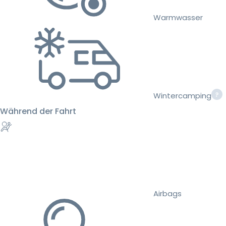
Warmwasser
Wintercamping
Während der Fahrt
Airbags