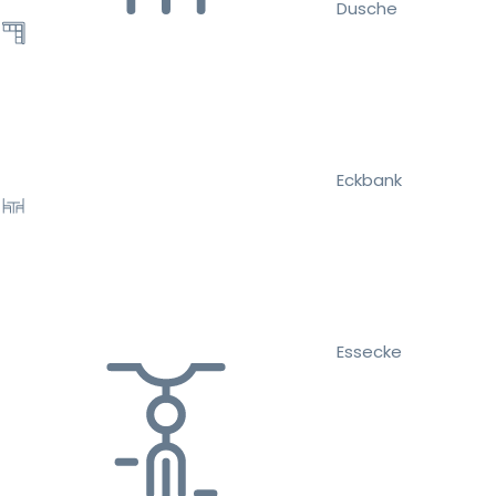
Dusche
Eckbank
Essecke