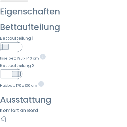
Eigenschaften
Bettaufteilung
Bettaufteilung 1
Inselbett
190 x 140 cm
Bettaufteilung 2
Hubbett
170 x 130 cm
Ausstattung
Komfort an Bord