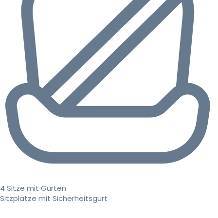
4 Sitze mit Gurten
Sitzplätze mit Sicherheitsgurt