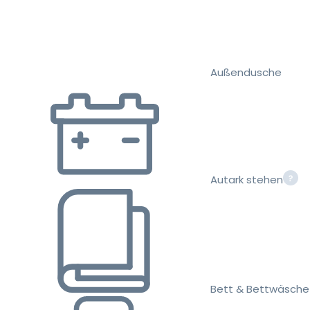
Außendusche
Autark stehen
Bett & Bettwäsche