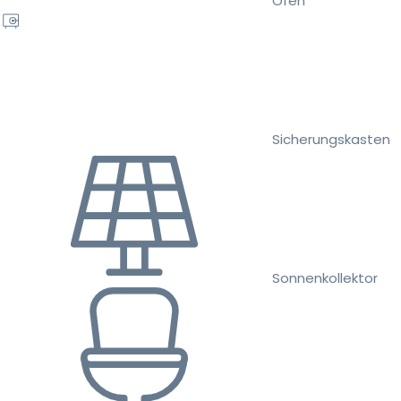
Ofen
Sicherungskasten
Sonnenkollektor