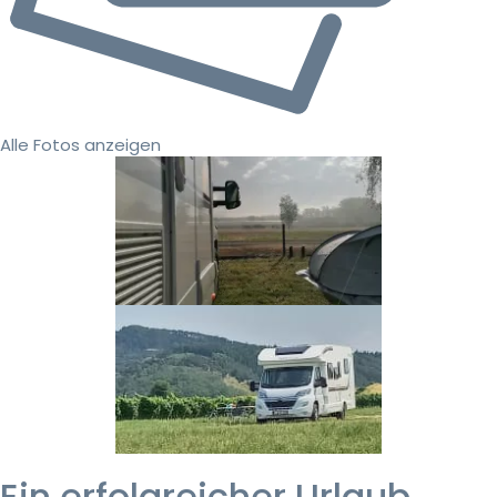
Alle Fotos anzeigen
Ein erfolgreicher Urlaub