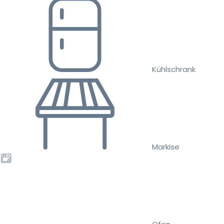
Kühlschrank
Markise