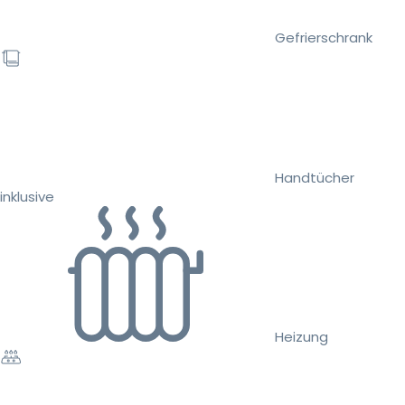
Gefrierschrank
Handtücher
inklusive
Heizung