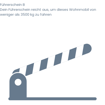
Führerschein B
Dein Führerschein reicht aus, um dieses Wohnmobil von
weniger als 3500 kg zu fahren