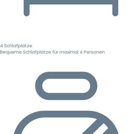
4 Schlafplätze
Bequeme Schlafplätze für maximal 4 Personen