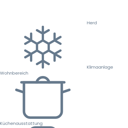
Herd
Klimaanlage
Wohnbereich
Küchenausstattung