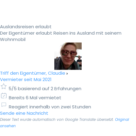
Auslandsreisen erlaubt
Der Eigentümer erlaubt Reisen ins Ausland mit seinem
Wohnmobil
Triff den Eigentümer, Claudie
Vermieter seit Mai 2021
5/5 basierend auf 2 Erfahrungen
Bereits 6 Mal vermietet
Reagiert innerhalb von zwei Stunden
Sende eine Nachricht
Dieser Text wurde automatisch von Google Translate übersetzt.
Original
ansehen