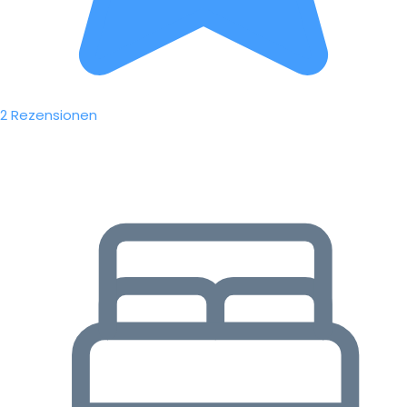
2 Rezensionen