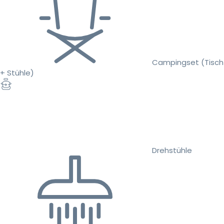
Campingset (Tisch
+ Stühle)
Drehstühle