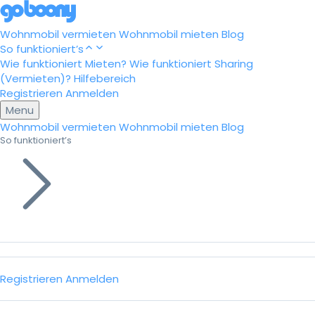
Wohnmobil vermieten
Wohnmobil mieten
Blog
So funktioniert’s
Wie funktioniert Mieten?
Wie funktioniert Sharing
(Vermieten)?
Hilfebereich
Registrieren
Anmelden
Menu
Wohnmobil vermieten
Wohnmobil mieten
Blog
So funktioniert’s
Registrieren
Anmelden