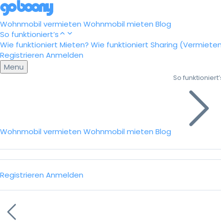
Wohnmobil vermieten
Wohnmobil mieten
Blog
So funktioniert’s
Wie funktioniert Mieten?
Wie funktioniert Sharing (Vermiete
Registrieren
Anmelden
Menu
So funktioniert’
Wohnmobil vermieten
Wohnmobil mieten
Blog
Registrieren
Anmelden