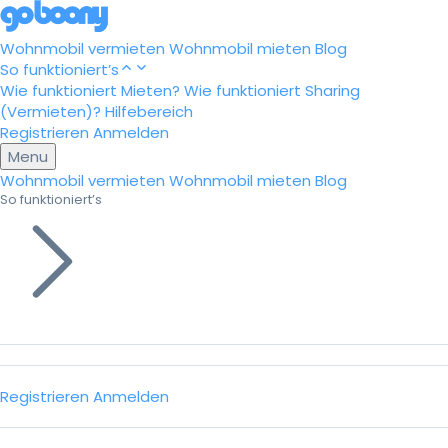
Wohnmobil vermieten
Wohnmobil mieten
Blog
So funktioniert’s
Wie funktioniert Mieten?
Wie funktioniert Sharing
(Vermieten)?
Hilfebereich
Registrieren
Anmelden
Menu
Wohnmobil vermieten
Wohnmobil mieten
Blog
So funktioniert’s
Registrieren
Anmelden