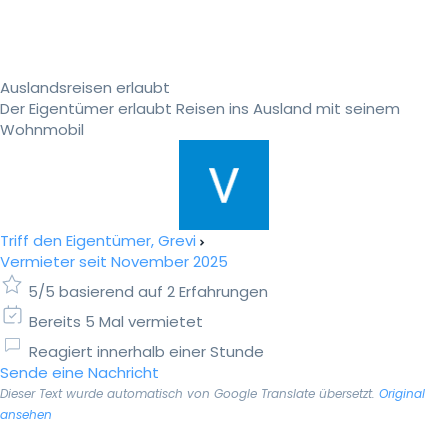
Auslandsreisen erlaubt
Der Eigentümer erlaubt Reisen ins Ausland mit seinem
Wohnmobil
Triff den Eigentümer, Grevi
Vermieter seit November 2025
5/5 basierend auf 2 Erfahrungen
Bereits 5 Mal vermietet
Reagiert innerhalb einer Stunde
Sende eine Nachricht
Dieser Text wurde automatisch von Google Translate übersetzt.
Original
ansehen