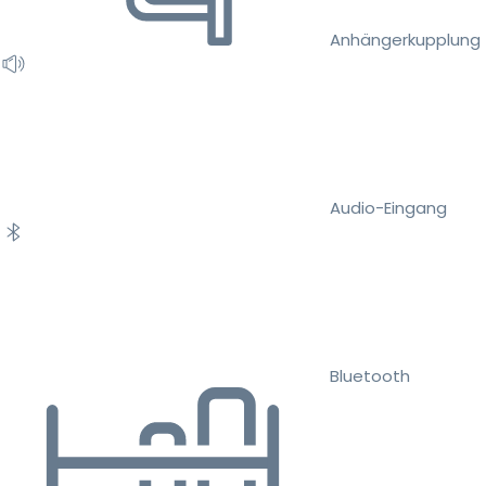
Anhängerkupplung
Audio-Eingang
Bluetooth