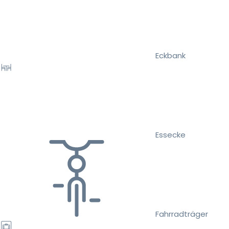
Eckbank
Essecke
Fahrradträger