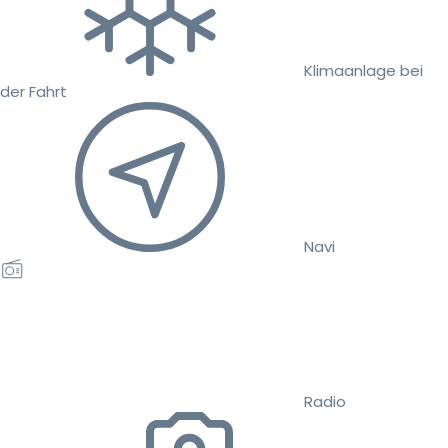
Klimaanlage bei
der Fahrt
Navi
Radio