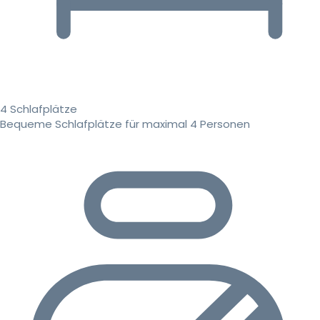
4 Schlafplätze
Bequeme Schlafplätze für maximal 4 Personen