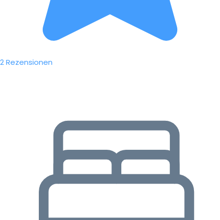
2 Rezensionen