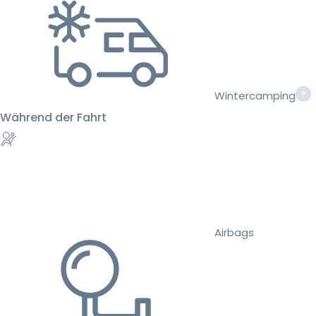
Wintercamping
Während der Fahrt
Airbags