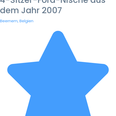
dem Jahr 2007
Beernem, Belgien