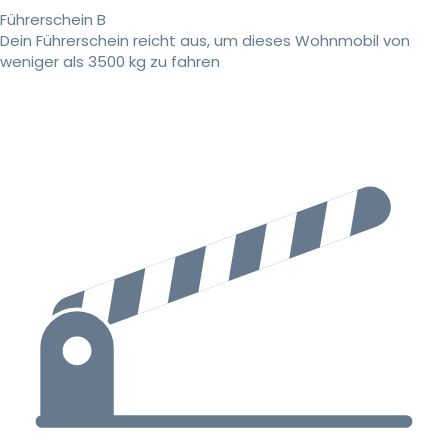
Führerschein B
Dein Führerschein reicht aus, um dieses Wohnmobil von
weniger als 3500 kg zu fahren