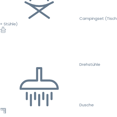
Campingset (Tisch
+ Stühle)
Drehstühle
Dusche