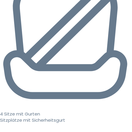
4 Sitze mit Gurten
Sitzplätze mit Sicherheitsgurt