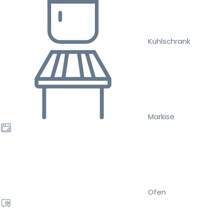
Kühlschrank
Markise
Ofen