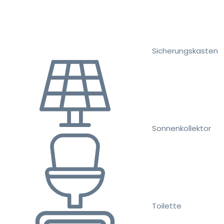
Sicherungskasten
Sonnenkollektor
Toilette