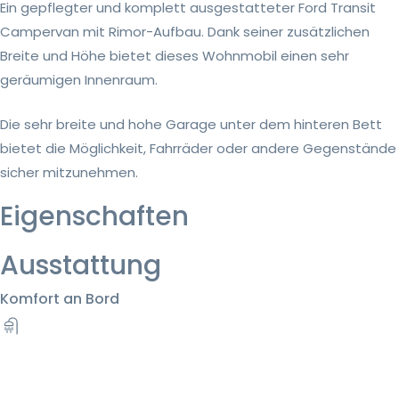
Ein gepflegter und komplett ausgestatteter Ford Transit
Campervan mit Rimor-Aufbau. Dank seiner zusätzlichen
Breite und Höhe bietet dieses Wohnmobil einen sehr
geräumigen Innenraum.
Die sehr breite und hohe Garage unter dem hinteren Bett
bietet die Möglichkeit, Fahrräder oder andere Gegenstände
sicher mitzunehmen.
Eigenschaften
Ausstattung
Komfort an Bord