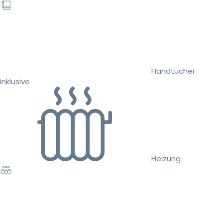
Handtücher
inklusive
Heizung