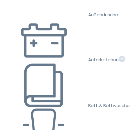
Außendusche
Autark stehen
Bett & Bettwäsche