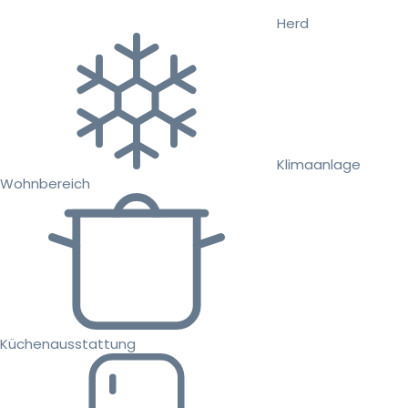
Herd
Klimaanlage
Wohnbereich
Küchenausstattung