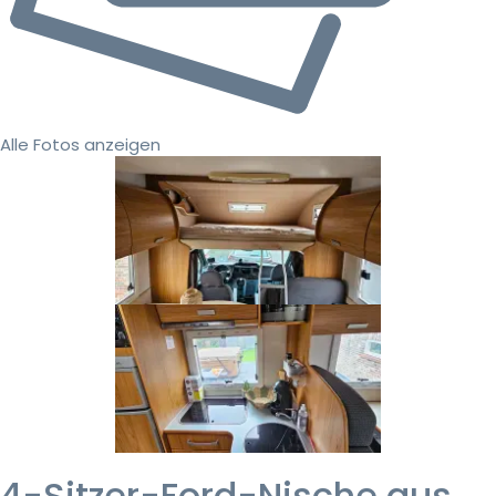
Alle Fotos anzeigen
4-Sitzer-Ford-Nische aus