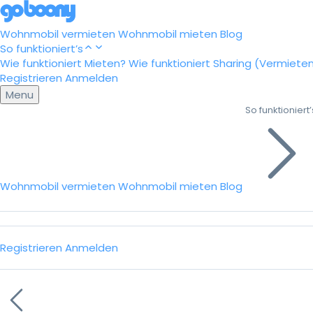
Wohnmobil vermieten
Wohnmobil mieten
Blog
So funktioniert’s
Wie funktioniert Mieten?
Wie funktioniert Sharing (Vermiete
Registrieren
Anmelden
Menu
So funktioniert’
Wohnmobil vermieten
Wohnmobil mieten
Blog
Registrieren
Anmelden