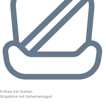
5 Sitze mit Gurten
Sitzplätze mit Sicherheitsgurt