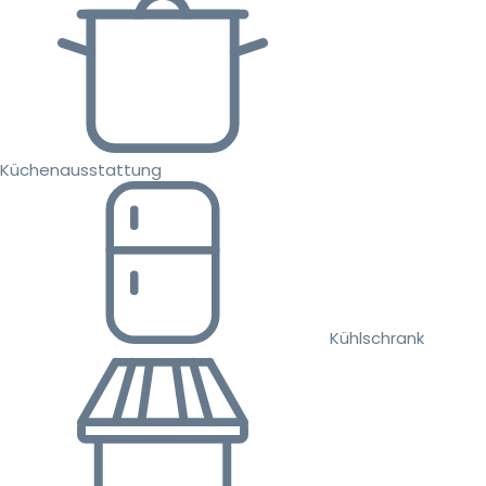
Küchenausstattung
Kühlschrank