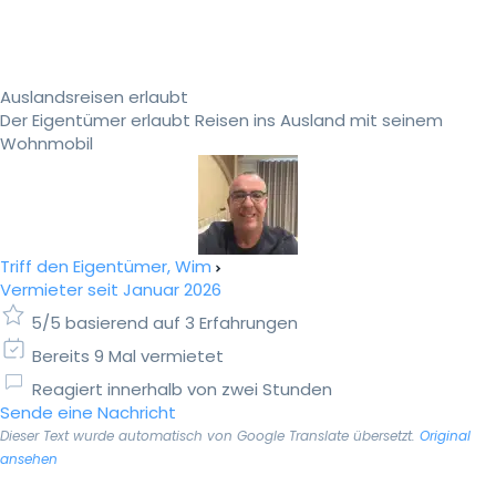
Auslandsreisen erlaubt
Der Eigentümer erlaubt Reisen ins Ausland mit seinem
Wohnmobil
Triff den Eigentümer, Wim
Vermieter seit Januar 2026
5/5 basierend auf 3 Erfahrungen
Bereits 9 Mal vermietet
Reagiert innerhalb von zwei Stunden
Sende eine Nachricht
Dieser Text wurde automatisch von Google Translate übersetzt.
Original
ansehen