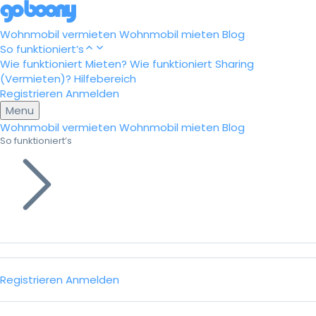
Wohnmobil vermieten
Wohnmobil mieten
Blog
So funktioniert’s
Wie funktioniert Mieten?
Wie funktioniert Sharing
(Vermieten)?
Hilfebereich
Registrieren
Anmelden
Menu
Wohnmobil vermieten
Wohnmobil mieten
Blog
So funktioniert’s
Registrieren
Anmelden