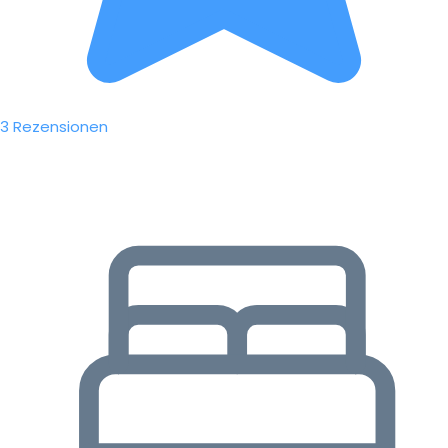
3 Rezensionen