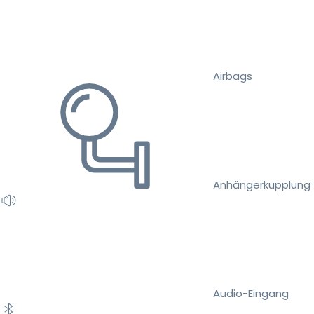
Airbags
Anhängerkupplung
Audio-Eingang