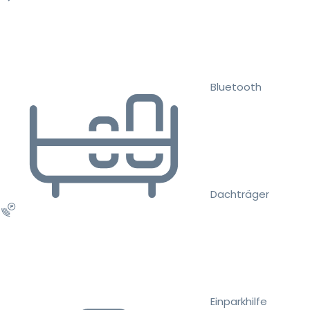
Bluetooth
Dachträger
Einparkhilfe