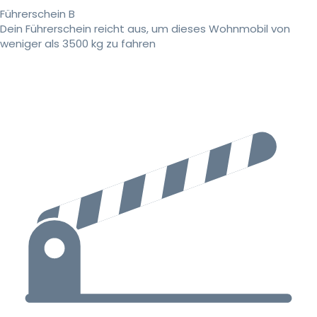
Führerschein B
Dein Führerschein reicht aus, um dieses Wohnmobil von
weniger als 3500 kg zu fahren