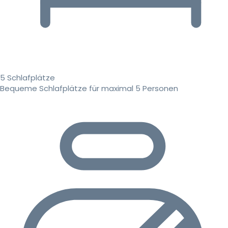
5 Schlafplätze
Bequeme Schlafplätze für maximal 5 Personen