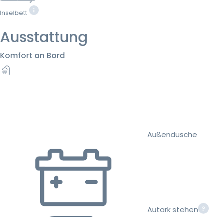
Inselbett
Ausstattung
Komfort an Bord
Außendusche
Autark stehen