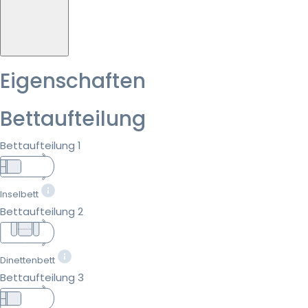
Eigenschaften
Bettaufteilung
Bettaufteilung 1
Inselbett
Bettaufteilung 2
Dinettenbett
Bettaufteilung 3