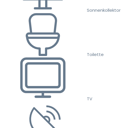
Sonnenkollektor
Toilette
TV