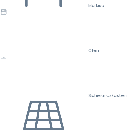
Markise
Ofen
Sicherungskasten