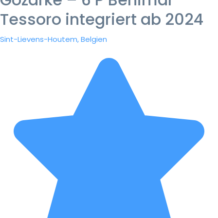
Tessoro integriert ab 2024
Sint-Lievens-Houtem, Belgien