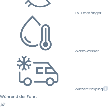
TV-Empfänger
Warmwasser
Wintercamping
Während der Fahrt