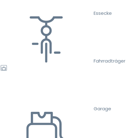
Essecke
Fahrradträger
Garage