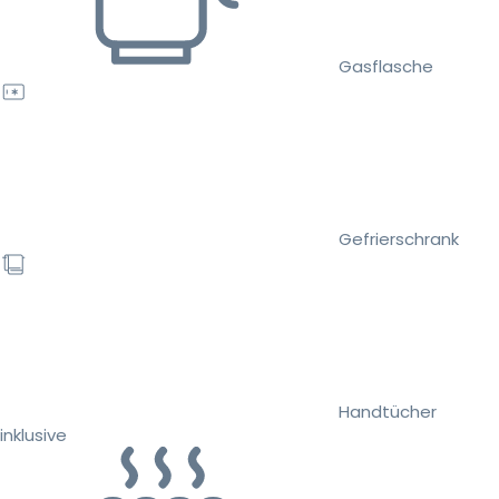
Gasflasche
Gefrierschrank
Handtücher
inklusive