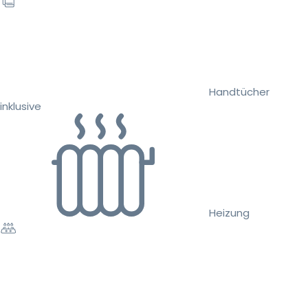
Handtücher
inklusive
Heizung