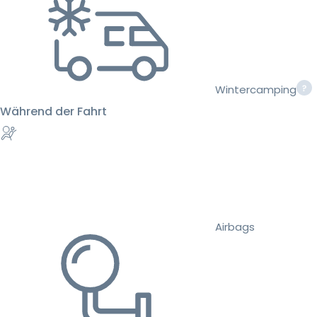
Wintercamping
Während der Fahrt
Airbags