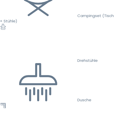
Campingset (Tisch
+ Stühle)
Drehstühle
Dusche