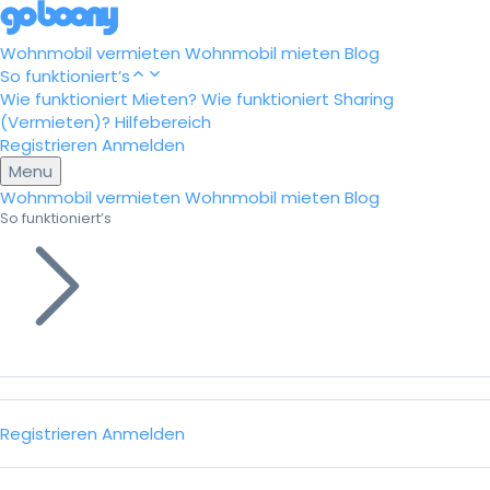
Wohnmobil vermieten
Wohnmobil mieten
Blog
So funktioniert’s
Wie funktioniert Mieten?
Wie funktioniert Sharing
(Vermieten)?
Hilfebereich
Registrieren
Anmelden
Menu
Wohnmobil vermieten
Wohnmobil mieten
Blog
So funktioniert’s
Registrieren
Anmelden