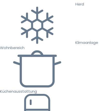
Herd
Klimaanlage
Wohnbereich
Küchenausstattung