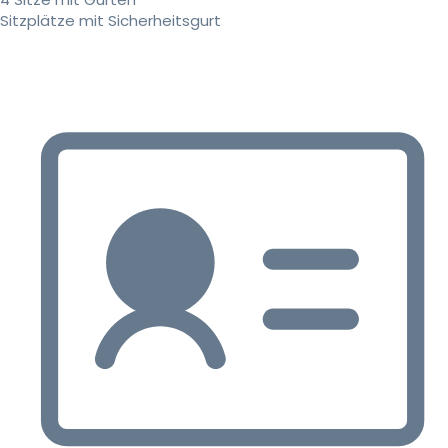
Sitzplätze mit Sicherheitsgurt