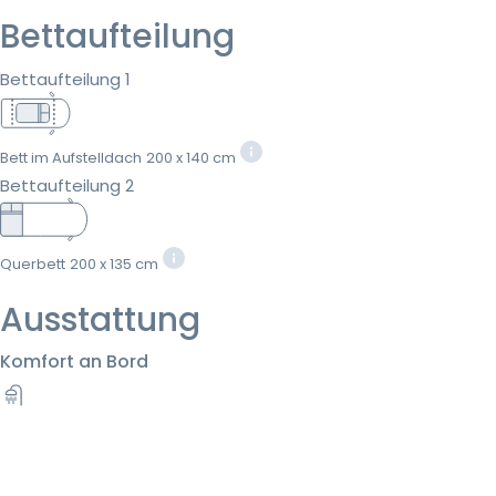
Bettaufteilung
Bettaufteilung 1
Bett im Aufstelldach
200 x 140 cm
Bettaufteilung 2
Querbett
200 x 135 cm
Ausstattung
Komfort an Bord