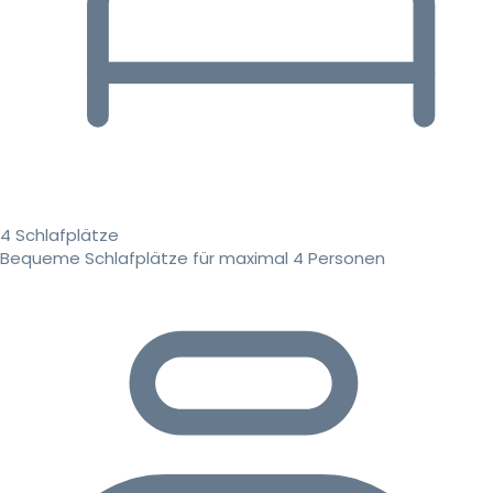
4 Schlafplätze
Bequeme Schlafplätze für maximal 4 Personen