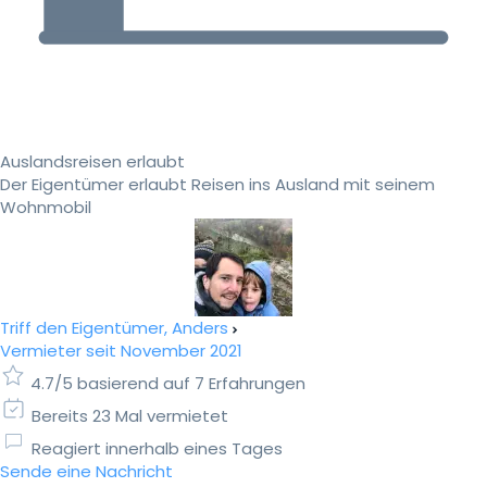
Auslandsreisen erlaubt
Der Eigentümer erlaubt Reisen ins Ausland mit seinem
Wohnmobil
Triff den Eigentümer, Anders
Vermieter seit November 2021
4.7/5 basierend auf 7 Erfahrungen
Bereits 23 Mal vermietet
Reagiert innerhalb eines Tages
Sende eine Nachricht