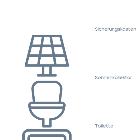
Sicherungskasten
Sonnenkollektor
Toilette