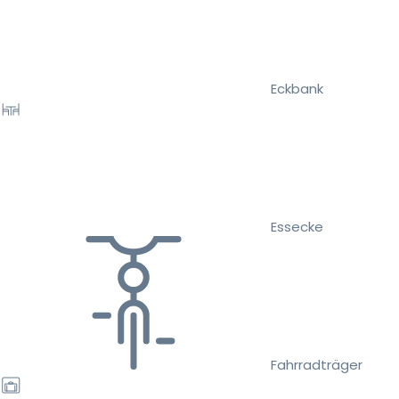
Eckbank
Essecke
Fahrradträger