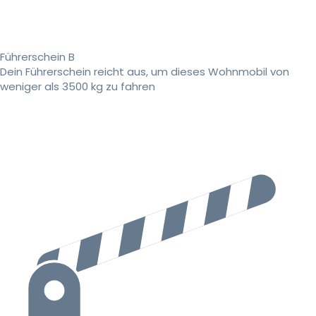
Führerschein B
Dein Führerschein reicht aus, um dieses Wohnmobil von
weniger als 3500 kg zu fahren