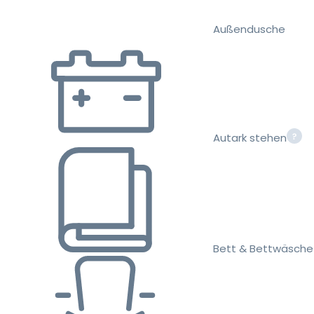
Außendusche
Autark stehen
Bett & Bettwäsche