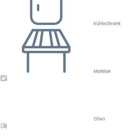
Kühlschrank
Markise
Ofen