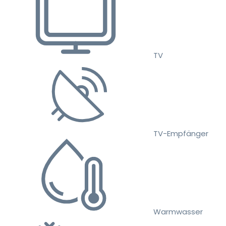
TV
TV-Empfänger
Warmwasser