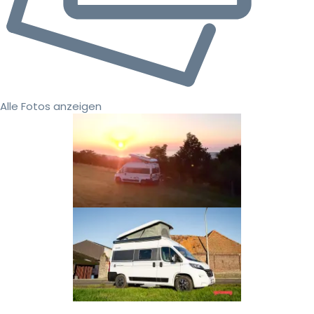
Alle Fotos anzeigen