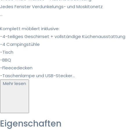
Jedes Fenster Verdunkelungs- und Moskitonetz
…
Komplett möbliert inklusive:
-4-teiliges Geschirrset + vollständige Küchenausstattung
-4 Campingstühle
-Tisch
-BBQ
-Fleecedecken
-Taschenlampe und USB-Stecker...
Mehr lesen
Eigenschaften