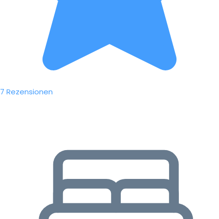
7 Rezensionen