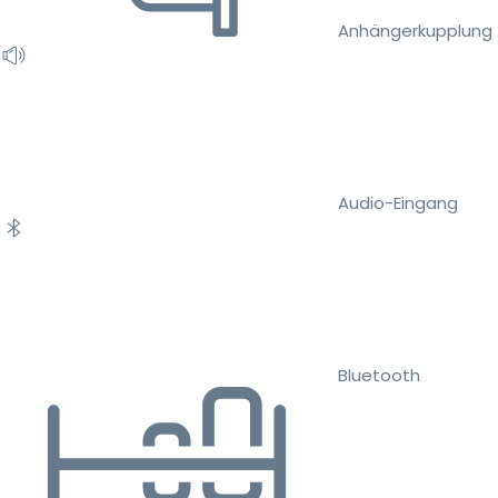
Anhängerkupplung
Audio-Eingang
Bluetooth