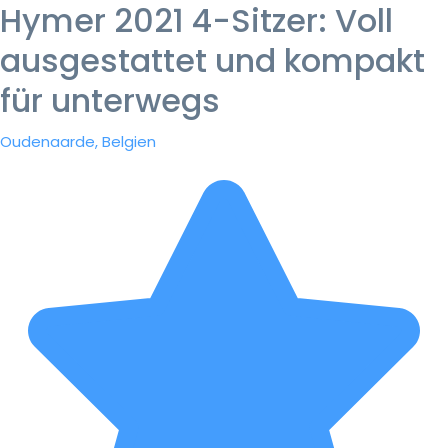
Hymer 2021 4-Sitzer: Voll
ausgestattet und kompakt
für unterwegs
Oudenaarde, Belgien