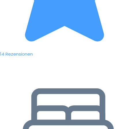
14 Rezensionen