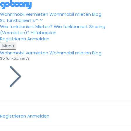
Wohnmobil vermieten
Wohnmobil mieten
Blog
So funktioniert’s
Wie funktioniert Mieten?
Wie funktioniert Sharing
(Vermieten)?
Hilfebereich
Registrieren
Anmelden
Menu
Wohnmobil vermieten
Wohnmobil mieten
Blog
So funktioniert’s
Registrieren
Anmelden