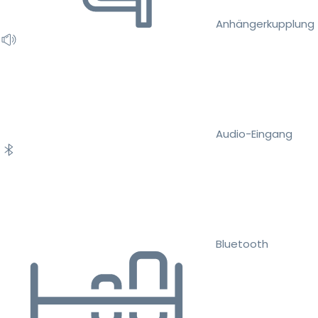
Anhängerkupplung
Audio-Eingang
Bluetooth