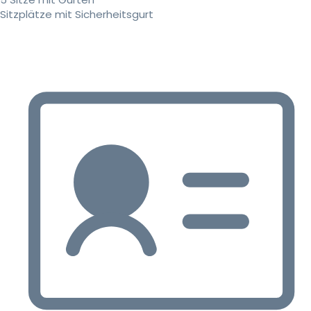
Sitzplätze mit Sicherheitsgurt