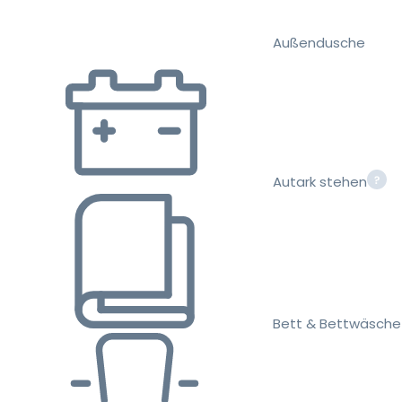
Außendusche
Autark stehen
Bett & Bettwäsche