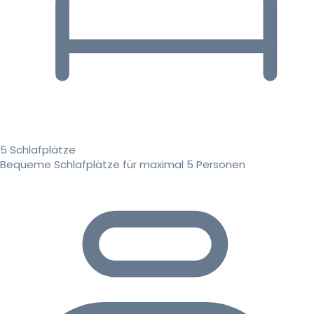
5 Schlafplätze
Bequeme Schlafplätze für maximal 5 Personen