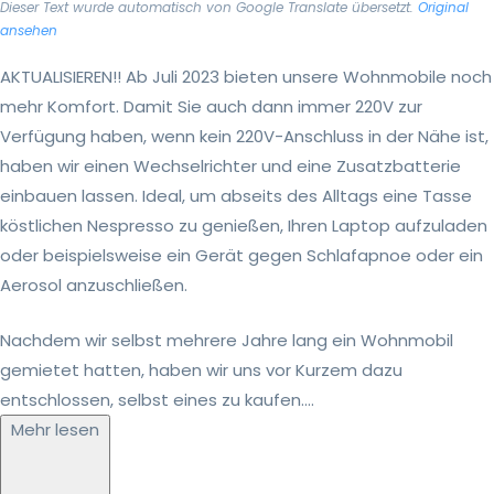
Dieser Text wurde automatisch von Google Translate übersetzt.
Original
ansehen
AKTUALISIEREN!! Ab Juli 2023 bieten unsere Wohnmobile noch
mehr Komfort. Damit Sie auch dann immer 220V zur
Verfügung haben, wenn kein 220V-Anschluss in der Nähe ist,
haben wir einen Wechselrichter und eine Zusatzbatterie
einbauen lassen. Ideal, um abseits des Alltags eine Tasse
köstlichen Nespresso zu genießen, Ihren Laptop aufzuladen
oder beispielsweise ein Gerät gegen Schlafapnoe oder ein
Aerosol anzuschließen.
Nachdem wir selbst mehrere Jahre lang ein Wohnmobil
gemietet hatten, haben wir uns vor Kurzem dazu
entschlossen, selbst eines zu kaufen....
Mehr lesen