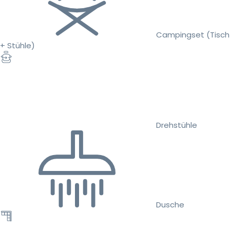
Campingset (Tisch
+ Stühle)
Drehstühle
Dusche