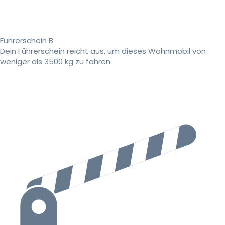
Führerschein B
Dein Führerschein reicht aus, um dieses Wohnmobil von
weniger als 3500 kg zu fahren