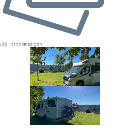
Alle Fotos anzeigen