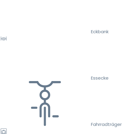
Eckbank
Essecke
Fahrradträger