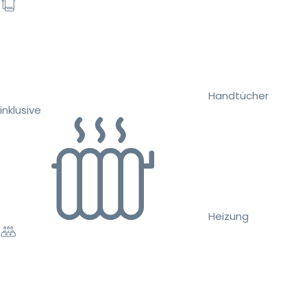
Handtücher
inklusive
Heizung