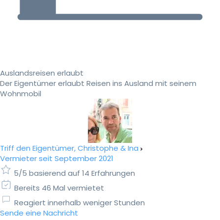
Auslandsreisen erlaubt
Der Eigentümer erlaubt Reisen ins Ausland mit seinem
Wohnmobil
Triff den Eigentümer, Christophe & Ina
Vermieter seit September 2021
5/5 basierend auf 14 Erfahrungen
Bereits 46 Mal vermietet
Reagiert innerhalb weniger Stunden
Sende eine Nachricht