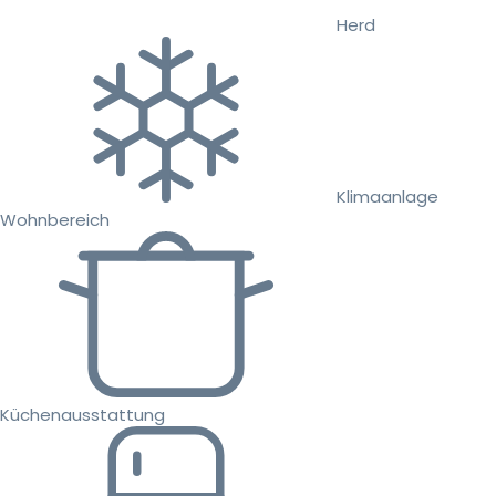
Herd
Klimaanlage
Wohnbereich
Küchenausstattung