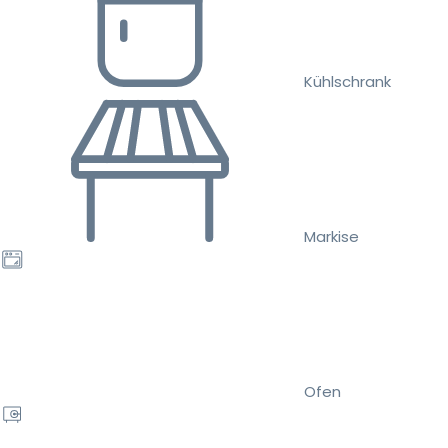
Kühlschrank
Markise
Ofen