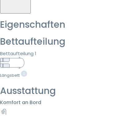
Eigenschaften
Bettaufteilung
Bettaufteilung 1
Längsbett
Ausstattung
Komfort an Bord