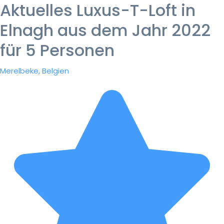
Aktuelles Luxus-T-Loft in
Elnagh aus dem Jahr 2022
für 5 Personen
Merelbeke, Belgien