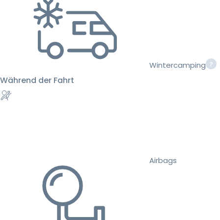
Wintercamping
Während der Fahrt
Airbags