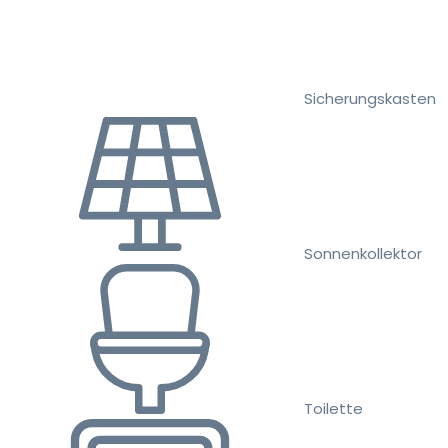
Sicherungskasten
Sonnenkollektor
Toilette