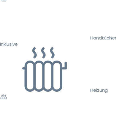
Handtücher
inklusive
Heizung