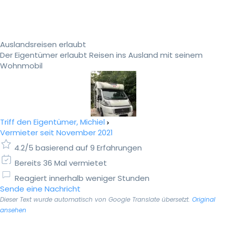
Auslandsreisen erlaubt
Der Eigentümer erlaubt Reisen ins Ausland mit seinem
Wohnmobil
Triff den Eigentümer, Michiel
Vermieter seit November 2021
4.2/5 basierend auf 9 Erfahrungen
Bereits 36 Mal vermietet
Reagiert innerhalb weniger Stunden
Sende eine Nachricht
Dieser Text wurde automatisch von Google Translate übersetzt.
Original
ansehen