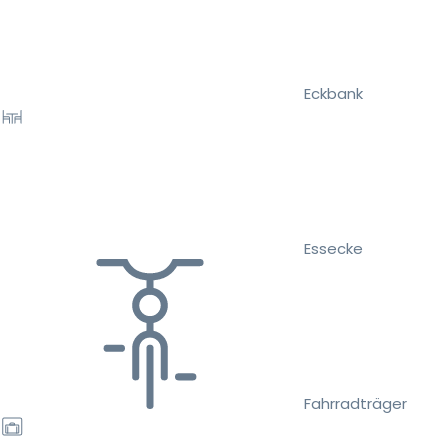
Eckbank
Essecke
Fahrradträger