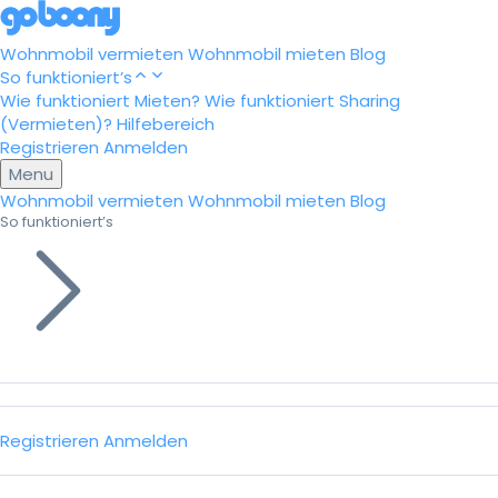
Wohnmobil vermieten
Wohnmobil mieten
Blog
So funktioniert’s
Wie funktioniert Mieten?
Wie funktioniert Sharing
(Vermieten)?
Hilfebereich
Registrieren
Anmelden
Menu
Wohnmobil vermieten
Wohnmobil mieten
Blog
So funktioniert’s
Registrieren
Anmelden