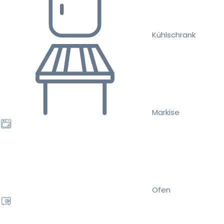
Kühlschrank
Markise
Ofen