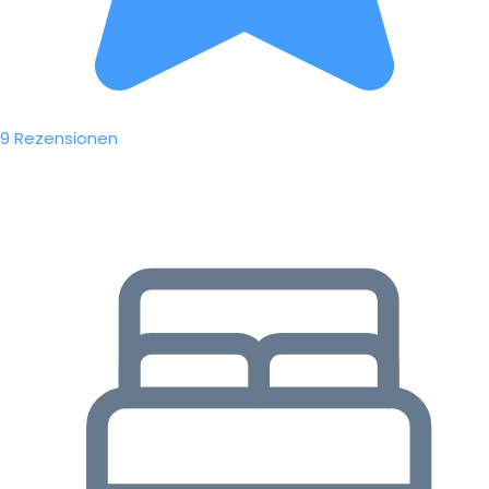
9 Rezensionen