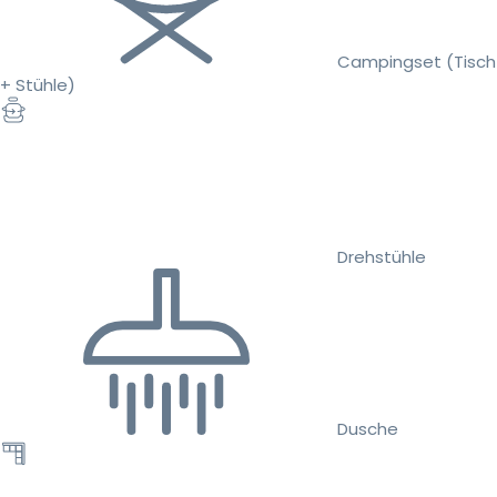
Campingset (Tisch
+ Stühle)
Drehstühle
Dusche