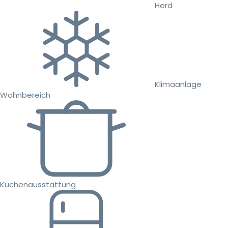
Herd
Klimaanlage
Wohnbereich
Küchenausstattung