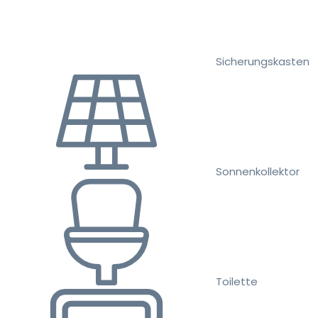
Sicherungskasten
Sonnenkollektor
Toilette