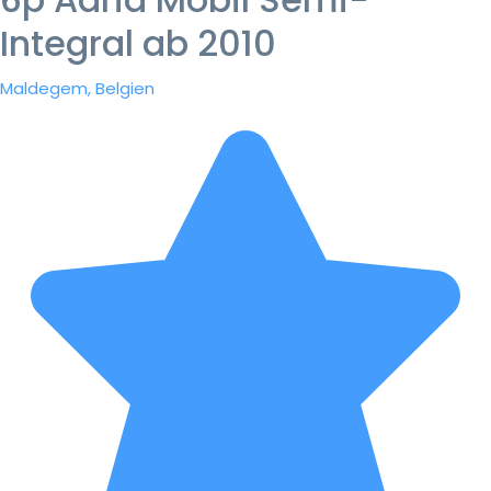
Integral ab 2010
Maldegem, Belgien