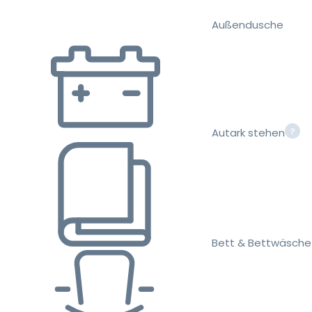
Außendusche
Autark stehen
Bett & Bettwäsche