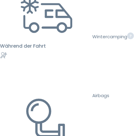
Wintercamping
Während der Fahrt
Airbags