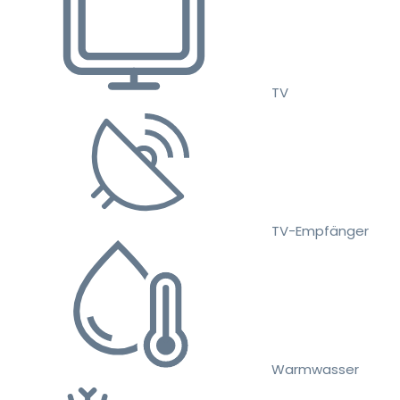
TV
TV-Empfänger
Warmwasser