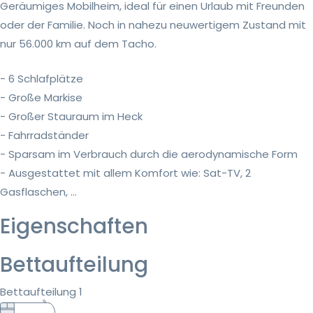
Geräumiges Mobilheim, ideal für einen Urlaub mit Freunden
oder der Familie. Noch in nahezu neuwertigem Zustand mit
nur 56.000 km auf dem Tacho.
- 6 Schlafplätze
- Große Markise
- Großer Stauraum im Heck
- Fahrradständer
- Sparsam im Verbrauch durch die aerodynamische Form
- Ausgestattet mit allem Komfort wie: Sat-TV, 2
Gasflaschen, ...
Eigenschaften
Bettaufteilung
Bettaufteilung 1