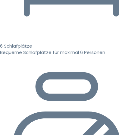
6 Schlafplätze
Bequeme Schlafplätze für maximal 6 Personen