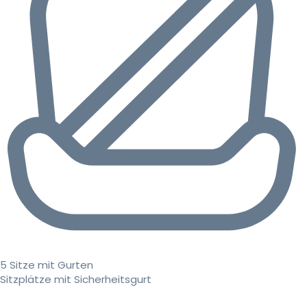
5 Sitze mit Gurten
Sitzplätze mit Sicherheitsgurt