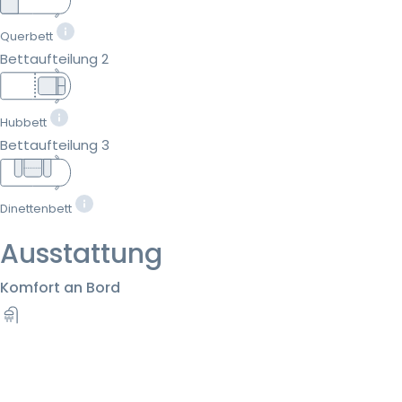
Querbett
Bettaufteilung 2
Hubbett
Bettaufteilung 3
Dinettenbett
Ausstattung
Komfort an Bord