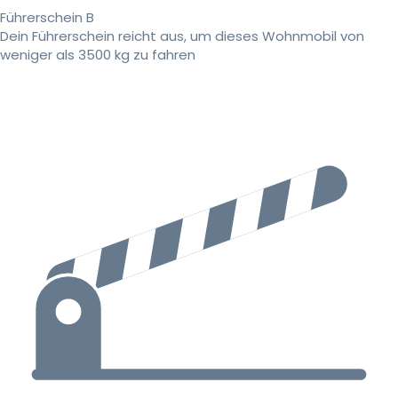
Führerschein B
Dein Führerschein reicht aus, um dieses Wohnmobil von
weniger als 3500 kg zu fahren