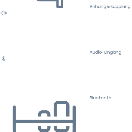
Anhängerkupplung
Audio-Eingang
Bluetooth