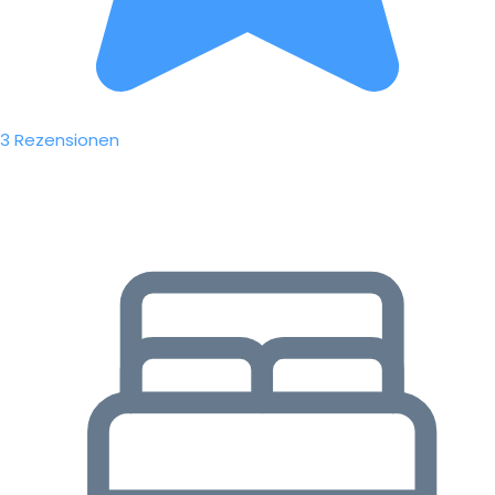
3 Rezensionen