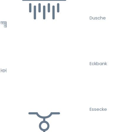
Dusche
Eckbank
Essecke