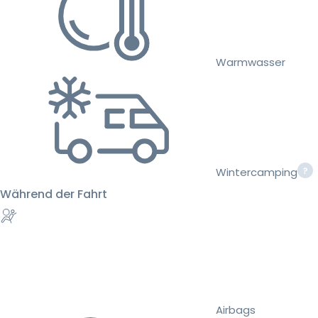
Warmwasser
Wintercamping
Während der Fahrt
Airbags