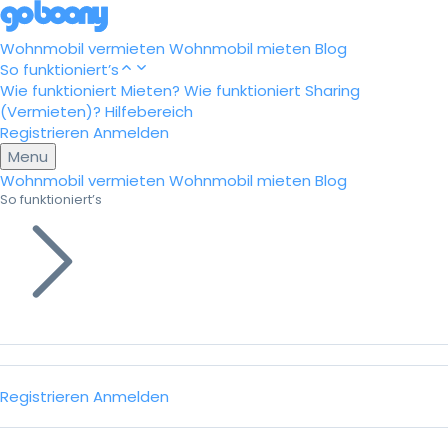
Wohnmobil vermieten
Wohnmobil mieten
Blog
So funktioniert’s
Wie funktioniert Mieten?
Wie funktioniert Sharing
(Vermieten)?
Hilfebereich
Registrieren
Anmelden
Menu
Wohnmobil vermieten
Wohnmobil mieten
Blog
So funktioniert’s
Registrieren
Anmelden