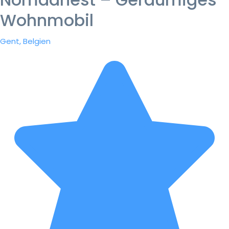
Wohnmobil
Gent, Belgien