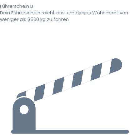
Führerschein B
Dein Führerschein reicht aus, um dieses Wohnmobil von
weniger als 3500 kg zu fahren