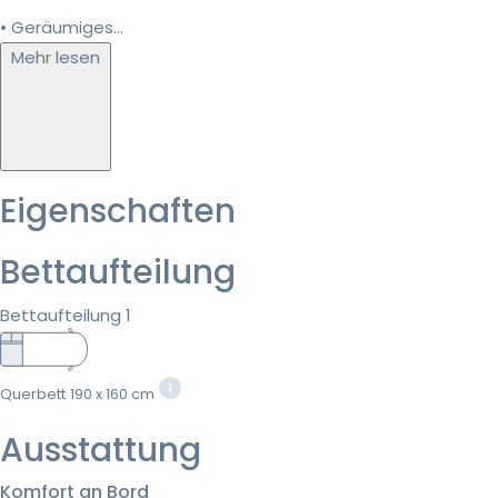
• Geräumiges...
Mehr lesen
Eigenschaften
Bettaufteilung
Bettaufteilung 1
Querbett
190 x 160 cm
Ausstattung
Komfort an Bord