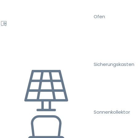
Ofen
Sicherungskasten
Sonnenkollektor