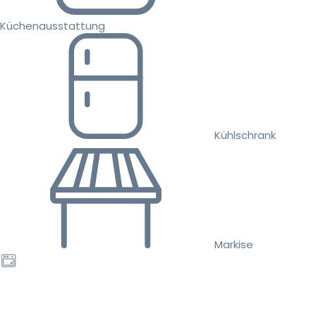
Küchenausstattung
Kühlschrank
Markise