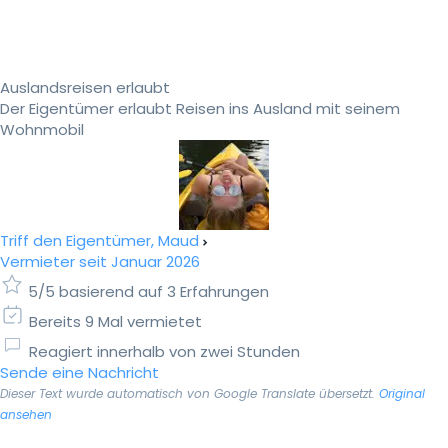
Auslandsreisen erlaubt
Der Eigentümer erlaubt Reisen ins Ausland mit seinem
Wohnmobil
Triff den Eigentümer, Maud
Vermieter seit Januar 2026
5/5 basierend auf 3 Erfahrungen
Bereits 9 Mal vermietet
Reagiert innerhalb von zwei Stunden
Sende eine Nachricht
Dieser Text wurde automatisch von Google Translate übersetzt.
Original
ansehen