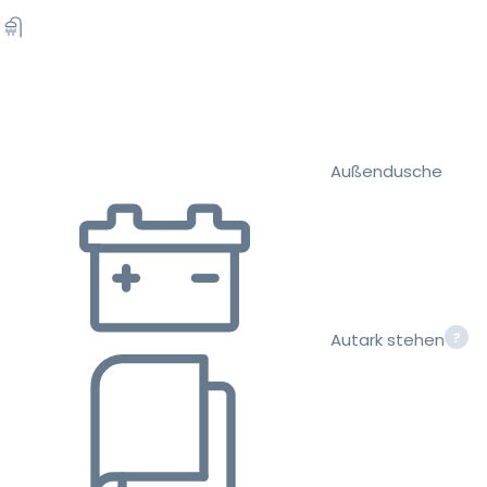
Außendusche
Autark stehen