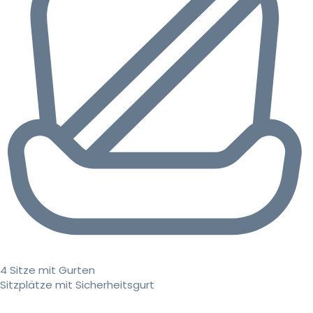
4 Sitze mit Gurten
Sitzplätze mit Sicherheitsgurt