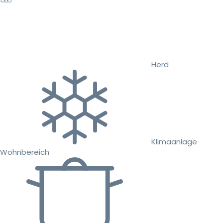
Herd
Klimaanlage
Wohnbereich