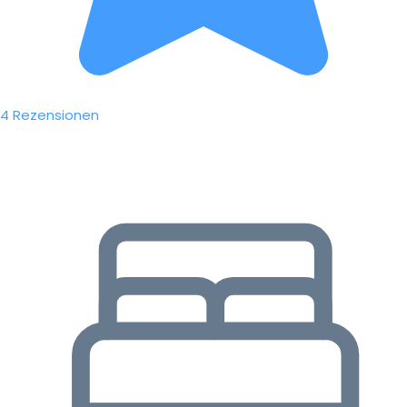
4 Rezensionen