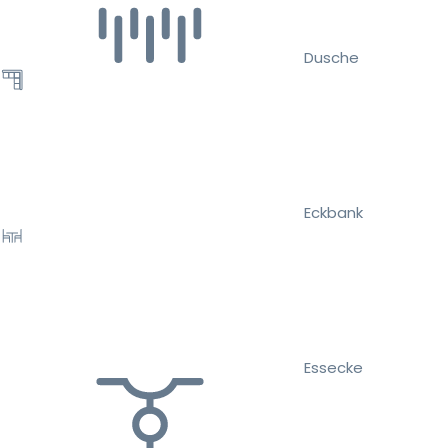
Dusche
Eckbank
Essecke