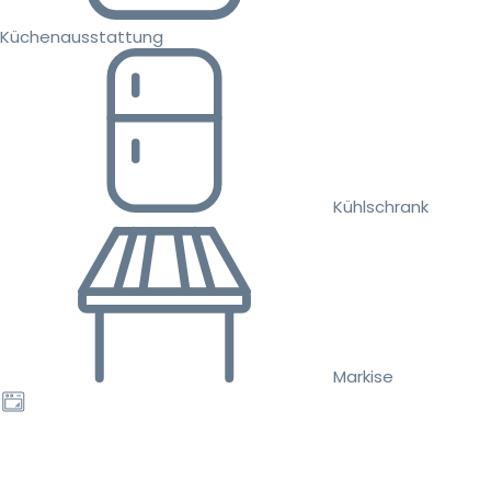
Küchenausstattung
Kühlschrank
Markise