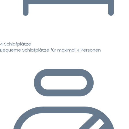
4 Schlafplätze
Bequeme Schlafplätze für maximal 4 Personen