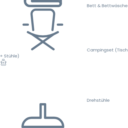
Bett & Bettwäsche
Campingset (Tisch
+ Stühle)
Drehstühle