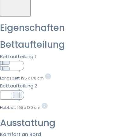
Eigenschaften
Bettaufteilung
Bettaufteilung 1
Längsbett
195 x 170 cm
Bettaufteilung 2
Hubbett
195 x 130 cm
Ausstattung
Komfort an Bord