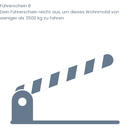
Führerschein B
Dein Führerschein reicht aus, um dieses Wohnmobil von
weniger als 3500 kg zu fahren