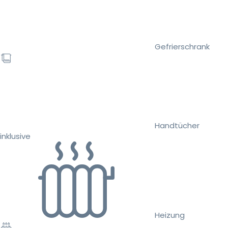
Gefrierschrank
Handtücher
inklusive
Heizung