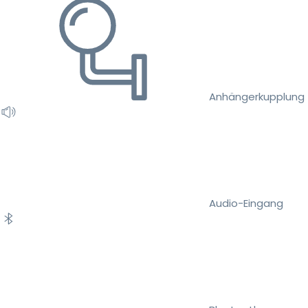
Anhängerkupplung
Audio-Eingang