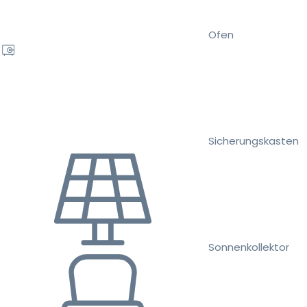
Ofen
Sicherungskasten
Sonnenkollektor