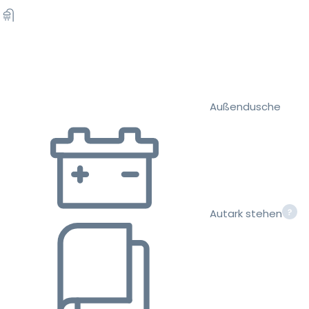
Außendusche
Autark stehen