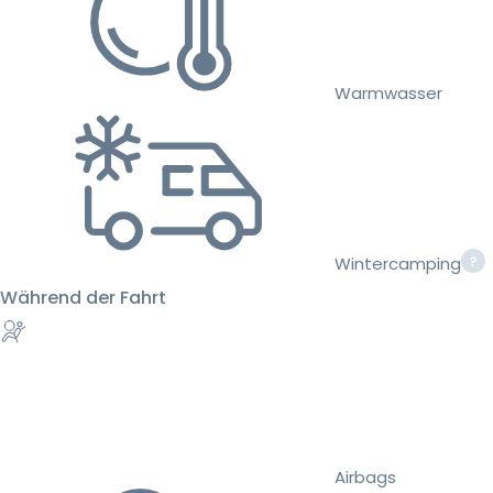
Warmwasser
Wintercamping
Während der Fahrt
Airbags