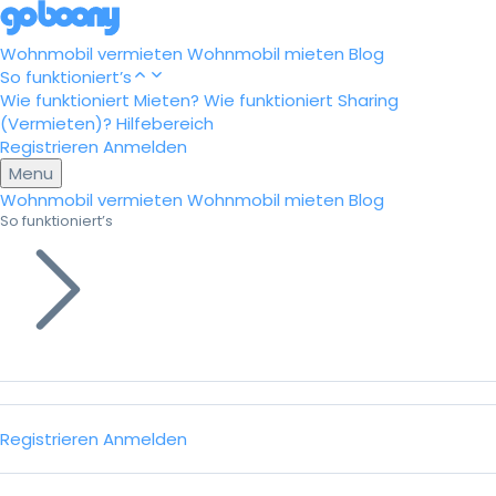
Wohnmobil vermieten
Wohnmobil mieten
Blog
So funktioniert’s
Wie funktioniert Mieten?
Wie funktioniert Sharing
(Vermieten)?
Hilfebereich
Registrieren
Anmelden
Menu
Wohnmobil vermieten
Wohnmobil mieten
Blog
So funktioniert’s
Registrieren
Anmelden