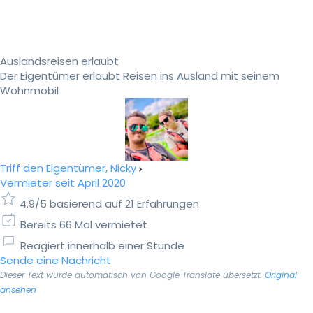
Auslandsreisen erlaubt
Der Eigentümer erlaubt Reisen ins Ausland mit seinem
Wohnmobil
Triff den Eigentümer, Nicky
Vermieter seit April 2020
4.9/5 basierend auf 21 Erfahrungen
Bereits 66 Mal vermietet
Reagiert innerhalb einer Stunde
Sende eine Nachricht
Dieser Text wurde automatisch von Google Translate übersetzt.
Original
ansehen