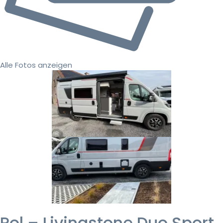
Alle Fotos anzeigen
Pol – Livingstone Duo Sport