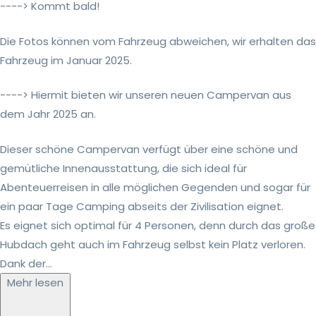
----> Kommt bald!
Die Fotos können vom Fahrzeug abweichen, wir erhalten das
Fahrzeug im Januar 2025.
----> Hiermit bieten wir unseren neuen Campervan aus
dem Jahr 2025 an.
Dieser schöne Campervan verfügt über eine schöne und
gemütliche Innenausstattung, die sich ideal für
Abenteuerreisen in alle möglichen Gegenden und sogar für
ein paar Tage Camping abseits der Zivilisation eignet.
Es eignet sich optimal für 4 Personen, denn durch das große
Hubdach geht auch im Fahrzeug selbst kein Platz verloren.
Dank der...
Mehr lesen