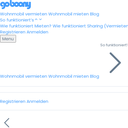
Wohnmobil vermieten
Wohnmobil mieten
Blog
So funktioniert’s
Wie funktioniert Mieten?
Wie funktioniert Sharing (Vermiete
Registrieren
Anmelden
Menu
So funktioniert’
Wohnmobil vermieten
Wohnmobil mieten
Blog
Registrieren
Anmelden