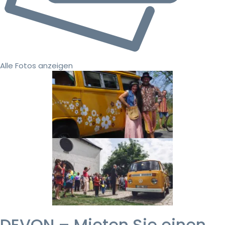
Alle Fotos anzeigen
DEVON – Mieten Sie einen