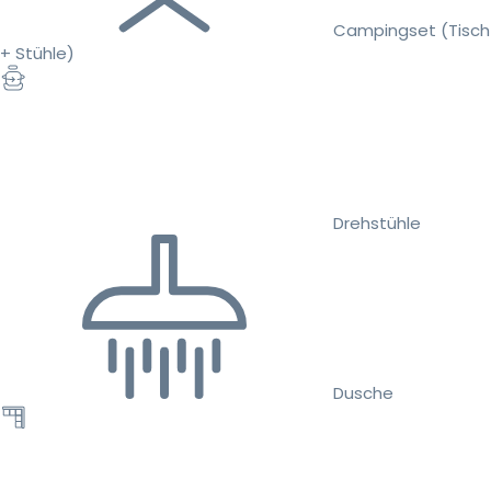
Campingset (Tisch
+ Stühle)
Drehstühle
Dusche