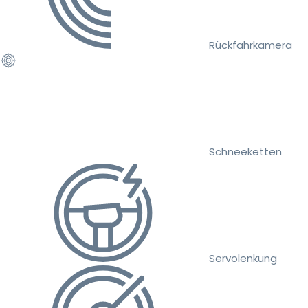
Rückfahrkamera
Schneeketten
Servolenkung