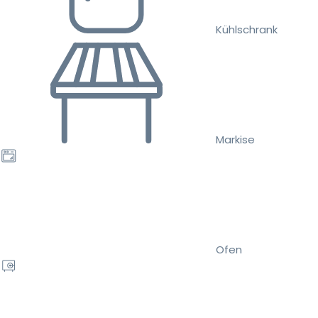
Kühlschrank
Markise
Ofen