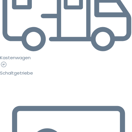
Kastenwagen
Schaltgetriebe