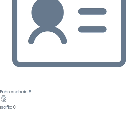
Führerschein B
Isofix: 0