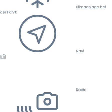
Klimaanlage bei
der Fahrt
Navi
Radio