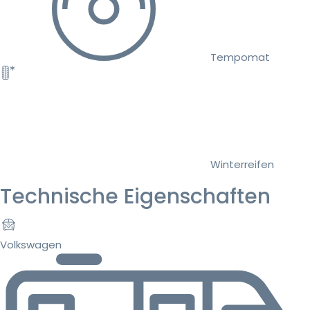
Tempomat
Winterreifen
Technische Eigenschaften
Volkswagen