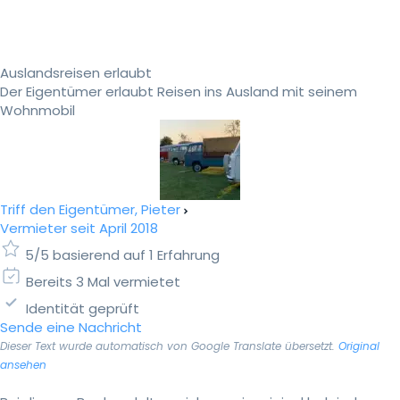
Auslandsreisen erlaubt
Der Eigentümer erlaubt Reisen ins Ausland mit seinem
Wohnmobil
Triff den Eigentümer, Pieter
Vermieter seit April 2018
5/5 basierend auf 1 Erfahrung
Bereits 3 Mal vermietet
Identität geprüft
Sende eine Nachricht
Dieser Text wurde automatisch von Google Translate übersetzt.
Original
ansehen