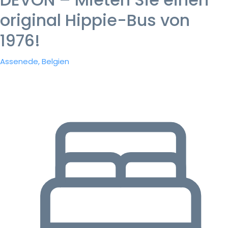
original Hippie-Bus von
1976!
Assenede, Belgien