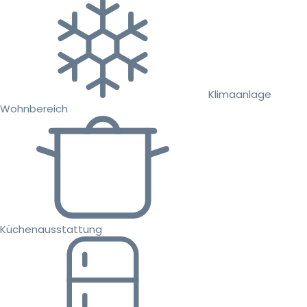
Klimaanlage
Wohnbereich
Küchenausstattung