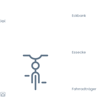
Eckbank
Essecke
Fahrradträger