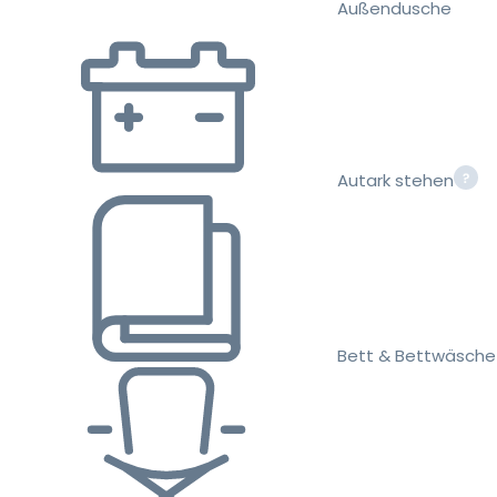
Außendusche
Autark stehen
Bett & Bettwäsche