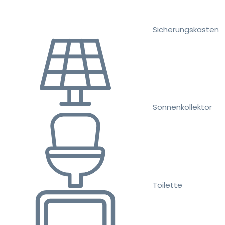
Sicherungskasten
Sonnenkollektor
Toilette