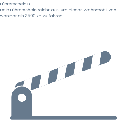
Führerschein B
Dein Führerschein reicht aus, um dieses Wohnmobil von
weniger als 3500 kg zu fahren