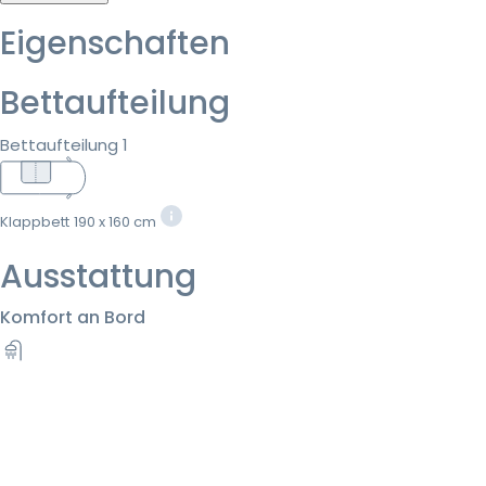
Eigenschaften
Bettaufteilung
Bettaufteilung 1
Klappbett
190 x 160 cm
Ausstattung
Komfort an Bord