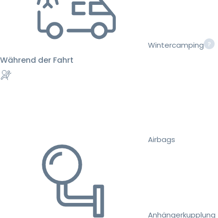
Wintercamping
Während der Fahrt
Airbags
Anhängerkupplung