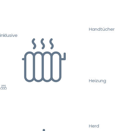
Handtücher
inklusive
Heizung
Herd