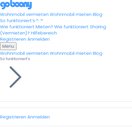
Wohnmobil vermieten
Wohnmobil mieten
Blog
So funktioniert’s
Wie funktioniert Mieten?
Wie funktioniert Sharing
(Vermieten)?
Hilfebereich
Registrieren
Anmelden
Menu
Wohnmobil vermieten
Wohnmobil mieten
Blog
So funktioniert’s
Registrieren
Anmelden