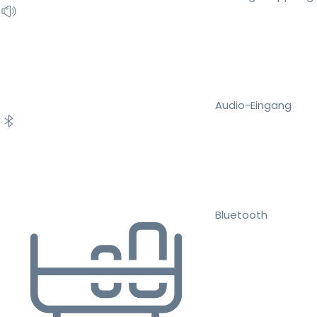
Audio-Eingang
Bluetooth