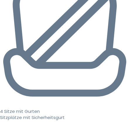
4 Sitze mit Gurten
Sitzplätze mit Sicherheitsgurt