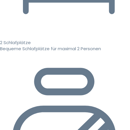
2 Schlafplätze
Bequeme Schlafplätze für maximal 2 Personen