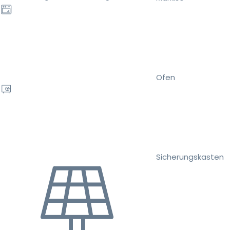
Ofen
Sicherungskasten