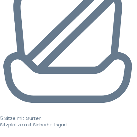
5 Sitze mit Gurten
Sitzplätze mit Sicherheitsgurt