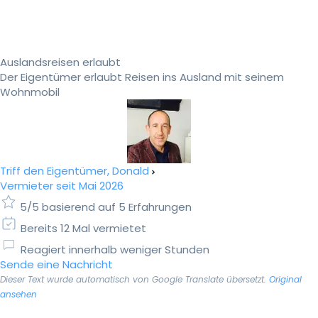
Auslandsreisen erlaubt
Der Eigentümer erlaubt Reisen ins Ausland mit seinem
Wohnmobil
Triff den Eigentümer, Donald
Vermieter seit Mai 2026
5/5 basierend auf 5 Erfahrungen
Bereits 12 Mal vermietet
Reagiert innerhalb weniger Stunden
Sende eine Nachricht
Dieser Text wurde automatisch von Google Translate übersetzt.
Original
ansehen