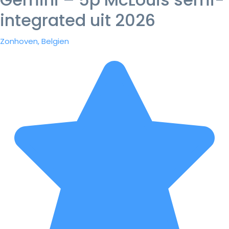
integrated uit 2026
Zonhoven, Belgien