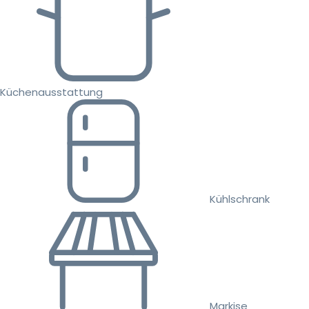
Küchenausstattung
Kühlschrank
Markise