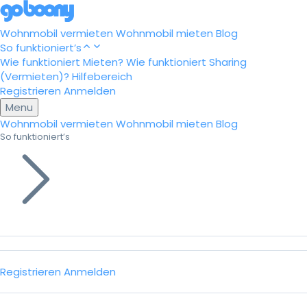
Wohnmobil vermieten
Wohnmobil mieten
Blog
So funktioniert’s
Wie funktioniert Mieten?
Wie funktioniert Sharing
(Vermieten)?
Hilfebereich
Registrieren
Anmelden
Menu
Wohnmobil vermieten
Wohnmobil mieten
Blog
So funktioniert’s
Registrieren
Anmelden