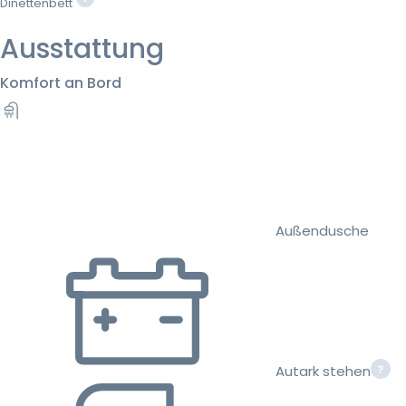
Dinettenbett
Ausstattung
Komfort an Bord
Außendusche
Autark stehen