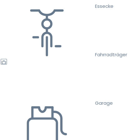
Essecke
Fahrradträger
Garage