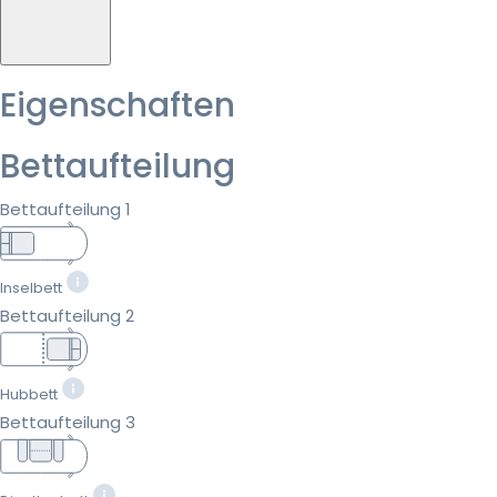
Eigenschaften
Bettaufteilung
Bettaufteilung 1
Inselbett
Bettaufteilung 2
Hubbett
Bettaufteilung 3