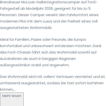
Brandneuer McLouis-Halbintegrationscamper auf Ford-
Fahrgestell ab Modelljahr 2026, geeignet für bis zu 5
Personen. Dieser Camper vereint den Fahrkomfort eines
modernen Pkw mit dem Luxus und der Freiheit eines voll
ausgestatteten Wohnmobils.
Ideal für Familien, Paare oder Freunde, die Europa
komfortabel und unbeschwert entdecken möchten. Dank
des Ford-Chassis fährt sich das Wohnmobil sowohl auf
Autobahnen als auch in bergigen Regionen
außergewöhnlich stabil und angenehm.
Das Wohnmobil wird mit vollem Vertrauen vermietet und ist
umfassend ausgestattet, sodass Sie fast sofort losfahren
können,...
Mehr lesen