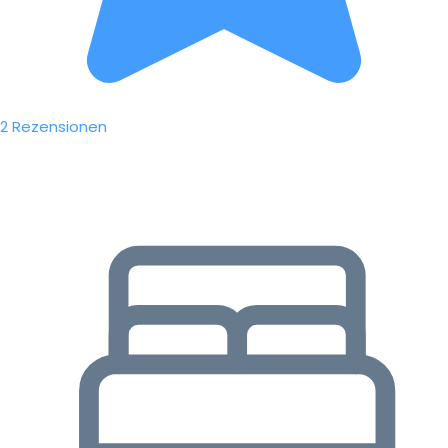
2 Rezensionen