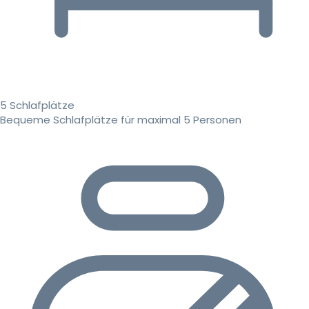
5 Schlafplätze
Bequeme Schlafplätze für maximal 5 Personen