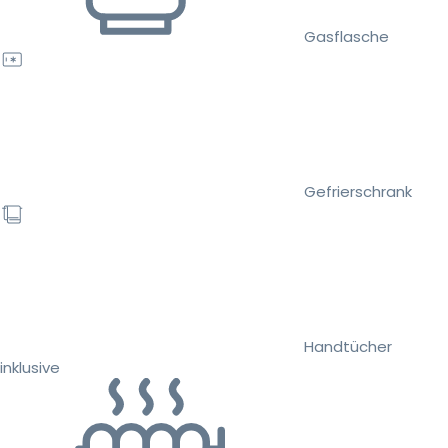
Gasflasche
Gefrierschrank
Handtücher
inklusive