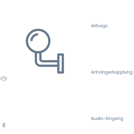
Airbags
Anhängerkupplung
Audio-Eingang