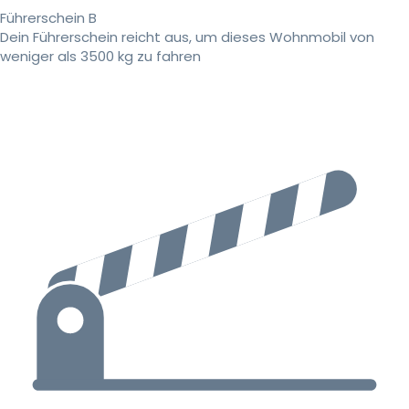
Führerschein B
Dein Führerschein reicht aus, um dieses Wohnmobil von
weniger als 3500 kg zu fahren