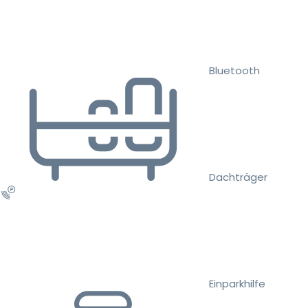
Bluetooth
Dachträger
Einparkhilfe