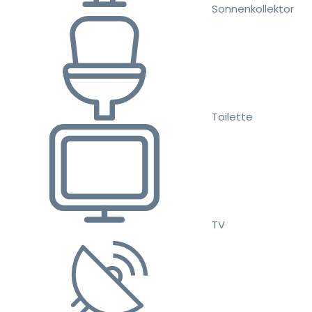
Sonnenkollektor
Toilette
TV