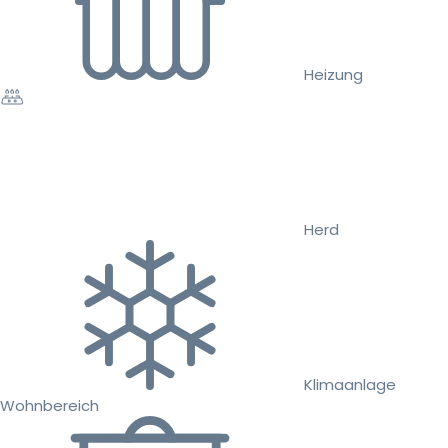
Heizung
Herd
Klimaanlage
Wohnbereich