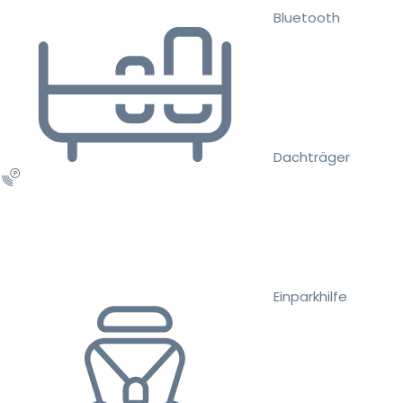
Bluetooth
Dachträger
Einparkhilfe