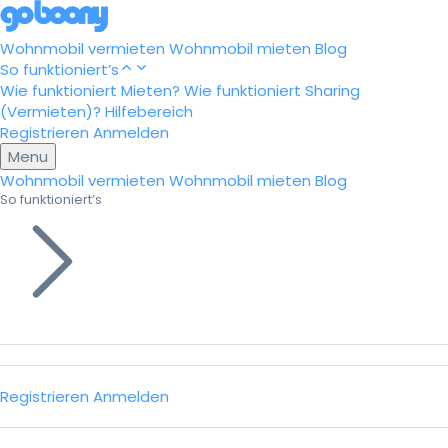
Wohnmobil vermieten
Wohnmobil mieten
Blog
So funktioniert’s
Wie funktioniert Mieten?
Wie funktioniert Sharing
(Vermieten)?
Hilfebereich
Registrieren
Anmelden
Menu
Wohnmobil vermieten
Wohnmobil mieten
Blog
So funktioniert’s
Registrieren
Anmelden