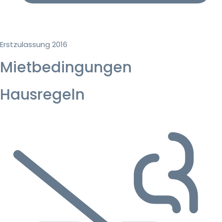
Erstzulassung 2016
Mietbedingungen
Hausregeln