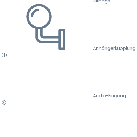
Airbags
Anhängerkupplung
Audio-Eingang