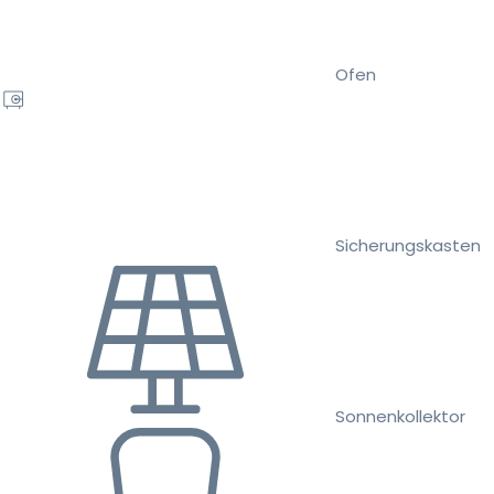
Ofen
Sicherungskasten
Sonnenkollektor