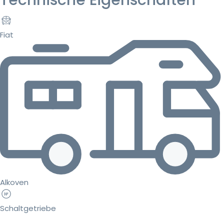
Technische Eigenschaften
Fiat
Alkoven
Schaltgetriebe