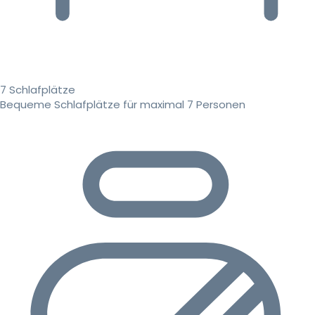
7 Schlafplätze
Bequeme Schlafplätze für maximal 7 Personen