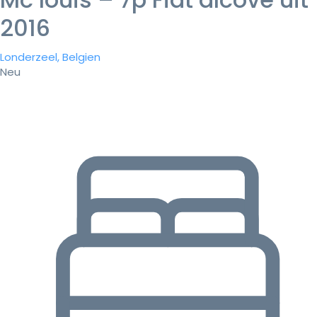
2016
Londerzeel, Belgien
Neu