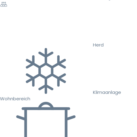
Herd
Klimaanlage
Wohnbereich