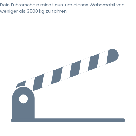
Dein Führerschein reicht aus, um dieses Wohnmobil von
weniger als 3500 kg zu fahren