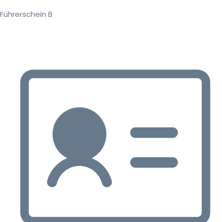
Führerschein B