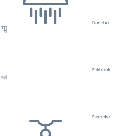
Dusche
Eckbank
Essecke