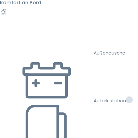
Komfort an Bord
Außendusche
Autark stehen