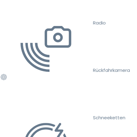
Radio
Rückfahrkamera
Schneeketten