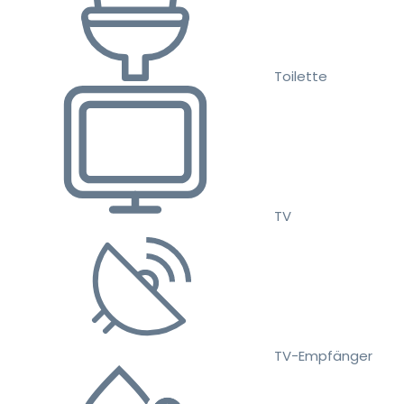
Toilette
TV
TV-Empfänger