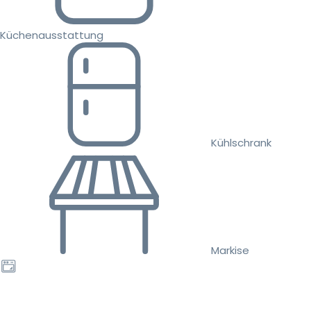
Küchenausstattung
Kühlschrank
Markise