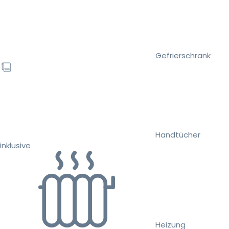
Gefrierschrank
Handtücher
inklusive
Heizung