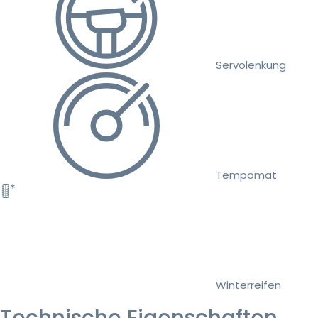
Servolenkung
Tempomat
Winterreifen