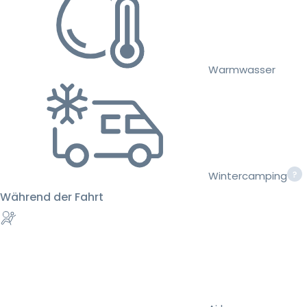
Warmwasser
Wintercamping
Während der Fahrt