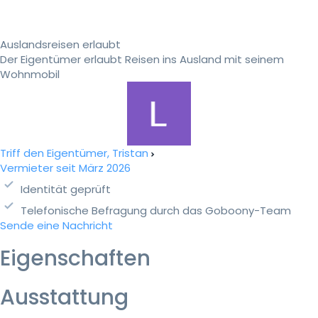
Auslandsreisen erlaubt
Der Eigentümer erlaubt Reisen ins Ausland mit seinem
Wohnmobil
Triff den Eigentümer, Tristan
Vermieter seit März 2026
Identität geprüft
Telefonische Befragung durch das Goboony-Team
Sende eine Nachricht
Eigenschaften
Ausstattung