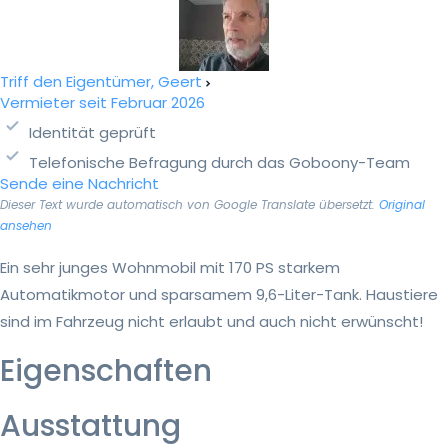
Triff den Eigentümer, Geert
Vermieter seit Februar 2026
Identität geprüft
Telefonische Befragung durch das Goboony-Team
Sende eine Nachricht
Dieser Text wurde automatisch von Google Translate übersetzt.
Original
ansehen
Ein sehr junges Wohnmobil mit 170 PS starkem
Automatikmotor und sparsamem 9,6-Liter-Tank. Haustiere
sind im Fahrzeug nicht erlaubt und auch nicht erwünscht!
Eigenschaften
Ausstattung