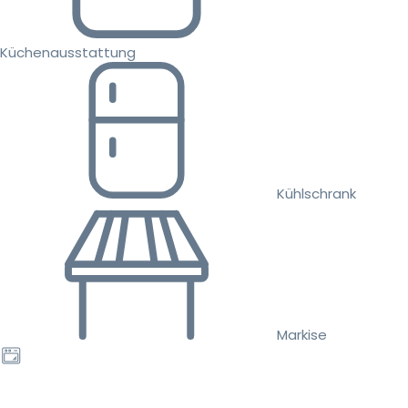
Küchenausstattung
Kühlschrank
Markise