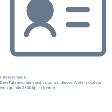
Führerschein B
Dein Führerschein reicht aus, um dieses Wohnmobil von
weniger als 3500 kg zu fahren