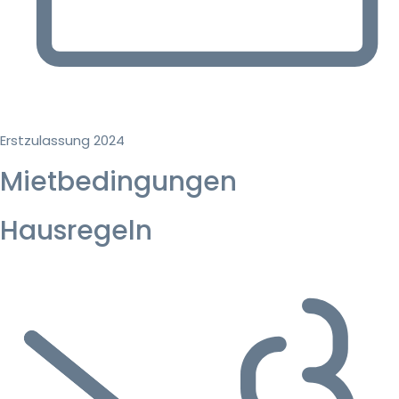
Erstzulassung 2024
Mietbedingungen
Hausregeln