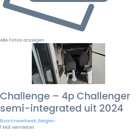
Alle Fotos anzeigen
Challenge – 4p Challenger
semi-integrated uit 2024
Boortmeerbeek, Belgien
1 Mal vermietet