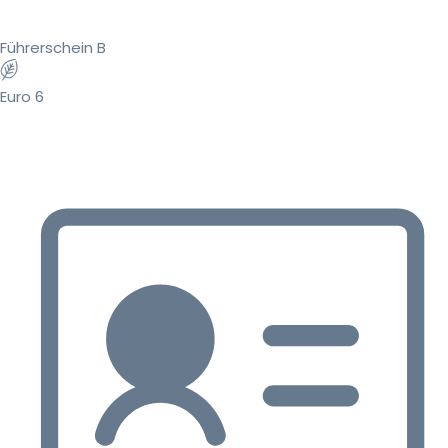
Führerschein B
Euro 6