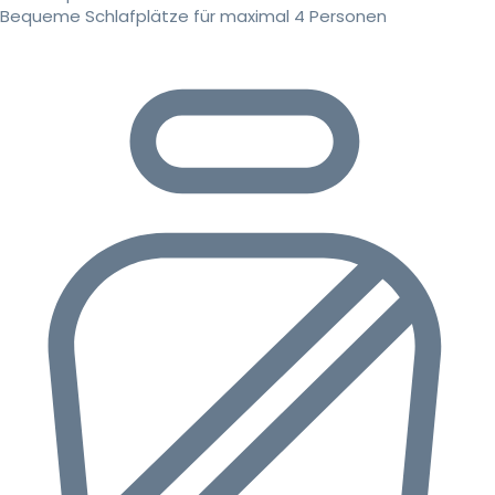
Bequeme Schlafplätze für maximal 4 Personen