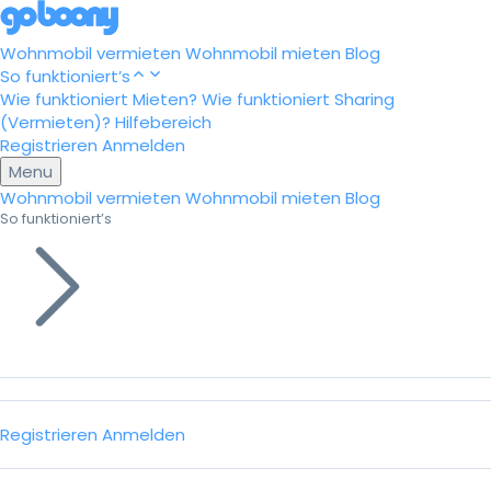
Wohnmobil vermieten
Wohnmobil mieten
Blog
So funktioniert’s
Wie funktioniert Mieten?
Wie funktioniert Sharing
(Vermieten)?
Hilfebereich
Registrieren
Anmelden
Menu
Wohnmobil vermieten
Wohnmobil mieten
Blog
So funktioniert’s
Registrieren
Anmelden