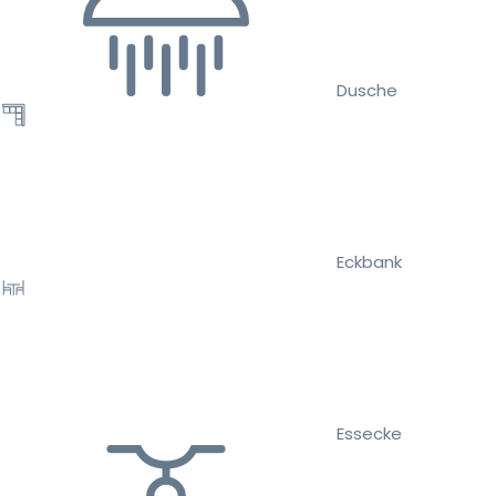
Dusche
Eckbank
Essecke