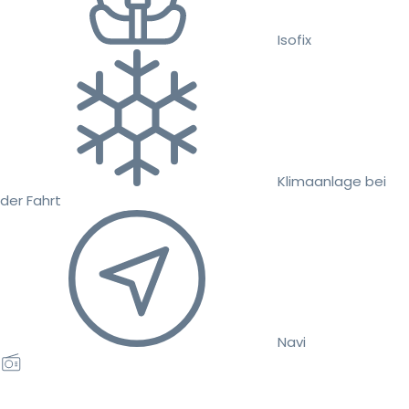
Isofix
Klimaanlage bei
der Fahrt
Navi