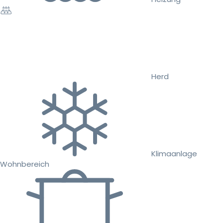
Herd
Klimaanlage
Wohnbereich