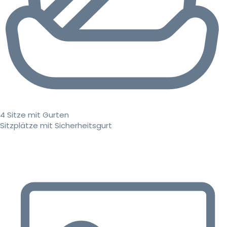
4 Sitze mit Gurten
Sitzplätze mit Sicherheitsgurt