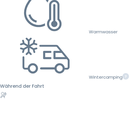
Warmwasser
Wintercamping
Während der Fahrt