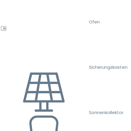
Ofen
Sicherungskasten
Sonnenkollektor