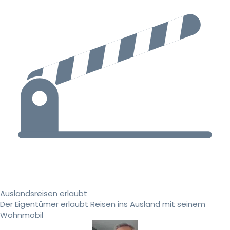
Auslandsreisen erlaubt
Der Eigentümer erlaubt Reisen ins Ausland mit seinem
Wohnmobil