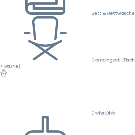
Bett & Bettwäsche
Campingset (Tisch
+ Stühle)
Drehstühle