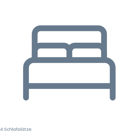
4 Schlafplätze