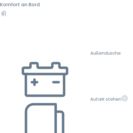
Komfort an Bord
Außendusche
Autark stehen