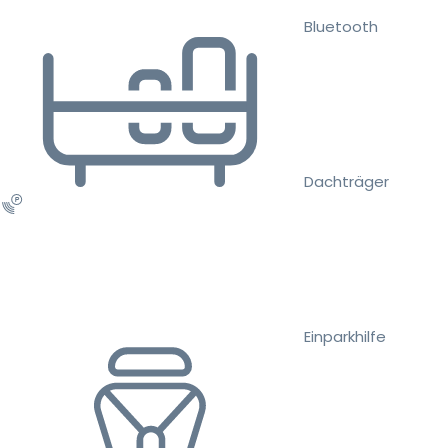
Bluetooth
Dachträger
Einparkhilfe