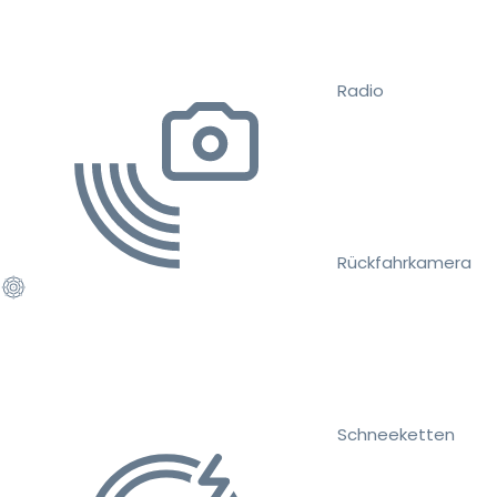
Radio
Rückfahrkamera
Schneeketten