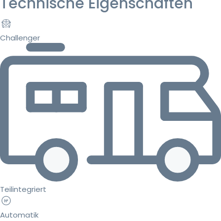
Technische Eigenschaften
Challenger
Teilintegriert
Automatik