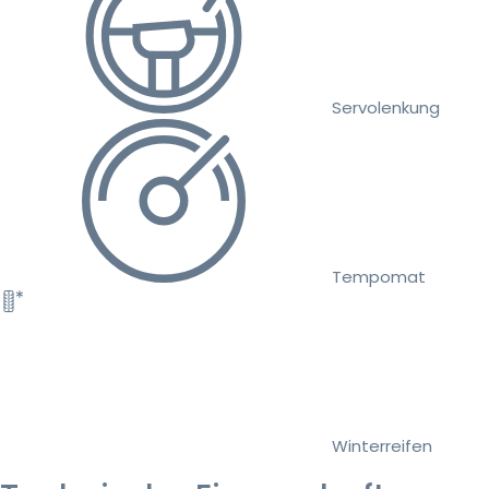
Servolenkung
Tempomat
Winterreifen