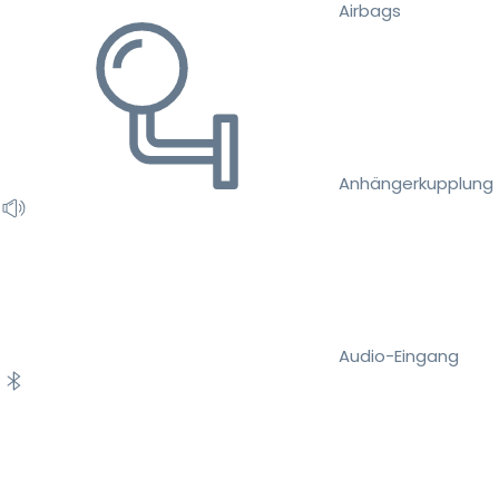
Airbags
Anhängerkupplung
Audio-Eingang