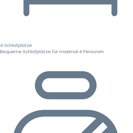
4 Schlafplätze
Bequeme Schlafplätze für maximal 4 Personen