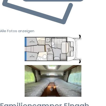
Alle Fotos anzeigen
Familiencamper Elnagh