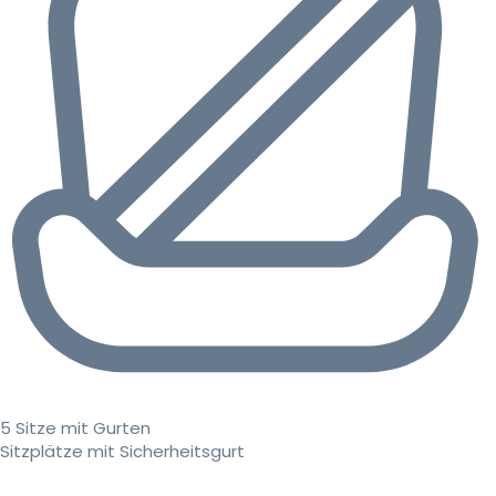
5 Sitze mit Gurten
Sitzplätze mit Sicherheitsgurt