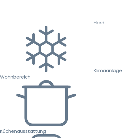
Herd
Klimaanlage
Wohnbereich
Küchenausstattung