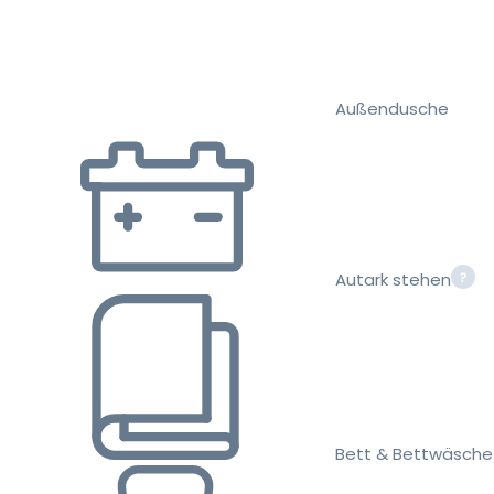
Außendusche
Autark stehen
Bett & Bettwäsche