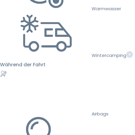
Warmwasser
Wintercamping
Während der Fahrt
Airbags