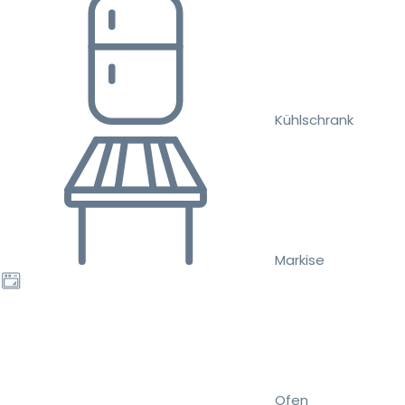
Kühlschrank
Markise
Ofen