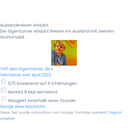
Auslandsreisen erlaubt
Der Eigentümer erlaubt Reisen ins Ausland mit seinem
Wohnmobil
Triff den Eigentümer, Els
Vermieter seit April 2022
5/5 basierend auf 6 Erfahrungen
Bereits 8 Mal vermietet
Reagiert innerhalb einer Stunde
Sende eine Nachricht
Dieser Text wurde automatisch von Google Translate übersetzt.
Original
ansehen