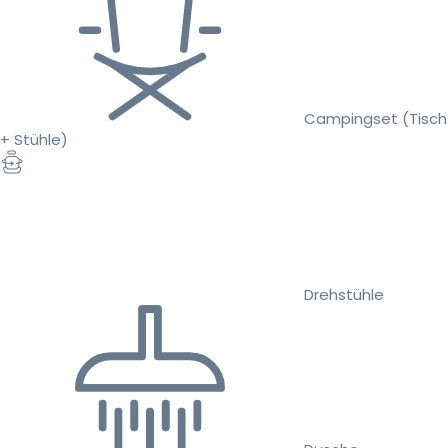
Campingset (Tisch
+ Stühle)
Drehstühle