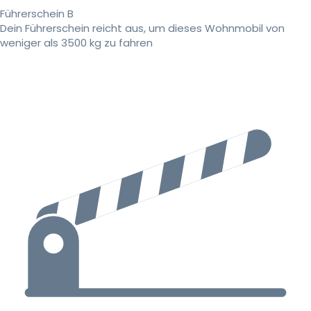
Führerschein B
Dein Führerschein reicht aus, um dieses Wohnmobil von
weniger als 3500 kg zu fahren