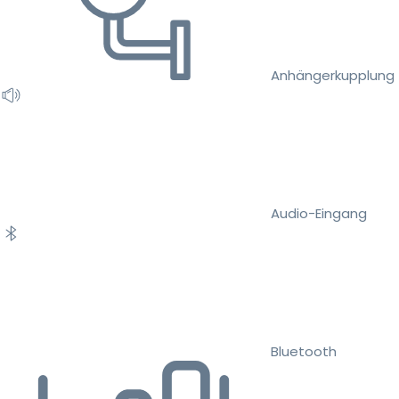
Anhängerkupplung
Audio-Eingang
Bluetooth