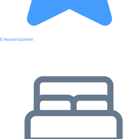
6 Rezensionen