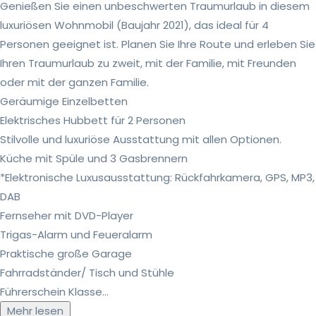
Genießen Sie einen unbeschwerten Traumurlaub in diesem
luxuriösen Wohnmobil (Baujahr 2021), das ideal für 4
Personen geeignet ist. Planen Sie Ihre Route und erleben Sie
Ihren Traumurlaub zu zweit, mit der Familie, mit Freunden
oder mit der ganzen Familie.
Geräumige Einzelbetten
Elektrisches Hubbett für 2 Personen
Stilvolle und luxuriöse Ausstattung mit allen Optionen.
Küche mit Spüle und 3 Gasbrennern
*Elektronische Luxusausstattung: Rückfahrkamera, GPS, MP3,
DAB
Fernseher mit DVD-Player
Trigas-Alarm und Feueralarm
Praktische große Garage
Fahrradständer/ Tisch und Stühle
Führerschein Klasse...
Mehr lesen