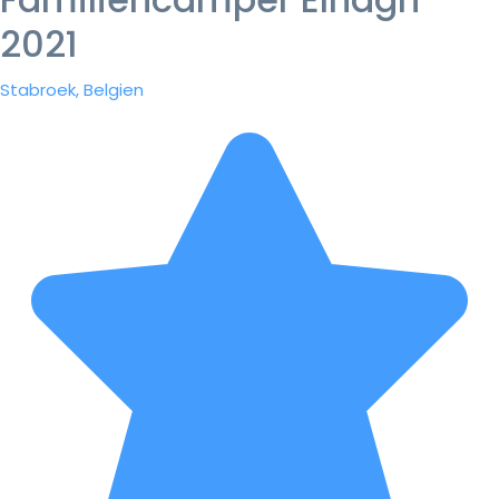
2021
Stabroek, Belgien