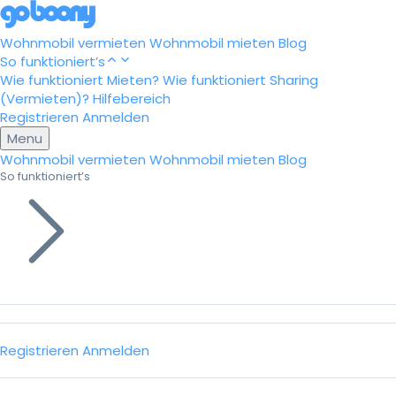
Wohnmobil vermieten
Wohnmobil mieten
Blog
So funktioniert’s
Wie funktioniert Mieten?
Wie funktioniert Sharing
(Vermieten)?
Hilfebereich
Registrieren
Anmelden
Menu
Wohnmobil vermieten
Wohnmobil mieten
Blog
So funktioniert’s
Registrieren
Anmelden