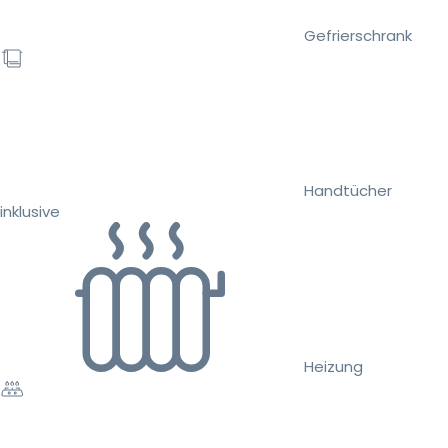
Gefrierschrank
Handtücher
inklusive
Heizung