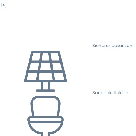
Sicherungskasten
Sonnenkollektor