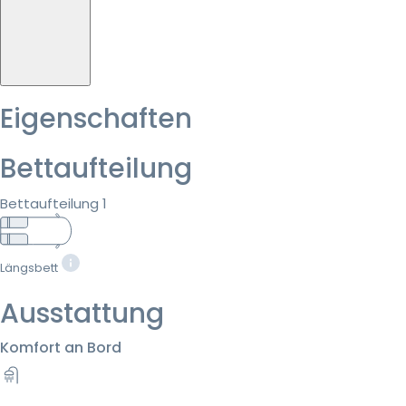
Eigenschaften
Bettaufteilung
Bettaufteilung 1
Längsbett
Ausstattung
Komfort an Bord