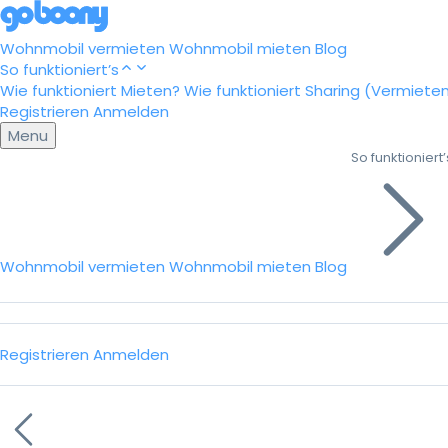
Wohnmobil vermieten
Wohnmobil mieten
Blog
So funktioniert’s
Wie funktioniert Mieten?
Wie funktioniert Sharing (Vermiete
Registrieren
Anmelden
Menu
So funktioniert’
Wohnmobil vermieten
Wohnmobil mieten
Blog
Registrieren
Anmelden