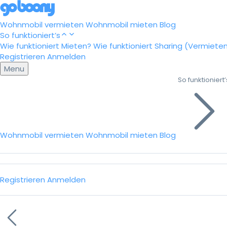
Wohnmobil vermieten
Wohnmobil mieten
Blog
So funktioniert’s
Wie funktioniert Mieten?
Wie funktioniert Sharing (Vermiete
Registrieren
Anmelden
Menu
So funktioniert’
Wohnmobil vermieten
Wohnmobil mieten
Blog
Registrieren
Anmelden