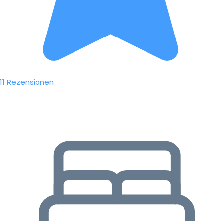
11 Rezensionen