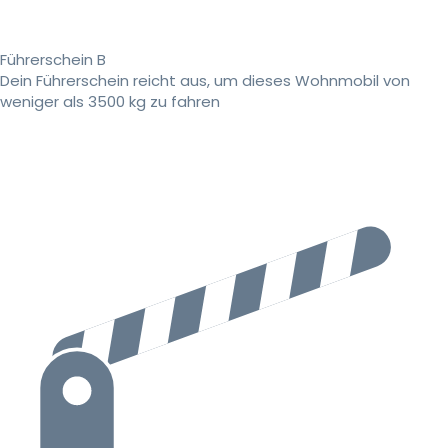
Führerschein B
Dein Führerschein reicht aus, um dieses Wohnmobil von
weniger als 3500 kg zu fahren