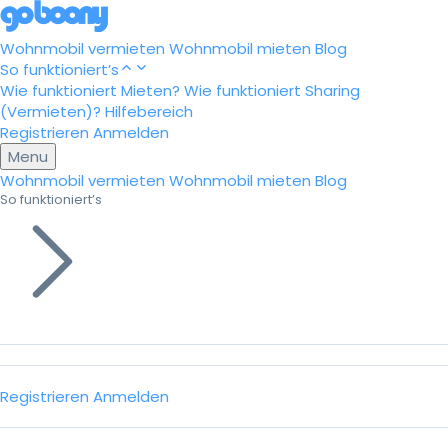
Wohnmobil vermieten
Wohnmobil mieten
Blog
So funktioniert’s
Wie funktioniert Mieten?
Wie funktioniert Sharing
(Vermieten)?
Hilfebereich
Registrieren
Anmelden
Menu
Wohnmobil vermieten
Wohnmobil mieten
Blog
So funktioniert’s
Registrieren
Anmelden