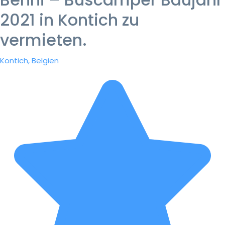
2021 in Kontich zu
vermieten.
Kontich, Belgien