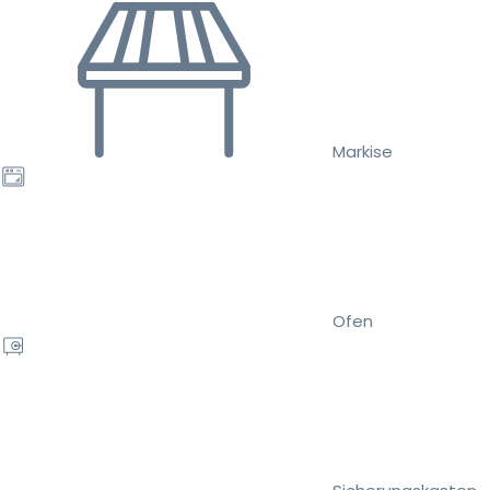
Markise
Ofen