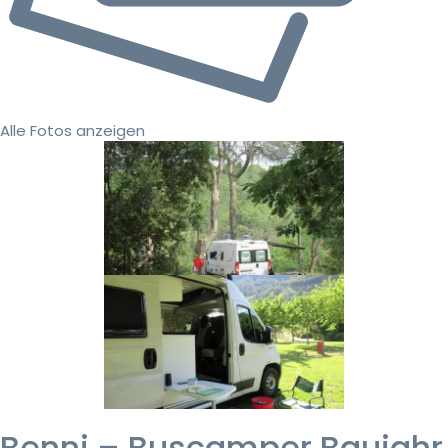
Alle Fotos anzeigen
Benni – Buscamper Baujahr