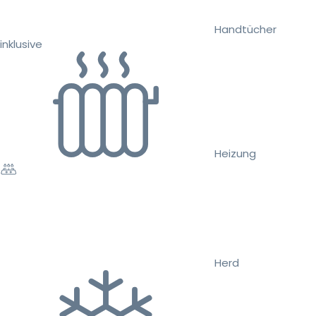
Handtücher
inklusive
Heizung
Herd