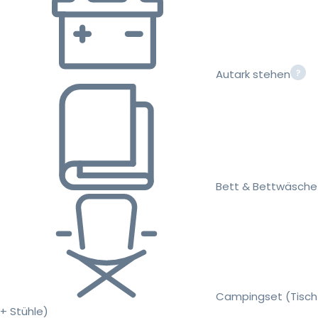
Autark stehen
Bett & Bettwäsche
Campingset (Tisch
+ Stühle)