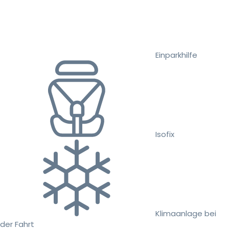
Einparkhilfe
Isofix
Klimaanlage bei
der Fahrt