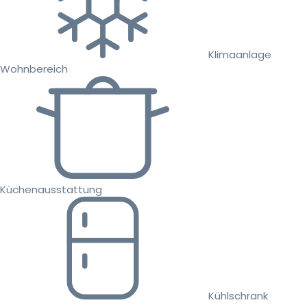
Klimaanlage
Wohnbereich
Küchenausstattung
Kühlschrank