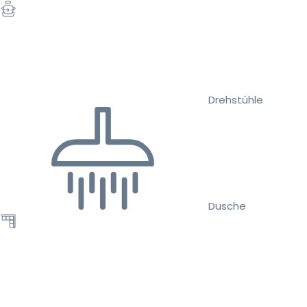
Drehstühle
Dusche