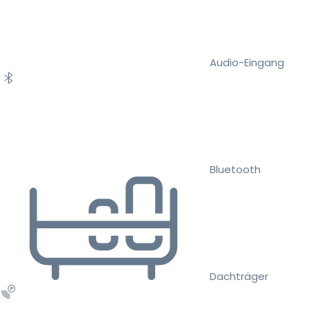
Audio-Eingang
Bluetooth
Dachträger