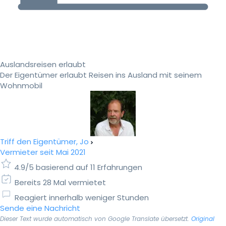
Auslandsreisen erlaubt
Der Eigentümer erlaubt Reisen ins Ausland mit seinem
Wohnmobil
Triff den Eigentümer, Jo
Vermieter seit Mai 2021
4.9/5 basierend auf 11 Erfahrungen
Bereits 28 Mal vermietet
Reagiert innerhalb weniger Stunden
Sende eine Nachricht
Dieser Text wurde automatisch von Google Translate übersetzt.
Original