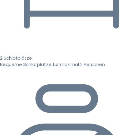
2 Schlafplätze
Bequeme Schlafplätze für maximal 2 Personen