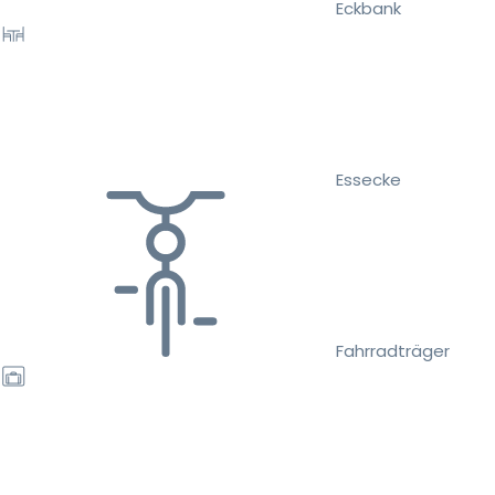
Eckbank
Essecke
Fahrradträger