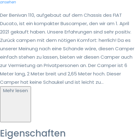
ansehen
Der Benivan 110, aufgebaut auf dem Chassis des FIAT
Ducato, ist ein kompakter Buscamper, den wir am 1. April
2021 gekauft haben. Unsere Erfahrungen sind sehr positiv.
Zurück campen mit dem nötigen Komfort: herrlich! Da es
unserer Meinung nach eine Schande wäre, diesen Camper
einfach stehen zu lassen, bieten wir diesen Camper auch
zur Vermietung an Privatpersonen an. Der Camper ist 6
Meter lang, 2 Meter breit und 2,65 Meter hoch. Dieser
Camper hat keine Schaukel und ist leicht zu...
Mehr lesen
Eigenschaften