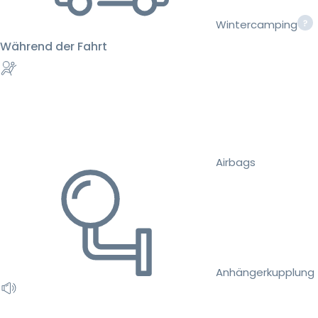
Wintercamping
Während der Fahrt
Airbags
Anhängerkupplung