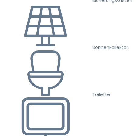
Sicherungskasten
Sonnenkollektor
Toilette