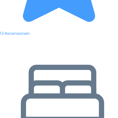
13 Rezensionen