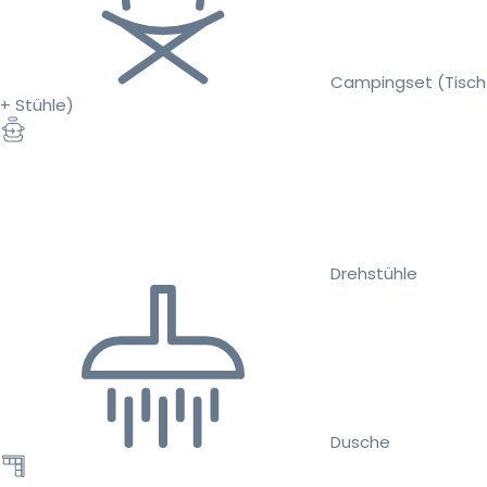
Campingset (Tisch
+ Stühle)
Drehstühle
Dusche