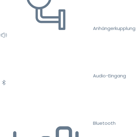
Anhängerkupplung
Audio-Eingang
Bluetooth