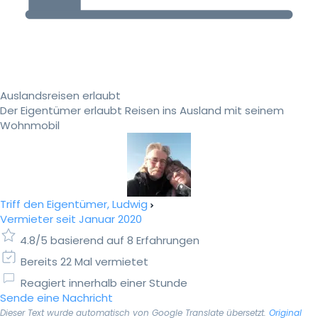
Auslandsreisen erlaubt
Der Eigentümer erlaubt Reisen ins Ausland mit seinem
Wohnmobil
Triff den Eigentümer, Ludwig
Vermieter seit Januar 2020
4.8/5 basierend auf 8 Erfahrungen
Bereits 22 Mal vermietet
Reagiert innerhalb einer Stunde
Sende eine Nachricht
Dieser Text wurde automatisch von Google Translate übersetzt.
Original