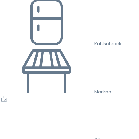
Kühlschrank
Markise