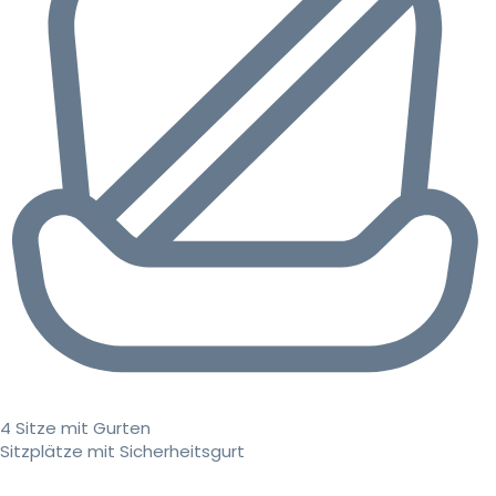
4 Sitze mit Gurten
Sitzplätze mit Sicherheitsgurt