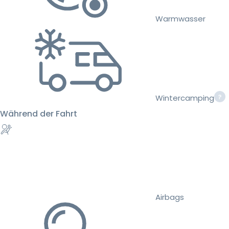
Warmwasser
Wintercamping
Während der Fahrt
Airbags