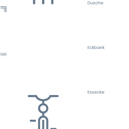
Dusche
Eckbank
Essecke