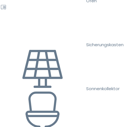
Ofen
Sicherungskasten
Sonnenkollektor