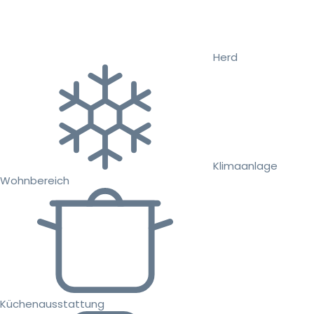
Herd
Klimaanlage
Wohnbereich
Küchenausstattung