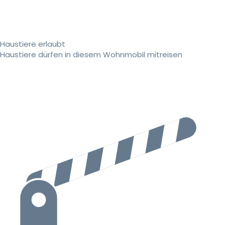
Haustiere erlaubt
Haustiere dürfen in diesem Wohnmobil mitreisen