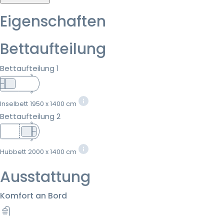
Eigenschaften
Bettaufteilung
Bettaufteilung 1
Inselbett
1950 x 1400 cm
Bettaufteilung 2
Hubbett
2000 x 1400 cm
Ausstattung
Komfort an Bord