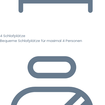
4 Schlafplätze
Bequeme Schlafplätze für maximal 4 Personen