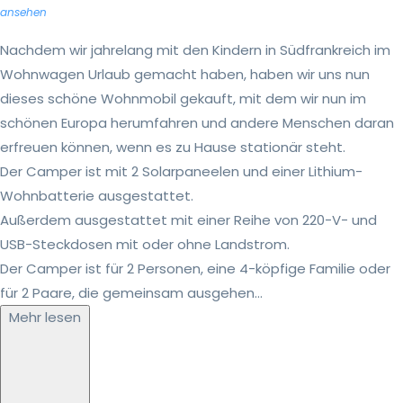
ansehen
Nachdem wir jahrelang mit den Kindern in Südfrankreich im
Wohnwagen Urlaub gemacht haben, haben wir uns nun
dieses schöne Wohnmobil gekauft, mit dem wir nun im
schönen Europa herumfahren und andere Menschen daran
erfreuen können, wenn es zu Hause stationär steht.
Der Camper ist mit 2 Solarpaneelen und einer Lithium-
Wohnbatterie ausgestattet.
Außerdem ausgestattet mit einer Reihe von 220-V- und
USB-Steckdosen mit oder ohne Landstrom.
Der Camper ist für 2 Personen, eine 4-köpfige Familie oder
für 2 Paare, die gemeinsam ausgehen...
Mehr lesen