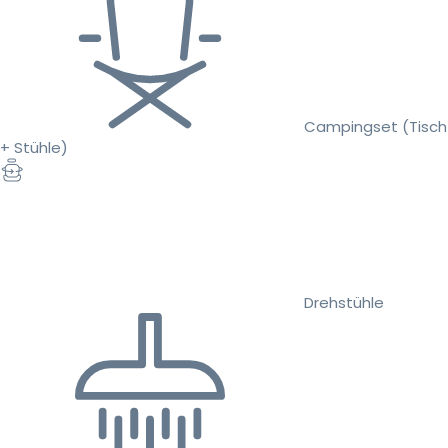
Campingset (Tisch
+ Stühle)
Drehstühle