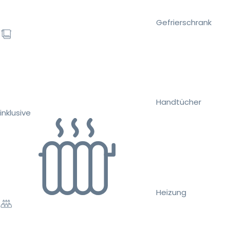
Gefrierschrank
Handtücher
inklusive
Heizung