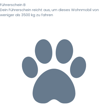
Führerschein B
Dein Führerschein reicht aus, um dieses Wohnmobil von
weniger als 3500 kg zu fahren