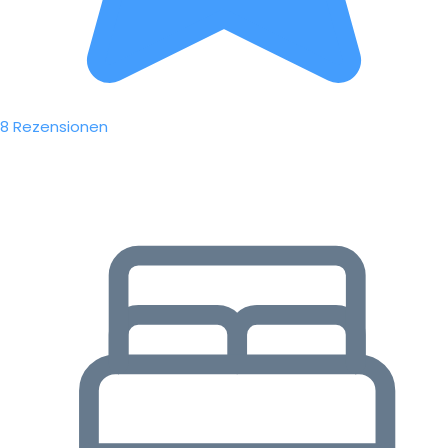
8 Rezensionen