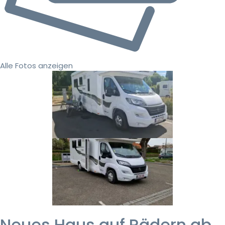
Alle Fotos anzeigen
Neues Haus auf Rädern ab