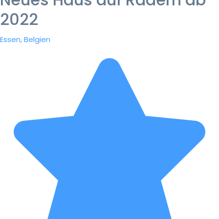
2022
Essen, Belgien