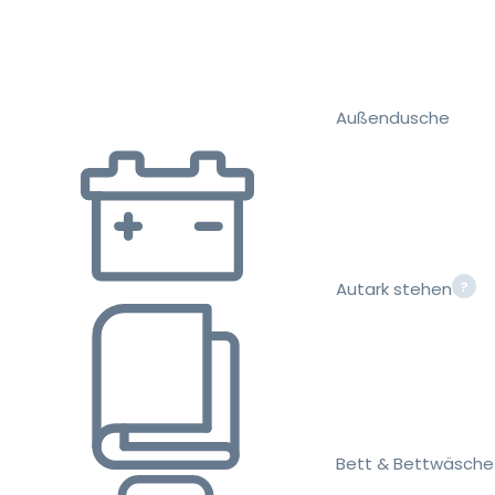
Außendusche
Autark stehen
Bett & Bettwäsche