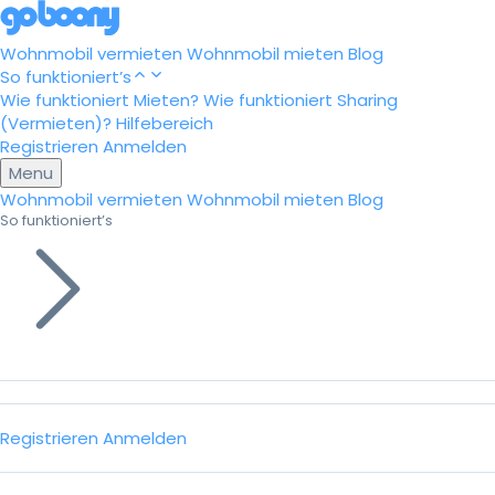
Wohnmobil vermieten
Wohnmobil mieten
Blog
So funktioniert’s
Wie funktioniert Mieten?
Wie funktioniert Sharing
(Vermieten)?
Hilfebereich
Registrieren
Anmelden
Menu
Wohnmobil vermieten
Wohnmobil mieten
Blog
So funktioniert’s
Registrieren
Anmelden