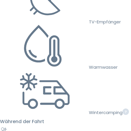
TV-Empfänger
Warmwasser
Wintercamping
Während der Fahrt