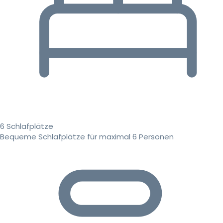
6 Schlafplätze
Bequeme Schlafplätze für maximal 6 Personen