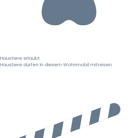
Haustiere erlaubt
Haustiere dürfen in diesem Wohnmobil mitreisen