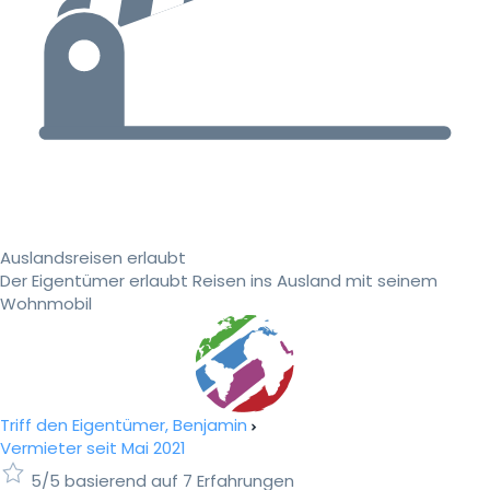
Auslandsreisen erlaubt
Der Eigentümer erlaubt Reisen ins Ausland mit seinem
Wohnmobil
Triff den Eigentümer, Benjamin
Vermieter seit Mai 2021
5/5 basierend auf 7 Erfahrungen