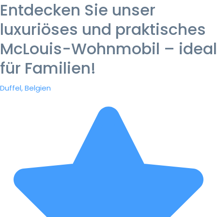
Entdecken Sie unser
luxuriöses und praktisches
McLouis-Wohnmobil – ideal
für Familien!
Duffel, Belgien