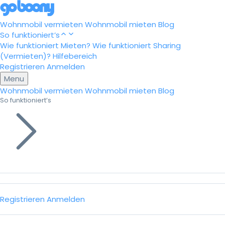
Wohnmobil vermieten
Wohnmobil mieten
Blog
So funktioniert’s
Wie funktioniert Mieten?
Wie funktioniert Sharing
(Vermieten)?
Hilfebereich
Registrieren
Anmelden
Menu
Wohnmobil vermieten
Wohnmobil mieten
Blog
So funktioniert’s
Registrieren
Anmelden