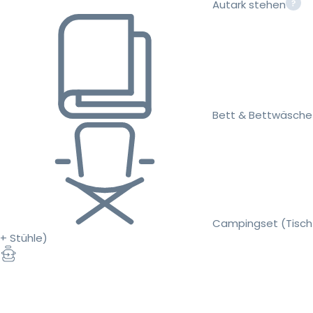
Autark stehen
Bett & Bettwäsche
Campingset (Tisch
+ Stühle)