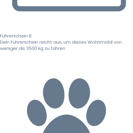
Führerschein B
Dein Führerschein reicht aus, um dieses Wohnmobil von
weniger als 3500 kg zu fahren