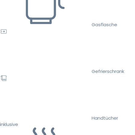
Gasflasche
Gefrierschrank
Handtücher
inklusive