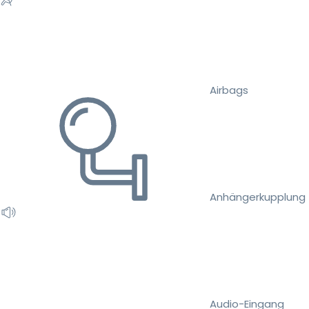
Airbags
Anhängerkupplung
Audio-Eingang