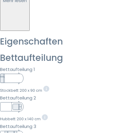
Mehr lesen
Eigenschaften
Bettaufteilung
Bettaufteilung 1
Stockbett
200 x 90 cm
Bettaufteilung 2
Hubbett
200 x 140 cm
Bettaufteilung 3