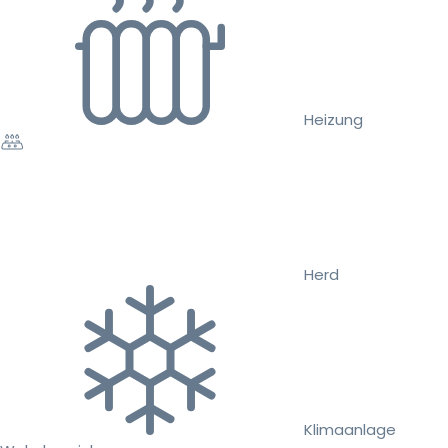
Heizung
Herd
Klimaanlage