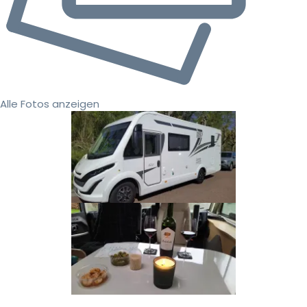
Alle Fotos anzeigen