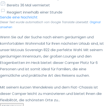
Bereits 36 Mal vermietet
Reagiert innerhalb einer Stunde
Sende eine Nachricht
Dieser Text wurde automatisch von Google Translate übersetzt.
Original
ansehen
Wenn Sie auf der Suche nach einem geräumigen und
komfortablen Wohnmobil für Ihren nächsten Urlaub sind, ist
unser McLouis Sovereign 822 die perfekte Wahl. Mit seinem
geräumigen Innenraum, der großen Lounge und den
Etagenbetten im Heck bietet dieser Camper Platz für 6
Personen und ist somit ideal für Familien, die eine
gemütliche und praktische Art des Reisens suchen.
Mit seinem kurzen Wendekreis und dem Fiat-Chassis ist
dieser Camper leicht zu manövrieren und bietet Ihnen die
Flexibilität, die schönsten Orte zu...