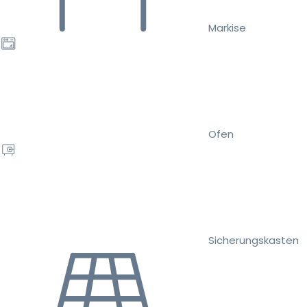
Markise
Ofen
Sicherungskasten