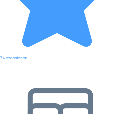
7 Rezensionen