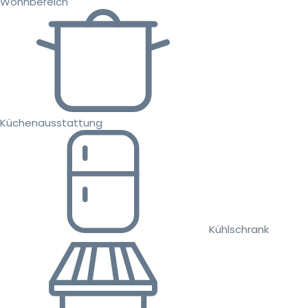
Wohnbereich
Küchenausstattung
Kühlschrank