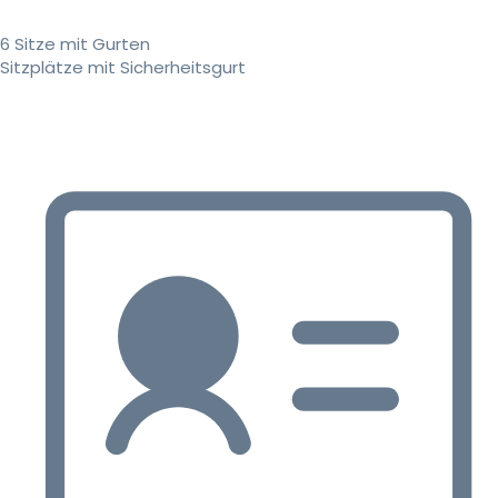
6 Sitze mit Gurten
Sitzplätze mit Sicherheitsgurt