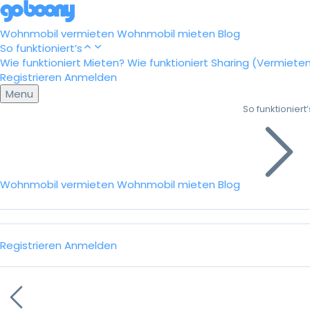
Wohnmobil vermieten
Wohnmobil mieten
Blog
So funktioniert’s
Wie funktioniert Mieten?
Wie funktioniert Sharing (Vermiete
Registrieren
Anmelden
Menu
So funktioniert’
Wohnmobil vermieten
Wohnmobil mieten
Blog
Registrieren
Anmelden