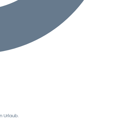
 Urlaub.