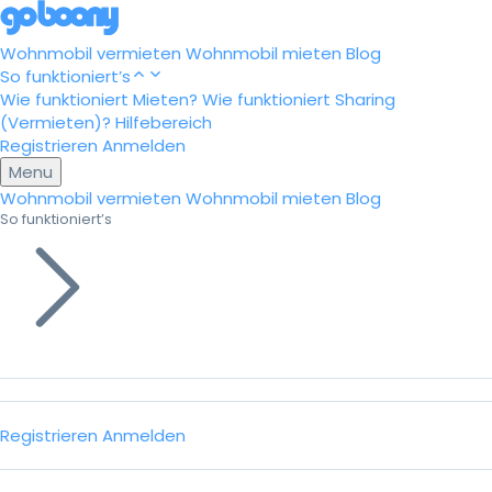
Wohnmobil vermieten
Wohnmobil mieten
Blog
So funktioniert’s
Wie funktioniert Mieten?
Wie funktioniert Sharing
(Vermieten)?
Hilfebereich
Registrieren
Anmelden
Menu
Wohnmobil vermieten
Wohnmobil mieten
Blog
So funktioniert’s
Registrieren
Anmelden