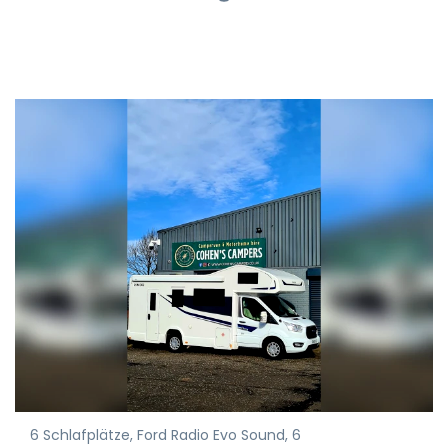
6 Schlafplätze, Ford Radio Evo Sound, 6