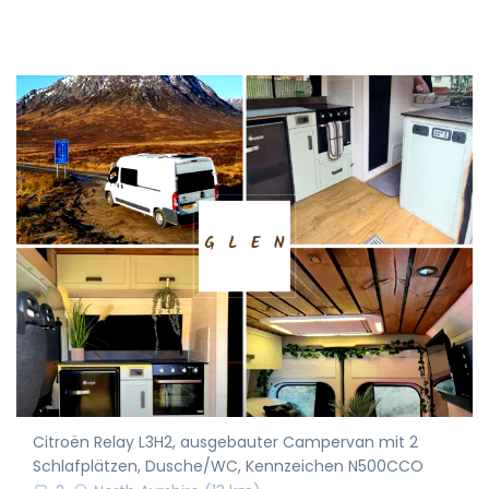
Citroën Relay L3H2, ausgebauter Campervan mit 2
Schlafplätzen, Dusche/WC, Kennzeichen N500CCO