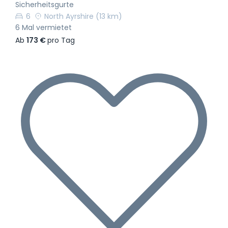
Sicherheitsgurte
6
North Ayrshire
(13 km)
6 Mal vermietet
Ab
173 €
pro Tag