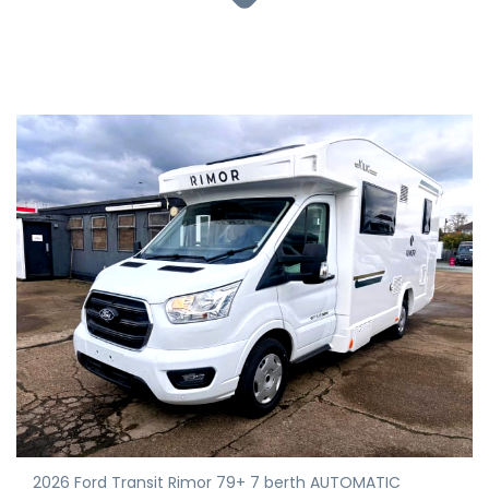
2026 Ford Transit Rimor 79+ 7 berth AUTOMATIC