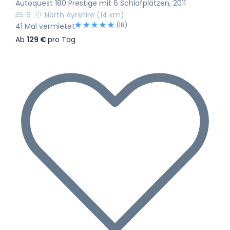
Autoquest 180 Prestige mit 6 Schlafplätzen, 2011
6
North Ayrshire
(14 km)
(18)
41 Mal vermietet
Ab
129 €
pro Tag